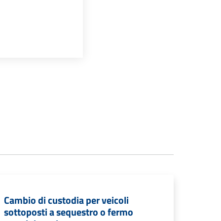
Cambio di custodia per veicoli
sottoposti a sequestro o fermo