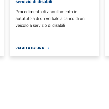
servizio di disabili
Procedimento di annullamento in
autotutela di un verbale a carico di un
veicolo a servizio di disabili
VAI ALLA PAGINA