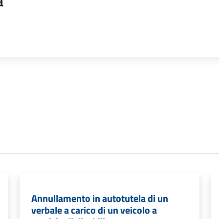
a
Annullamento in autotutela di un
verbale a carico di un veicolo a