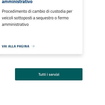
amministrativo
Procedimento di cambio di custodia per
veicoli sottoposti a sequestro o fermo
amministrativo
VAI ALLA PAGINA
Tutti i servizi