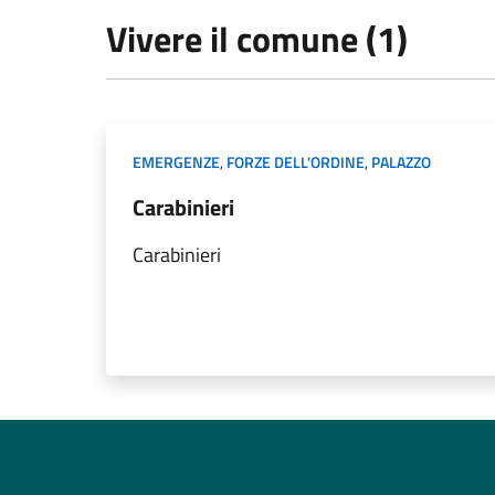
Vivere il comune (1)
EMERGENZE
,
FORZE DELL'ORDINE
,
PALAZZO
Carabinieri
Carabinieri