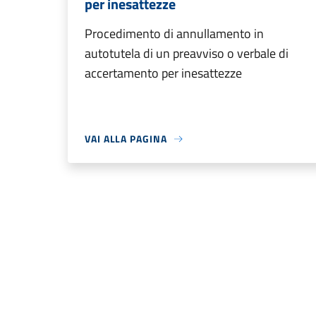
per inesattezze
Procedimento di annullamento in
autotutela di un preavviso o verbale di
accertamento per inesattezze
VAI ALLA PAGINA