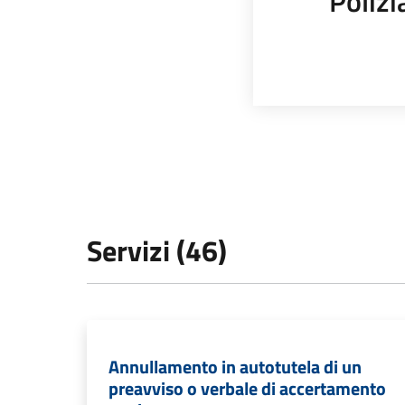
Polizi
Servizi (46)
Annullamento in autotutela di un
preavviso o verbale di accertamento