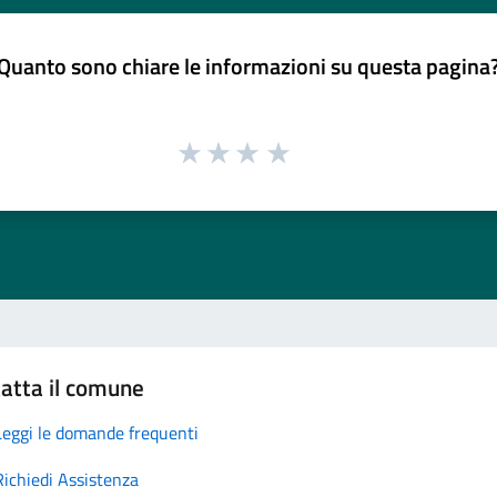
Quanto sono chiare le informazioni su questa pagina
atta il comune
Leggi le domande frequenti
Richiedi Assistenza