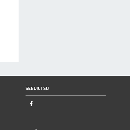
SEGUICI SU
Facebook