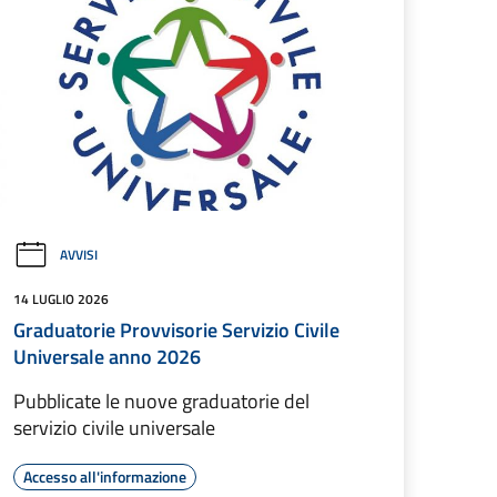
AVVISI
14 LUGLIO 2026
Graduatorie Provvisorie Servizio Civile
Universale anno 2026
Pubblicate le nuove graduatorie del
servizio civile universale
Accesso all'informazione