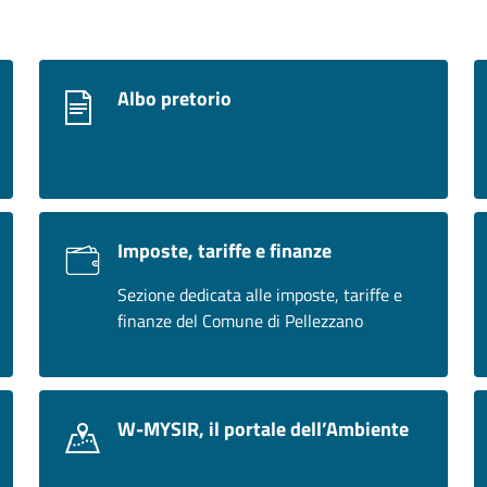
Albo pretorio
Imposte, tariffe e finanze
Sezione dedicata alle imposte, tariffe e
finanze del Comune di Pellezzano
W-MYSIR, il portale dell’Ambiente