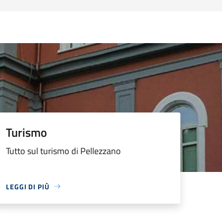
Turismo
Tutto sul turismo di Pellezzano
LEGGI DI PIÙ