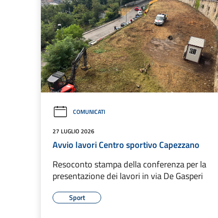
COMUNICATI
27 LUGLIO 2026
Avvio lavori Centro sportivo Capezzano
Resoconto stampa della conferenza per la
presentazione dei lavori in via De Gasperi
Sport