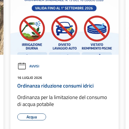
AVVISI
16 LUGLIO 2026
Ordinanza riduzione consumi idrici
Ordinanza per la limitazione del consumo
di acqua potabile
Acqua