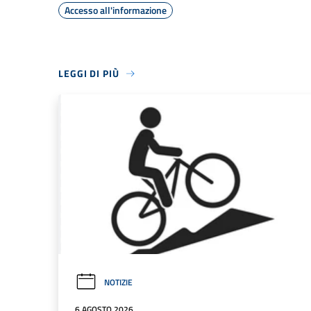
Accesso all'informazione
LEGGI DI PIÙ
NOTIZIE
6 AGOSTO 2026