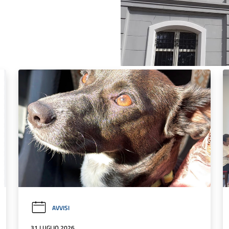
AVVISI
31 LUGLIO 2026