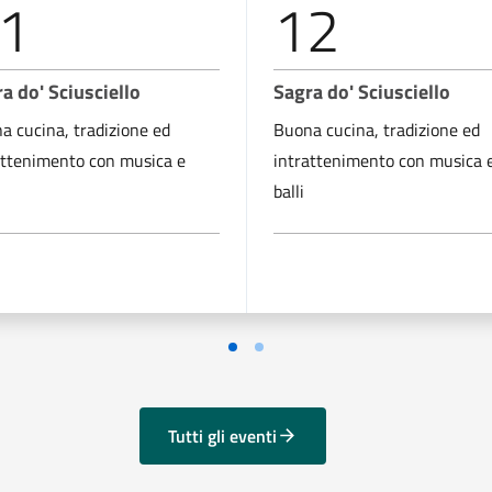
1
12
a do' Sciusciello
Sagra do' Sciusciello
a cucina, tradizione ed
Buona cucina, tradizione ed
attenimento con musica e
intrattenimento con musica 
balli
Tutti gli eventi