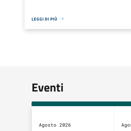
LEGGI DI PIÙ
Eventi
Agosto 2026
Ago