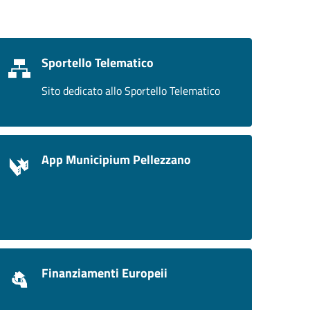
Sportello Telematico
Sito dedicato allo Sportello Telematico
App Municipium Pellezzano
Finanziamenti Europeii