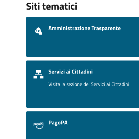
Siti tematici
Amministrazione Trasparente
Servizi ai Cittadini
Visita la sezione dei Servizi ai Cittadini
PagoPA