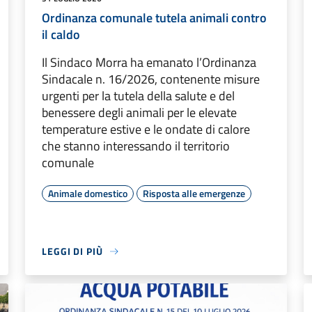
Ordinanza comunale tutela animali contro
il caldo
Il Sindaco Morra ha emanato l’Ordinanza
Sindacale n. 16/2026, contenente misure
urgenti per la tutela della salute e del
benessere degli animali per le elevate
temperature estive e le ondate di calore
che stanno interessando il territorio
comunale
Animale domestico
Risposta alle emergenze
LEGGI DI PIÙ