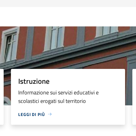
Istruzione
Informazione sui servizi educativi e
scolastici erogati sul territorio
LEGGI DI PIÙ