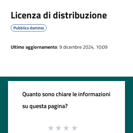
Licenza di distribuzione
Pubblico dominio
Ultimo aggiornamento
: 9 dicembre 2024, 10:09
Quanto sono chiare le informazioni
su questa pagina?