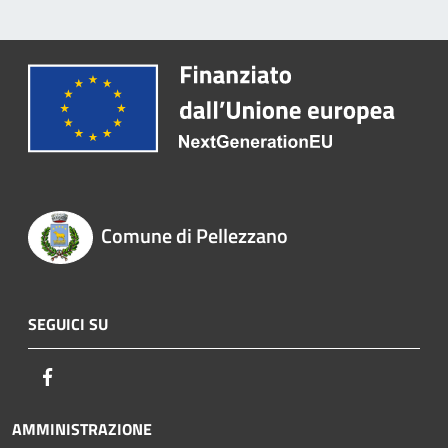
Comune di Pellezzano
SEGUICI SU
Facebook
AMMINISTRAZIONE