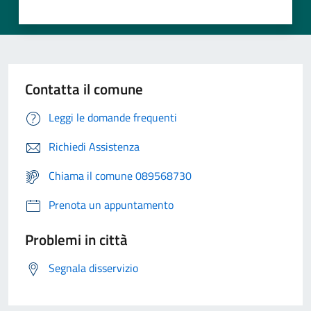
Contatta il comune
Leggi le domande frequenti
Richiedi Assistenza
Chiama il comune 089568730
Prenota un appuntamento
Problemi in città
Segnala disservizio