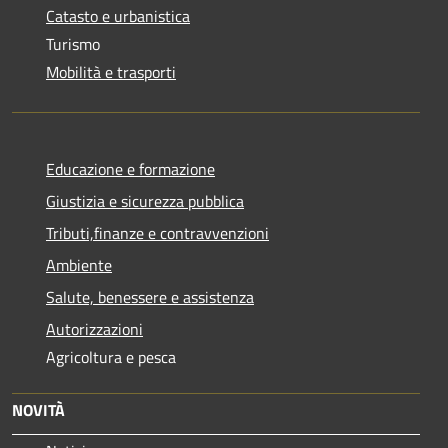
Catasto e urbanistica
Turismo
Mobilità e trasporti
Educazione e formazione
Giustizia e sicurezza pubblica
Tributi,finanze e contravvenzioni
Ambiente
Salute, benessere e assistenza
Autorizzazioni
Agricoltura e pesca
NOVITÀ