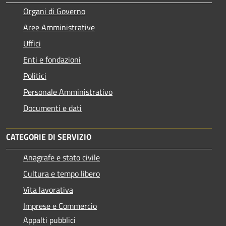
Organi di Governo
Aree Amministrative
Uffici
Enti e fondazioni
Politici
Personale Amministrativo
Documenti e dati
CATEGORIE DI SERVIZIO
Anagrafe e stato civile
Cultura e tempo libero
Vita lavorativa
Imprese e Commercio
Appalti pubblici