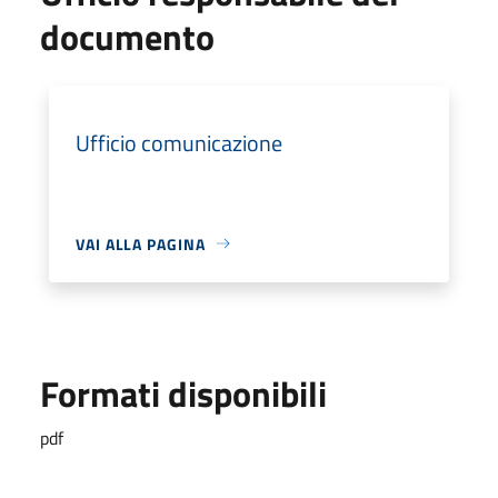
documento
Ufficio comunicazione
VAI ALLA PAGINA
Formati disponibili
pdf