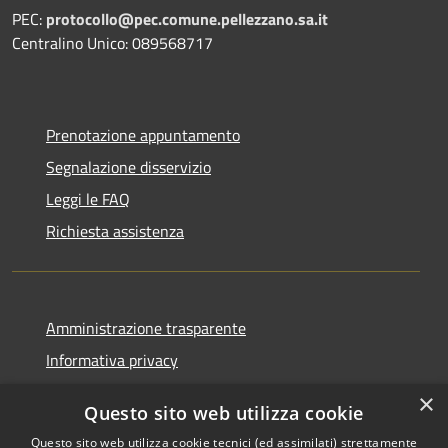
PEC:
protocollo@pec.comune.pellezzano.sa.it
Centralino Unico: 089568717
Prenotazione appuntamento
Segnalazione disservizio
Leggi le FAQ
Richiesta assistenza
Amministrazione trasparente
Informativa privacy
Note legali
×
Questo sito web utilizza cookie
Dichiarazione di accessibilità
Questo sito web utilizza cookie tecnici (ed assimilati) strettamente