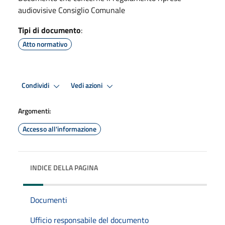
audiovisive Consiglio Comunale
Tipi di documento
:
Atto normativo
Condividi
Vedi azioni
Argomenti:
Accesso all'informazione
INDICE DELLA PAGINA
Documenti
Ufficio responsabile del documento