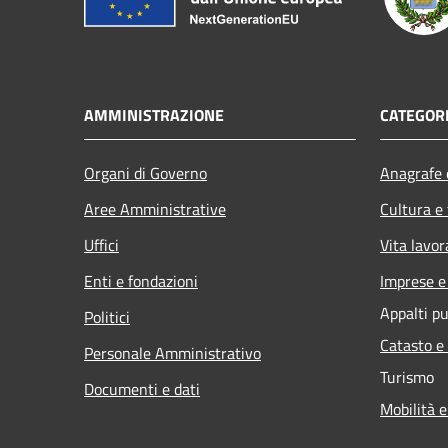
AMMINISTRAZIONE
CATEGORI
Organi di Governo
Anagrafe e
Aree Amministrative
Cultura e
Uffici
Vita lavor
Enti e fondazioni
Imprese 
Appalti pu
Politici
Catasto e
Personale Amministrativo
Turismo
Documenti e dati
Mobilità e