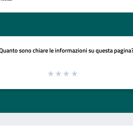
Quanto sono chiare le informazioni su questa pagina