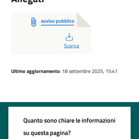
avviso pubblico
PDF
Scarica
Ultimo aggiornamento
: 18 settembre 2025, 15:41
Quanto sono chiare le informazioni
su questa pagina?