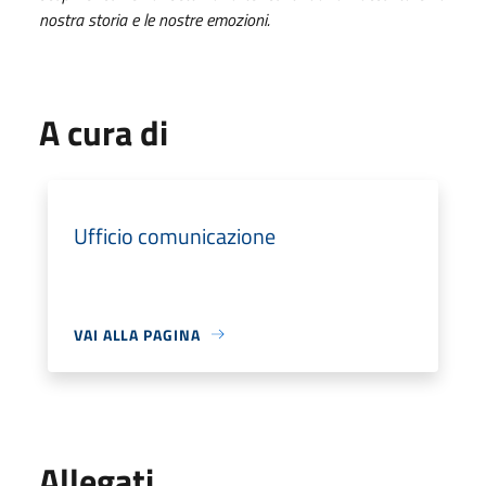
nostra storia e le nostre emozioni.
A cura di
Ufficio comunicazione
VAI ALLA PAGINA
Allegati