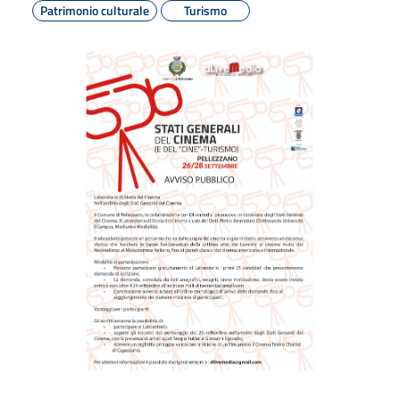
Patrimonio culturale
Turismo