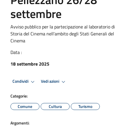
settembre
Avviso pubblico per la partecipazione al laboratorio di
Storia del Cinema nell'ambito degli Stati Generali del
Cinema
Data :
18 settembre 2025
Condividi
Vedi azioni
Categorie:
Comune
Cultura
Turismo
Argomenti: