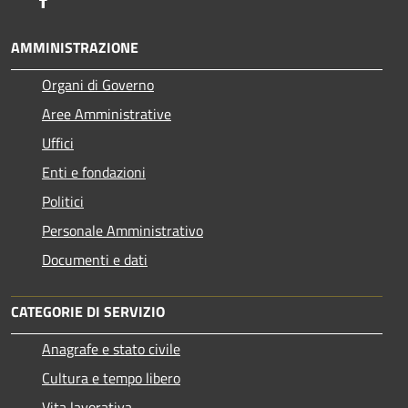
AMMINISTRAZIONE
Organi di Governo
Aree Amministrative
Uffici
Enti e fondazioni
Politici
Personale Amministrativo
Documenti e dati
CATEGORIE DI SERVIZIO
Anagrafe e stato civile
Cultura e tempo libero
Vita lavorativa