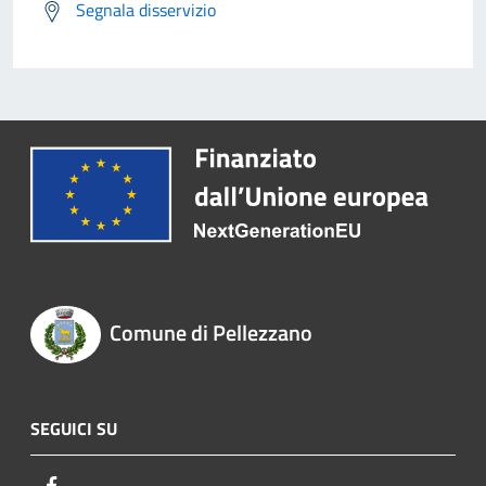
Segnala disservizio
Comune di Pellezzano
SEGUICI SU
Facebook