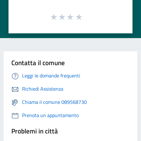
Contatta il comune
Leggi le domande frequenti
Richiedi Assistenza
Chiama il comune 089568730
Prenota un appuntamento
Problemi in città