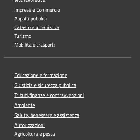
Imprese e Commercio
Appalti pubblici
Catasto e urbanistica
Turismo
Mobilità e trasporti
Educazione e formazione
Giustizia e sicurezza pubblica
Tributi,finanze e contravvenzioni
Ambiente
Salute, benessere e assistenza
Autorizzazioni
Agricoltura e pesca