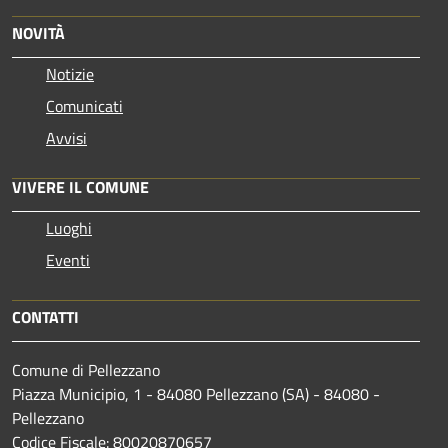
NOVITÀ
Notizie
Comunicati
Avvisi
VIVERE IL COMUNE
Luoghi
Eventi
CONTATTI
Comune di Pellezzano
Piazza Municipio, 1 - 84080 Pellezzano (SA) - 84080 -
Pellezzano
Codice Fiscale: 80020870657