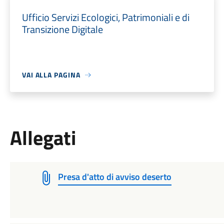
Ufficio Servizi Ecologici, Patrimoniali e di
Transizione Digitale
VAI ALLA PAGINA
Allegati
Presa d'atto di avviso deserto