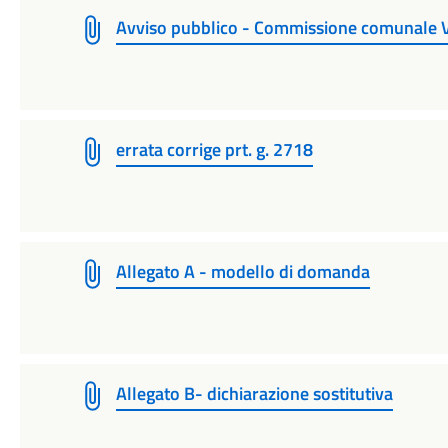
Avviso pubblico - Commissione comunale Va
errata corrige prt. g. 2718
Allegato A - modello di domanda
Allegato B- dichiarazione sostitutiva