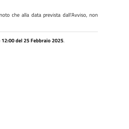
noto che alla data prevista dall'Avviso, non
.
 12:00 del 25 Febbraio 2025
.