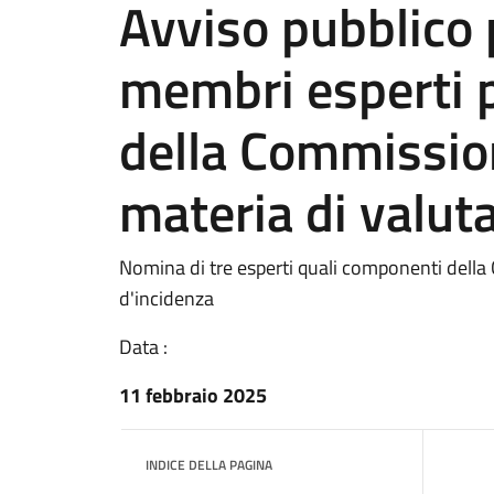
Avviso pubblico 
membri esperti 
della Commissio
materia di valut
Nomina di tre esperti quali componenti dell
d'incidenza
Data :
11 febbraio 2025
INDICE DELLA PAGINA