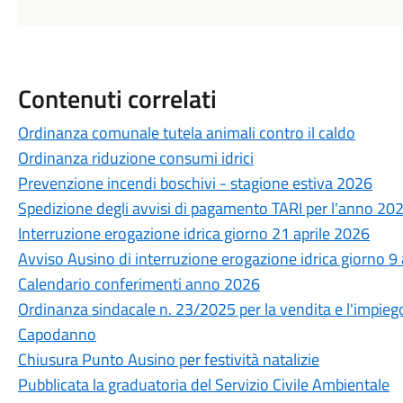
Contenuti correlati
Ordinanza comunale tutela animali contro il caldo
Ordinanza riduzione consumi idrici
Prevenzione incendi boschivi - stagione estiva 2026
Spedizione degli avvisi di pagamento TARI per l'anno 20
Interruzione erogazione idrica giorno 21 aprile 2026
Avviso Ausino di interruzione erogazione idrica giorno 9
Calendario conferimenti anno 2026
Ordinanza sindacale n. 23/2025 per la vendita e l'impiego d
Capodanno
Chiusura Punto Ausino per festività natalizie
Pubblicata la graduatoria del Servizio Civile Ambientale