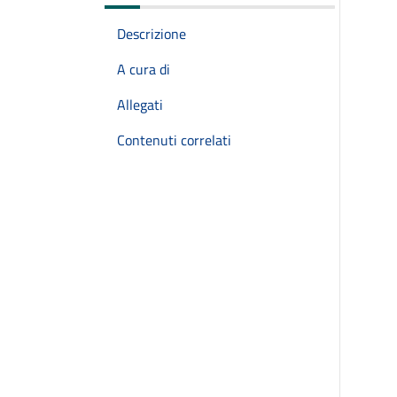
Descrizione
A cura di
Allegati
Contenuti correlati