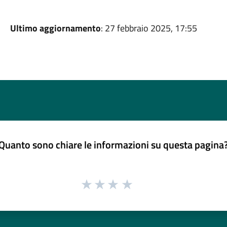
Ultimo aggiornamento
: 27 febbraio 2025, 17:55
Quanto sono chiare le informazioni su questa pagina