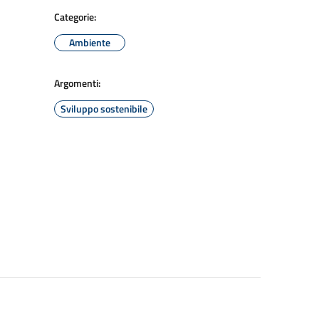
Categorie:
Ambiente
Argomenti:
Sviluppo sostenibile