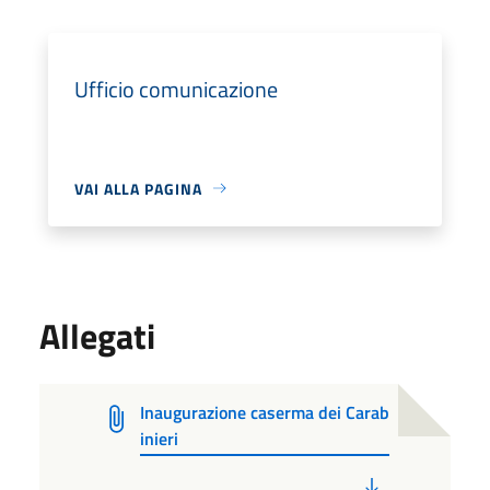
Ufficio comunicazione
VAI ALLA PAGINA
Allegati
Inaugurazione caserma dei Carab
inieri
PDF