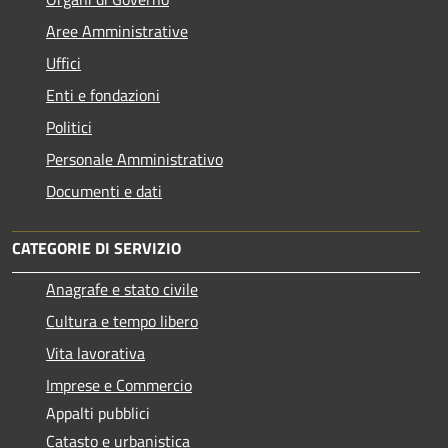
Aree Amministrative
Uffici
Enti e fondazioni
Politici
Personale Amministrativo
Documenti e dati
CATEGORIE DI SERVIZIO
Anagrafe e stato civile
Cultura e tempo libero
Vita lavorativa
Imprese e Commercio
Appalti pubblici
Catasto e urbanistica