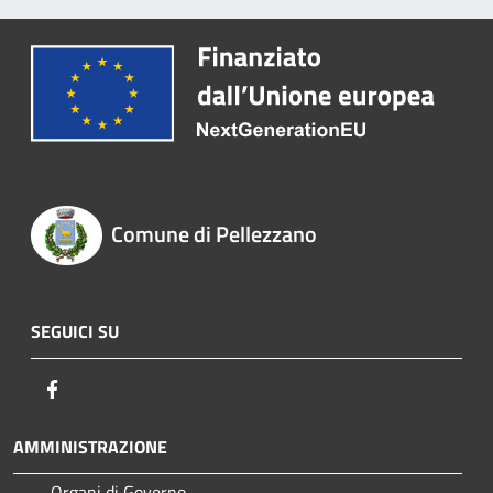
Comune di Pellezzano
SEGUICI SU
Facebook
AMMINISTRAZIONE
Organi di Governo