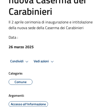
Carabinieri
Il 2 aprile cerimonia di inaugurazione e intitolazione
della nuova sede della Caserma dei Carabinieri
Data :
26 marzo 2025
Condividi
Vedi azioni
Categorie:
Comune
Argomenti:
Accesso all'informazione