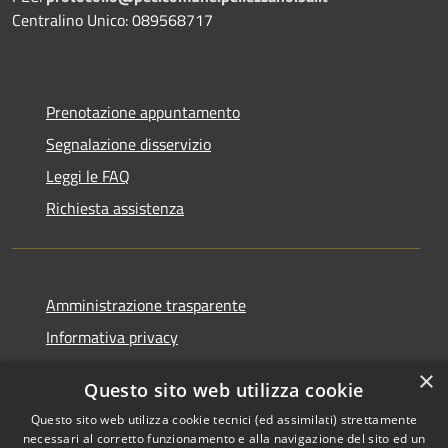
Centralino Unico: 089568717
Prenotazione appuntamento
Segnalazione disservizio
Leggi le FAQ
Richiesta assistenza
Amministrazione trasparente
Informativa privacy
Note legali
×
Questo sito web utilizza cookie
Dichiarazione di accessibilità
Questo sito web utilizza cookie tecnici (ed assimilati) strettamente
necessari al corretto funzionamento e alla navigazione del sito ed un