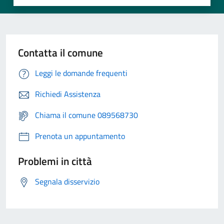
Contatta il comune
Leggi le domande frequenti
Richiedi Assistenza
Chiama il comune 089568730
Prenota un appuntamento
Problemi in città
Segnala disservizio