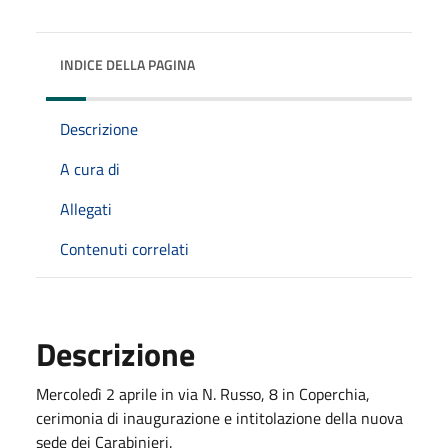
INDICE DELLA PAGINA
Descrizione
A cura di
Allegati
Contenuti correlati
Descrizione
Mercoledì 2 aprile in via N. Russo, 8 in Coperchia,
cerimonia di inaugurazione e intitolazione della nuova
sede dei Carabinieri.