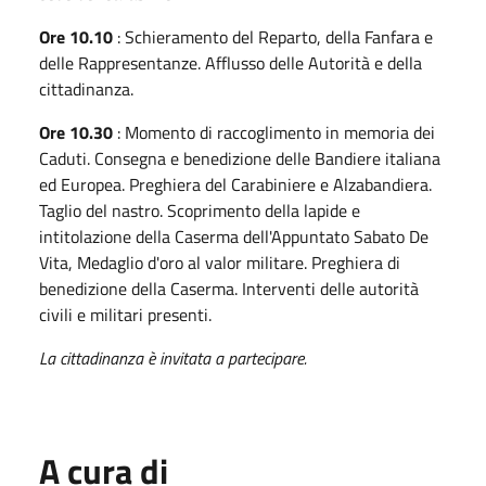
Ore 10.10
: Schieramento del Reparto, della Fanfara e
delle Rappresentanze. Afflusso delle Autorità e della
cittadinanza.
Ore 10.30
: Momento di raccoglimento in memoria dei
Caduti. Consegna e benedizione delle Bandiere italiana
ed Europea. Preghiera del Carabiniere e Alzabandiera.
Taglio del nastro. Scoprimento della lapide e
intitolazione della Caserma dell'Appuntato Sabato De
Vita, Medaglio d'oro al valor militare. Preghiera di
benedizione della Caserma. Interventi delle autorità
civili e militari presenti.
La cittadinanza è invitata a partecipare.
A cura di