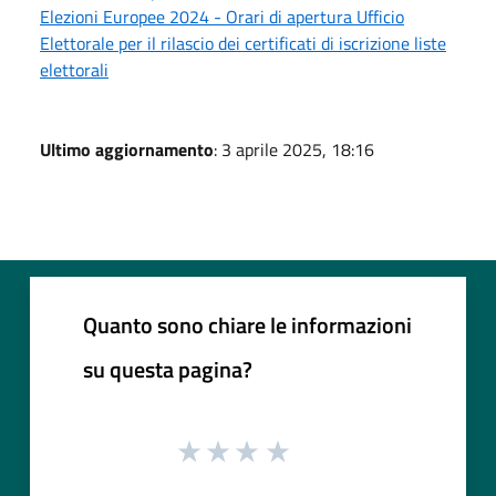
Elezioni Europee 2024 - Orari di apertura Ufficio
Elettorale per il rilascio dei certificati di iscrizione liste
elettorali
Ultimo aggiornamento
: 3 aprile 2025, 18:16
Quanto sono chiare le informazioni
su questa pagina?