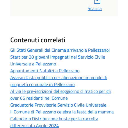
Scarica
Contenuti correlati
Gli Stati Generali del Cinema arrivano a Pellezzano!
Start per 20 giovani impegnati nel Servizio Civile
Universale a Pellezzano
Appuntamenti Natalizi a Pellezzano
Avviso d'asta pubblica per alienazione immobile di
proprietà comunale in Pellezzano
Al via le pre-iscrizioni del soggiorno climatico per gli
over 65 residenti nel Comune
Graduatorie Provvisorie Servizio Civile Universale
Il Comune di Pellezzano celebra la festa della mamma
Calendario Distribuzione buste per la raccolta
differenziata Aprile 2024