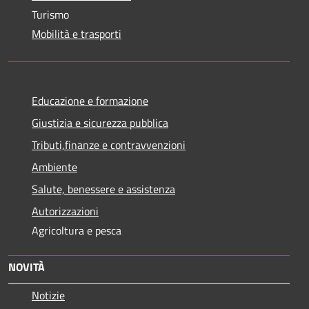
Turismo
Mobilità e trasporti
Educazione e formazione
Giustizia e sicurezza pubblica
Tributi,finanze e contravvenzioni
Ambiente
Salute, benessere e assistenza
Autorizzazioni
Agricoltura e pesca
NOVITÀ
Notizie