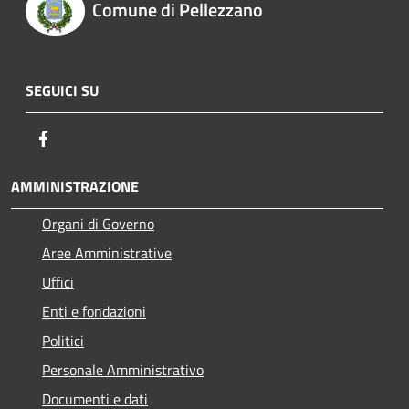
Comune di Pellezzano
SEGUICI SU
Facebook
AMMINISTRAZIONE
Organi di Governo
Aree Amministrative
Uffici
Enti e fondazioni
Politici
Personale Amministrativo
Documenti e dati