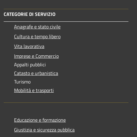
CATEGORIE DI SERVIZIO
Anagrafe e stato civile
Cultura e tempo libero
Vita lavorativa
Imprese e Commercio
Appalti pubblici
Catasto e urbanistica
Turismo
Mobilità e trasporti
Educazione e formazione
Giustizia e sicurezza pubblica