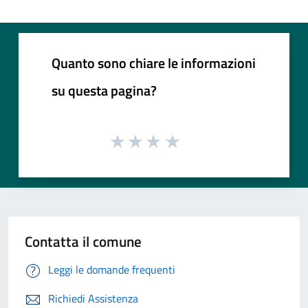
Quanto sono chiare le informazioni
su questa pagina?
Contatta il comune
Leggi le domande frequenti
Richiedi Assistenza