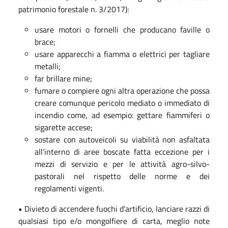
patrimonio forestale n. 3/2017):
usare motori o fornelli che producano faville o
brace;
usare apparecchi a fiamma o elettrici per tagliare
metalli;
far brillare mine;
fumare o compiere ogni altra operazione che possa
creare comunque pericolo mediato o immediato di
incendio come, ad esempio: gettare fiammiferi o
sigarette accese;
sostare con autoveicoli su viabilità non asfaltata
all’interno di aree boscate fatta eccezione per i
mezzi di servizio e per le attività agro-silvo-
pastorali nel rispetto delle norme e dei
regolamenti vigenti.
• Divieto di accendere fuochi d'artificio, lanciare razzi di
qualsiasi tipo e/o mongolfiere di carta, meglio note