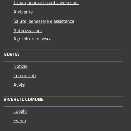
Tributi,finanze e contravvenzioni
Ambiente
Salute, benessere e assistenza
Autorizzazioni
Agricoltura e pesca
NOVITÀ
Notizie
Comunicati
Avvisi
VIVERE IL COMUNE
Luoghi
Eventi