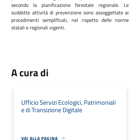
secondo la pianificazione forestale regionale. Le
suddette attività di prevenzione sono assoggettate ai
procedimenti semplificati, nel rispetto delle norme
statali e regionali vigenti.
A cura di
Ufficio Servizi Ecologici, Patrimoniali
e di Transizione Digitale
VAI ALLA PAGINA