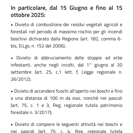
In particolare, dal 15 Giugno e fino al 15
ottobre 2025:
• Divieto di combustione dei residui vegetali agricoli e
forestali nel periodo di massimo rischio per gli incendi
boschivi dichiarato dalla Regione (art. 182, comma 6-
bis, D.Lgs. n. 152 del 2006);
• Divieto di abbruciamento delle stoppie ed erbe
infestanti, anche negli incolti, dal 1° giugno al 20
settembre (art. 25, c.1 lett. f, Legge regionale n.
26/2012);
• Divieto di accendere fuochi all’aperto nei boschi e fino
a una distanza di 100 m da essi, nonché nei pascoli
(art. 75, c. 1 e 3, Reg. regionale tutela patrimonio
forestale n. 3/2017);
• Divieto di compiere le seguenti attività nei boschi e
nei pascoli (art. 75, c. 4, Reg. regionale tutela