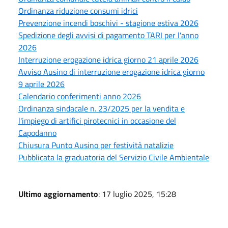
Ordinanza riduzione consumi idrici
Prevenzione incendi boschivi - stagione estiva 2026
Spedizione degli avvisi di pagamento TARI per l'anno
2026
Interruzione erogazione idrica giorno 21 aprile 2026
Avviso Ausino di interruzione erogazione idrica giorno
9 aprile 2026
Calendario conferimenti anno 2026
Ordinanza sindacale n. 23/2025 per la vendita e
l'impiego di artifici pirotecnici in occasione del
Capodanno
Chiusura Punto Ausino per festività natalizie
Pubblicata la graduatoria del Servizio Civile Ambientale
Ultimo aggiornamento
: 17 luglio 2025, 15:28