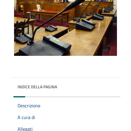
INDICE DELLA PAGINA
Descrizione
A cura di
Allegati