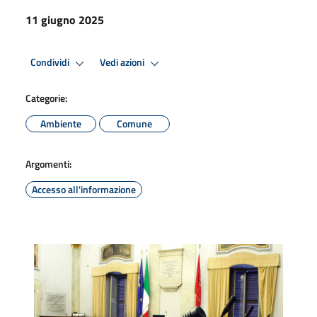
11 giugno 2025
Condividi
Vedi azioni
Categorie:
Ambiente
Comune
Argomenti:
Accesso all'informazione