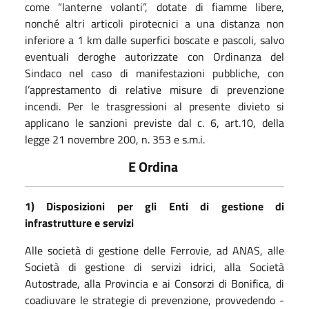
come “lanterne volanti”, dotate di fiamme libere,
nonché altri articoli pirotecnici a una distanza non
inferiore a 1 km dalle superfici boscate e pascoli, salvo
eventuali deroghe autorizzate con Ordinanza del
Sindaco nel caso di manifestazioni pubbliche, con
l’apprestamento di relative misure di prevenzione
incendi. Per le trasgressioni al presente divieto si
applicano le sanzioni previste dal c. 6, art.10, della
legge 21 novembre 200, n. 353 e s.m.i.
E Ordina
1) Disposizioni per gli Enti di gestione di
infrastrutture e servizi
Alle società di gestione delle Ferrovie, ad ANAS, alle
Società di gestione di servizi idrici, alla Società
Autostrade, alla Provincia e ai Consorzi di Bonifica, di
coadiuvare le strategie di prevenzione, provvedendo -