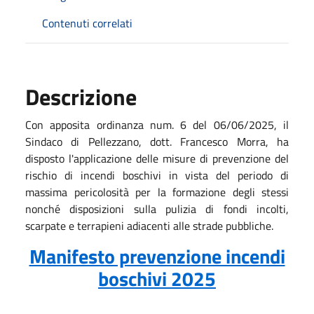
Contenuti correlati
Descrizione
Con apposita ordinanza num. 6 del 06/06/2025, il
Sindaco di Pellezzano, dott. Francesco Morra, ha
disposto l'applicazione delle misure di prevenzione del
rischio di incendi boschivi in vista del periodo di
massima pericolosità per la formazione degli stessi
nonché disposizioni sulla pulizia di fondi incolti,
scarpate e terrapieni adiacenti alle strade pubbliche.
Manifesto prevenzione incendi
boschivi 2025