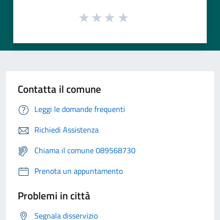
Contatta il comune
Leggi le domande frequenti
Richiedi Assistenza
Chiama il comune 089568730
Prenota un appuntamento
Problemi in città
Segnala disservizio