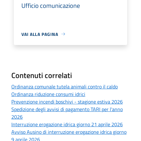
Ufficio comunicazione
VAI ALLA PAGINA
Contenuti correlati
Ordinanza comunale tutela animali contro il caldo
Ordinanza riduzione consumi idrici
Prevenzione incendi boschivi - stagione estiva 2026
Spedizione degli avvisi di pagamento TARI per l'anno
2026
Interruzione erogazione idrica giorno 21 aprile 2026
Avviso Ausino di interruzione erogazione idrica giorno
9 aprile 2026