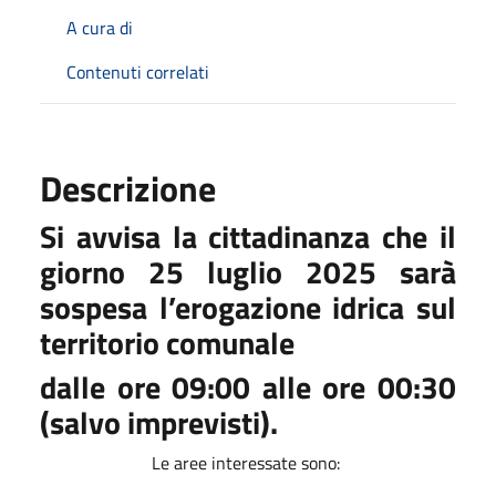
A cura di
Contenuti correlati
Descrizione
Si avvisa la cittadinanza che il
giorno
25 luglio 2025
sarà
sospesa l’erogazione idrica sul
territorio comunale
dalle ore 09:00 alle ore 00:30
(salvo imprevisti).
Le aree interessate sono: