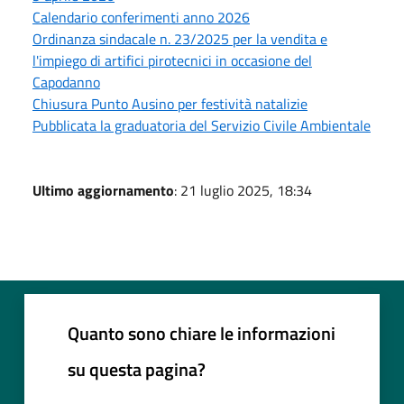
Calendario conferimenti anno 2026
Ordinanza sindacale n. 23/2025 per la vendita e
l'impiego di artifici pirotecnici in occasione del
Capodanno
Chiusura Punto Ausino per festività natalizie
Pubblicata la graduatoria del Servizio Civile Ambientale
Ultimo aggiornamento
: 21 luglio 2025, 18:34
Quanto sono chiare le informazioni
su questa pagina?