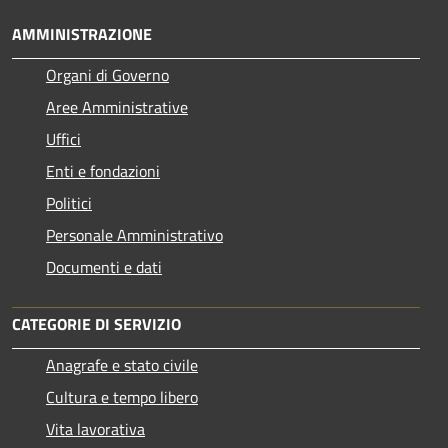
AMMINISTRAZIONE
Organi di Governo
Aree Amministrative
Uffici
Enti e fondazioni
Politici
Personale Amministrativo
Documenti e dati
CATEGORIE DI SERVIZIO
Anagrafe e stato civile
Cultura e tempo libero
Vita lavorativa