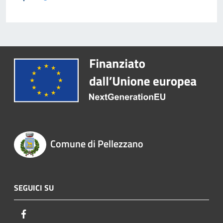
Comune di Pellezzano
SEGUICI SU
Facebook