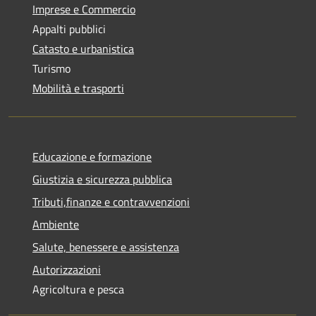
Imprese e Commercio
Appalti pubblici
Catasto e urbanistica
Turismo
Mobilità e trasporti
Educazione e formazione
Giustizia e sicurezza pubblica
Tributi,finanze e contravvenzioni
Ambiente
Salute, benessere e assistenza
Autorizzazioni
Agricoltura e pesca