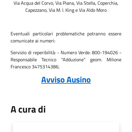
Via Acqua del Corvo, Via Piana, Via Stella, Coperchia,
Capezzano, Via M. l. King e Via Aldo Moro
Eventuali particolari problematiche potranno essere
comunicate ai numeri:
Servizio di reperibilità: - Numero Verde: 800-194026 -
Responsabile Tecnico "Adduzione" geom. Milione
Francesco 3475314386;
Avviso Ausino
A cura di