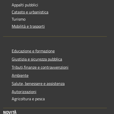
Appalti pubblici
Catasto e urbanistica
Turismo
Mobilità e trasporti
Educazione e formazione
Giustizia e sicurezza pubblica
Tributi,finanze e contravvenzioni
Ambiente
Salute, benessere e assistenza
Autorizzazioni
Agricoltura e pesca
NOVITÀ