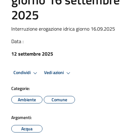
2025
Interruzione erogazione idrica giorno 16.09.2025
Data :
12 settembre 2025
Condividi
Vedi azioni
Categorie:
Ambiente
Comune
Argomenti:
Acqua