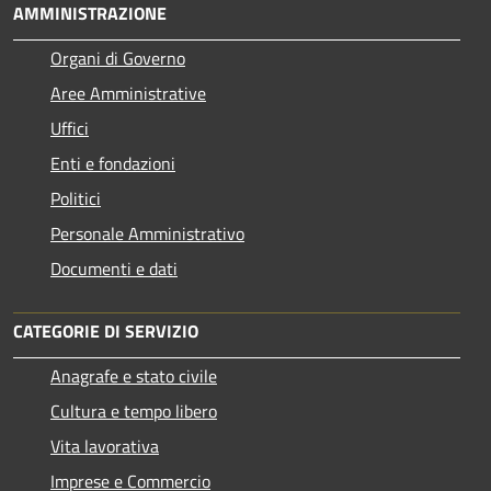
AMMINISTRAZIONE
Organi di Governo
Aree Amministrative
Uffici
Enti e fondazioni
Politici
Personale Amministrativo
Documenti e dati
CATEGORIE DI SERVIZIO
Anagrafe e stato civile
Cultura e tempo libero
Vita lavorativa
Imprese e Commercio