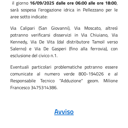
il giorno
16/09/2025 dalle ore 06:00 alle ore 18:00
,
sarà sospesa l’erogazione idrica in Pellezzano per le
aree sotto indicate:
Via Calipari (San Giovanni), Via Moscato, altresì
potranno verificarsi disservizi in Via Chiuiano, Via
Kennedy, Via De Vita (dal distributore Tamoil verso
Salerno) e Via De Gasperi (fino alla ferrovia), con
esclusione del civico n.1.
Eventuali particolari problematiche potranno essere
comunicate al numero verde 800-194026 e al
Responsabile Tecnico "Adduzione" geom. Milione
Francesco 3475314386.
Avviso