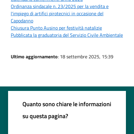
Ordinanza sindacale n. 23/2025 per la vendita e
l'impiego di artifici pirotecnici in occasione del
Capodanno
Chiusura Punto Ausino per festività natalizie
Pubblicata la graduatoria del Servizio Civile Ambientale
Ultimo aggiornamento
: 18 settembre 2025, 15:39
Quanto sono chiare le informazioni
su questa pagina?