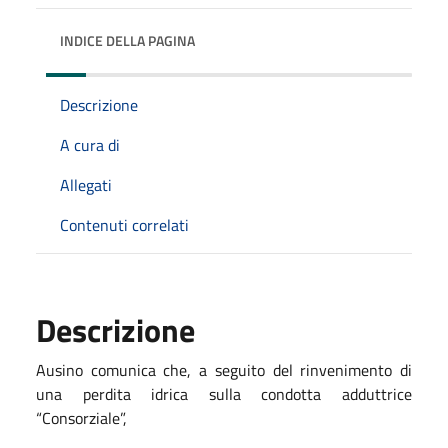
INDICE DELLA PAGINA
Descrizione
A cura di
Allegati
Contenuti correlati
Descrizione
Ausino comunica che, a seguito del rinvenimento di
una perdita idrica sulla condotta adduttrice
“Consorziale”,