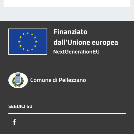
Comune di Pellezzano
SEGUICI SU
Facebook