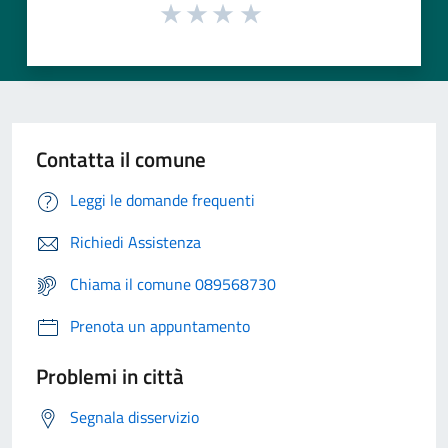
Contatta il comune
Leggi le domande frequenti
Richiedi Assistenza
Chiama il comune 089568730
Prenota un appuntamento
Problemi in città
Segnala disservizio