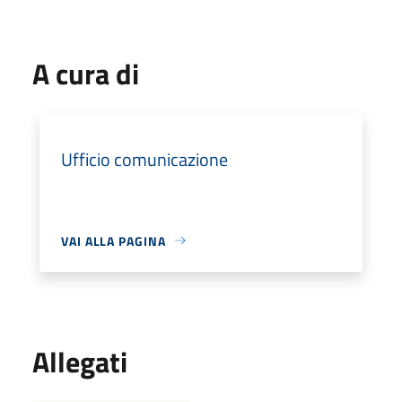
A cura di
Ufficio comunicazione
VAI ALLA PAGINA
Allegati