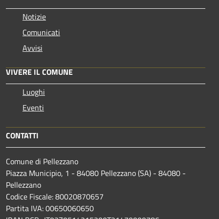
Notizie
Comunicati
Avvisi
VIVERE IL COMUNE
Luoghi
Eventi
CONTATTI
Comune di Pellezzano
Piazza Municipio, 1 - 84080 Pellezzano (SA) - 84080 -
Pellezzano
Codice Fiscale: 80020870657
Partita IVA: 00650060650