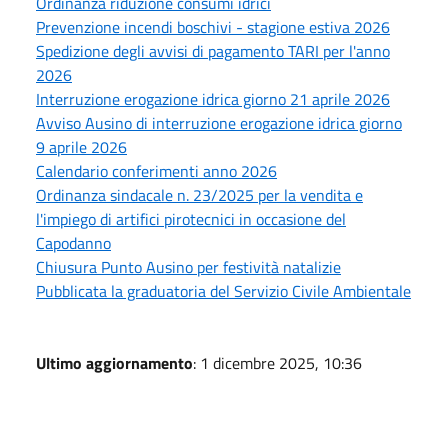
Ordinanza riduzione consumi idrici
Prevenzione incendi boschivi - stagione estiva 2026
Spedizione degli avvisi di pagamento TARI per l'anno
2026
Interruzione erogazione idrica giorno 21 aprile 2026
Avviso Ausino di interruzione erogazione idrica giorno
9 aprile 2026
Calendario conferimenti anno 2026
Ordinanza sindacale n. 23/2025 per la vendita e
l'impiego di artifici pirotecnici in occasione del
Capodanno
Chiusura Punto Ausino per festività natalizie
Pubblicata la graduatoria del Servizio Civile Ambientale
Ultimo aggiornamento
: 1 dicembre 2025, 10:36