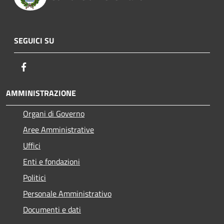
SEGUICI SU
Facebook
AMMINISTRAZIONE
Organi di Governo
Aree Amministrative
Uffici
Enti e fondazioni
Politici
Personale Amministrativo
Documenti e dati