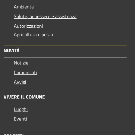
Ambiente
Salute, benessere e assistenza
Autorizzazioni
Agricoltura e pesca
NOVITÀ
Notizie
Comunicati
Avvisi
VIVERE IL COMUNE
Luoghi
Eventi