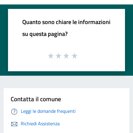
Quanto sono chiare le informazioni
su questa pagina?
Contatta il comune
Leggi le domande frequenti
Richiedi Assistenza