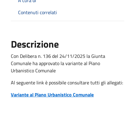
A cura di
Contenuti correlati
Descrizione
Con Delibera n. 136 del 24/11/2025 la Giunta
Comunale ha approvato la variante al Piano
Urbanistico Comunale
Al seguente link è possibile consultare tutti gli allegati:
Variante al Piano Urbanistico Comunale