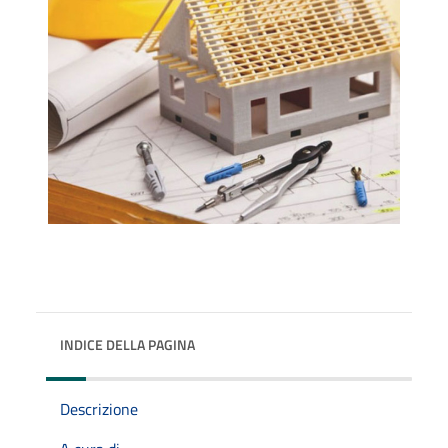
INDICE DELLA PAGINA
Descrizione