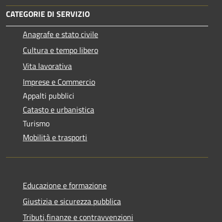
CATEGORIE DI SERVIZIO
Anagrafe e stato civile
Cultura e tempo libero
Vita lavorativa
Imprese e Commercio
Appalti pubblici
Catasto e urbanistica
Turismo
Mobilità e trasporti
Educazione e formazione
Giustizia e sicurezza pubblica
Tributi,finanze e contravvenzioni