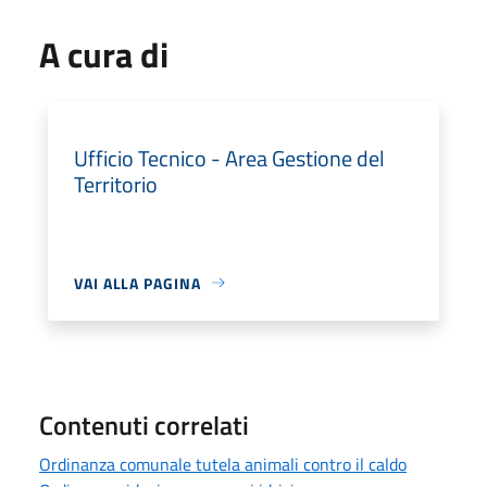
A cura di
Ufficio Tecnico - Area Gestione del
Territorio
VAI ALLA PAGINA
Contenuti correlati
Ordinanza comunale tutela animali contro il caldo