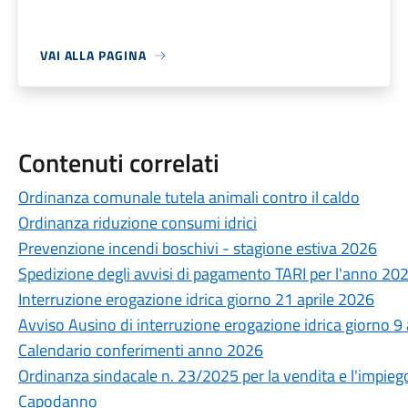
VAI ALLA PAGINA
Contenuti correlati
Ordinanza comunale tutela animali contro il caldo
Ordinanza riduzione consumi idrici
Prevenzione incendi boschivi - stagione estiva 2026
Spedizione degli avvisi di pagamento TARI per l'anno 20
Interruzione erogazione idrica giorno 21 aprile 2026
Avviso Ausino di interruzione erogazione idrica giorno 9
Calendario conferimenti anno 2026
Ordinanza sindacale n. 23/2025 per la vendita e l'impiego d
Capodanno