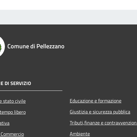
Comune di Pellezzano
E DI SERVIZIO
Educazione e formazione
 stato civile
Giustizia e sicurezza pubblica
 tempo libero
Tributi,finanze e contravvenzion
ativa
Ambiente
e Commercio