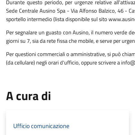
Durante questo periodo, per urgenze relative all'attivaz
Sede Centrale Ausino Spa - Via Alfonso Balzico, 46 - Cav
sportello intermedio (lista disponibile sul sito www.ausino
Per segnalare un guasto con Ausino, il numero verde ded
giorni su 7, sia da rete fissa che mobile, e serve per urgen
Per questioni commerciali o amministrative, si può chia
(da cellulare) negli orari d'ufficio, oppure scrivere a info
A cura di
Ufficio comunicazione