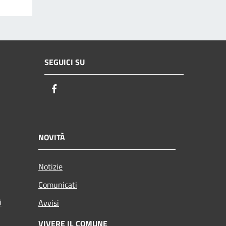
SEGUICI SU
Facebook
NOVITÀ
Notizie
Comunicati
i
Avvisi
VIVERE IL COMUNE