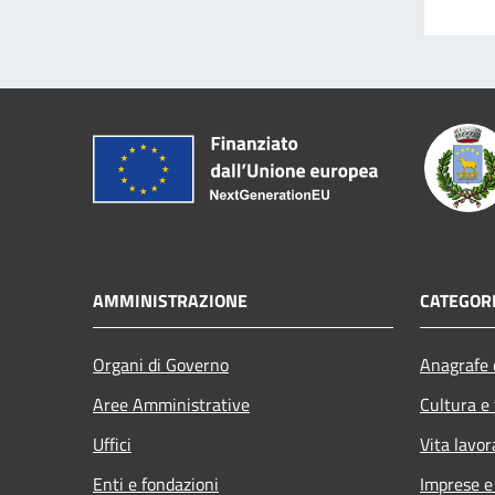
AMMINISTRAZIONE
CATEGORI
Organi di Governo
Anagrafe e
Aree Amministrative
Cultura e
Uffici
Vita lavor
Enti e fondazioni
Imprese 