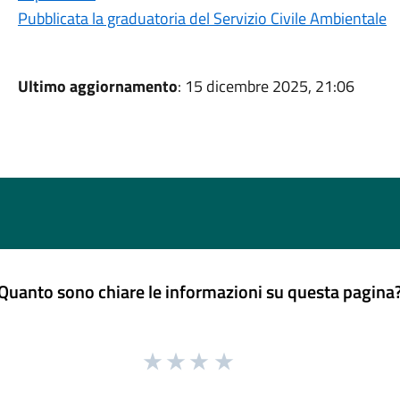
Pubblicata la graduatoria del Servizio Civile Ambientale
Ultimo aggiornamento
: 15 dicembre 2025, 21:06
Quanto sono chiare le informazioni su questa pagina