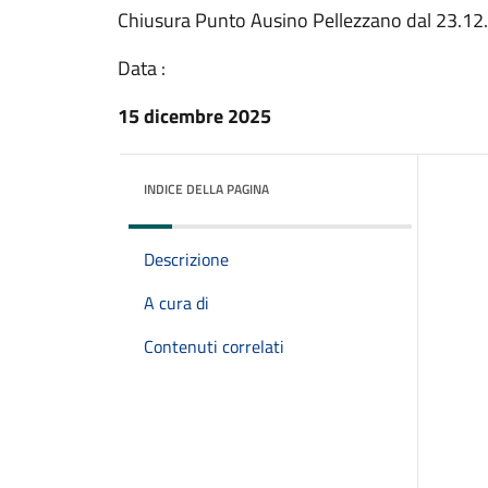
Chiusura Punto Ausino Pellezzano dal 23.12
Data :
15 dicembre 2025
INDICE DELLA PAGINA
Descrizione
A cura di
Contenuti correlati