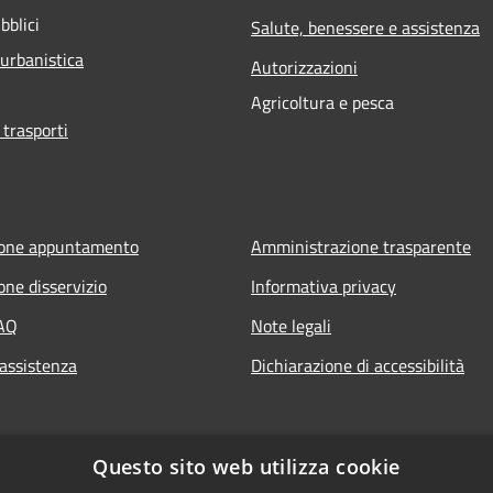
bblici
Salute, benessere e assistenza
 urbanistica
Autorizzazioni
Agricoltura e pesca
 trasporti
ione appuntamento
Amministrazione trasparente
one disservizio
Informativa privacy
FAQ
Note legali
 assistenza
Dichiarazione di accessibilità
Questo sito web utilizza cookie