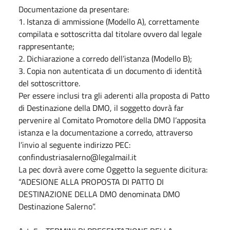
Documentazione da presentare:
1. Istanza di ammissione (Modello A), correttamente
compilata e sottoscritta dal titolare ovvero dal legale
rappresentante;
2. Dichiarazione a corredo dell’istanza (Modello B);
3. Copia non autenticata di un documento di identità
del sottoscrittore.
Per essere inclusi tra gli aderenti alla proposta di Patto
di Destinazione della DMO, il soggetto dovrà far
pervenire al Comitato Promotore della DMO l’apposita
istanza e la documentazione a corredo, attraverso
l’invio al seguente indirizzo PEC:
confindustriasalerno@legalmail.it
La pec dovrà avere come Oggetto la seguente dicitura:
“ADESIONE ALLA PROPOSTA DI PATTO DI
DESTINAZIONE DELLA DMO denominata DMO
Destinazione Salerno”.