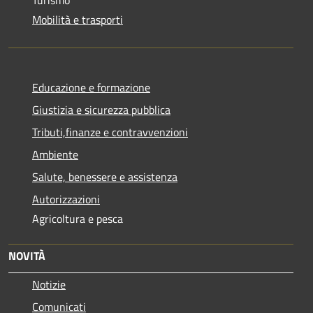
Turismo
Mobilità e trasporti
Educazione e formazione
Giustizia e sicurezza pubblica
Tributi,finanze e contravvenzioni
Ambiente
Salute, benessere e assistenza
Autorizzazioni
Agricoltura e pesca
NOVITÀ
Notizie
Comunicati