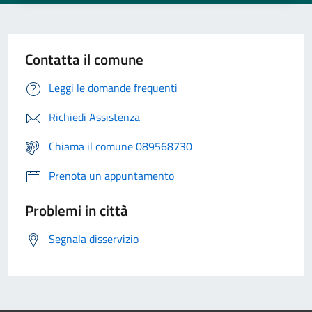
Contatta il comune
Leggi le domande frequenti
Richiedi Assistenza
Chiama il comune 089568730
Prenota un appuntamento
Problemi in città
Segnala disservizio