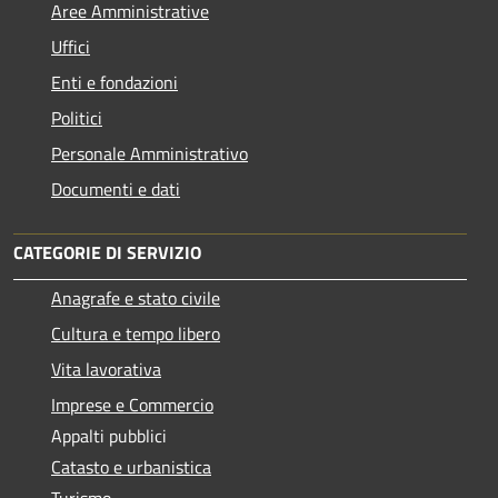
Aree Amministrative
Uffici
Enti e fondazioni
Politici
Personale Amministrativo
Documenti e dati
CATEGORIE DI SERVIZIO
Anagrafe e stato civile
Cultura e tempo libero
Vita lavorativa
Imprese e Commercio
Appalti pubblici
Catasto e urbanistica