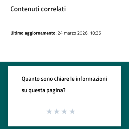
Contenuti correlati
Ultimo aggiornamento
: 24 marzo 2026, 10:35
Quanto sono chiare le informazioni
su questa pagina?