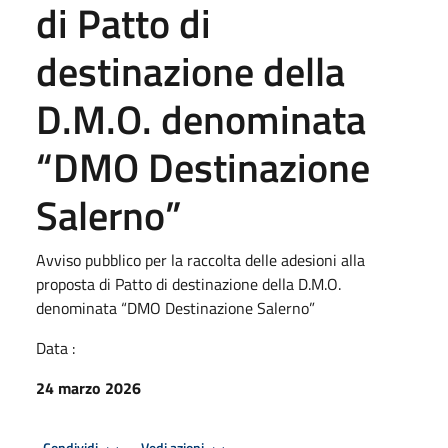
di Patto di
destinazione della
D.M.O. denominata
“DMO Destinazione
Salerno”
Avviso pubblico per la raccolta delle adesioni alla
proposta di Patto di destinazione della D.M.O.
denominata “DMO Destinazione Salerno”
Data :
24 marzo 2026