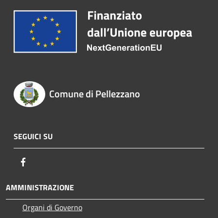
Comune di Pellezzano
SEGUICI SU
Facebook
AMMINISTRAZIONE
Organi di Governo