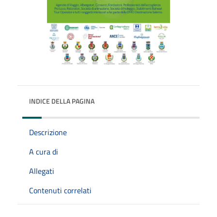
INDICE DELLA PAGINA
Descrizione
A cura di
Allegati
Contenuti correlati