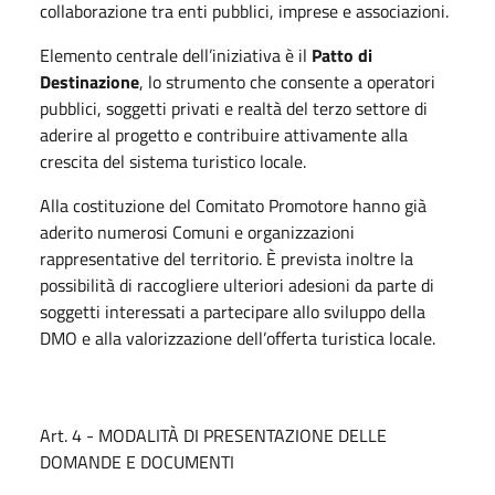
collaborazione tra enti pubblici, imprese e associazioni.
Elemento centrale dell’iniziativa è il
Patto di
Destinazione
, lo strumento che consente a operatori
pubblici, soggetti privati e realtà del terzo settore di
aderire al progetto e contribuire attivamente alla
crescita del sistema turistico locale.
Alla costituzione del Comitato Promotore hanno già
aderito numerosi Comuni e organizzazioni
rappresentative del territorio. È prevista inoltre la
possibilità di raccogliere ulteriori adesioni da parte di
soggetti interessati a partecipare allo sviluppo della
DMO e alla valorizzazione dell’offerta turistica locale.
Art. 4 - MODALITÀ DI PRESENTAZIONE DELLE
DOMANDE E DOCUMENTI