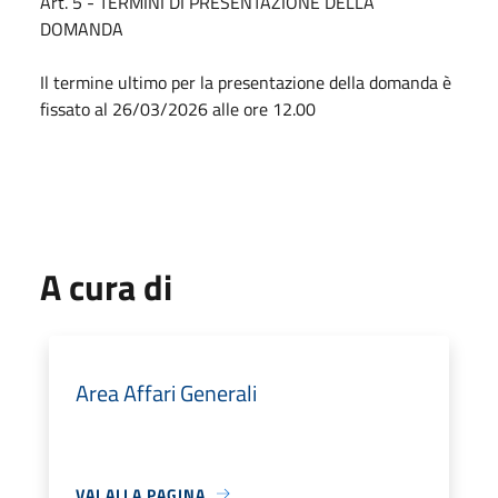
Art. 5 - TERMINI DI PRESENTAZIONE DELLA
DOMANDA
Il termine ultimo per la presentazione della domanda è
fissato al 26/03/2026 alle ore 12.00
A cura di
Area Affari Generali
VAI ALLA PAGINA