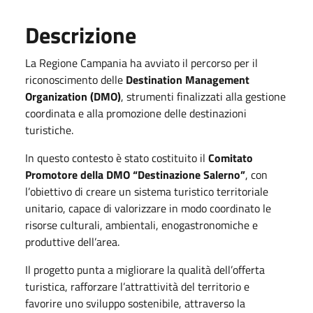
Descrizione
La Regione Campania ha avviato il percorso per il
riconoscimento delle
Destination Management
Organization (DMO)
, strumenti finalizzati alla gestione
coordinata e alla promozione delle destinazioni
turistiche.
In questo contesto è stato costituito il
Comitato
Promotore della DMO “Destinazione Salerno”
, con
l’obiettivo di creare un sistema turistico territoriale
unitario, capace di valorizzare in modo coordinato le
risorse culturali, ambientali, enogastronomiche e
produttive dell’area.
Il progetto punta a migliorare la qualità dell’offerta
turistica, rafforzare l’attrattività del territorio e
favorire uno sviluppo sostenibile, attraverso la