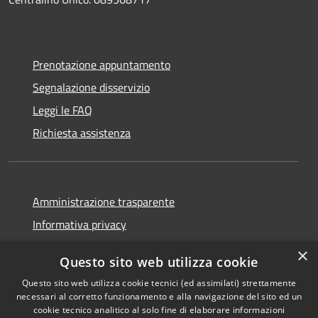
Prenotazione appuntamento
Segnalazione disservizio
Leggi le FAQ
Richiesta assistenza
Amministrazione trasparente
Informativa privacy
Note legali
×
Questo sito web utilizza cookie
Dichiarazione di accessibilità
Questo sito web utilizza cookie tecnici (ed assimilati) strettamente
necessari al corretto funzionamento e alla navigazione del sito ed un
cookie tecnico analitico al solo fine di elaborare informazioni