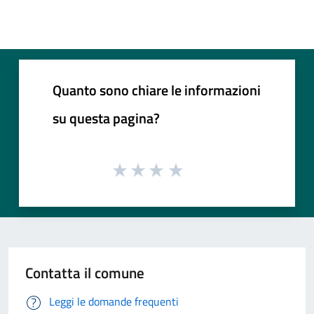
Quanto sono chiare le informazioni
su questa pagina?
Contatta il comune
Leggi le domande frequenti