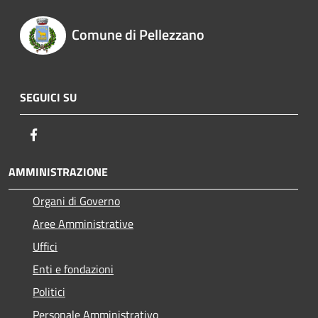
Comune di Pellezzano
SEGUICI SU
Facebook
AMMINISTRAZIONE
Organi di Governo
Aree Amministrative
Uffici
Enti e fondazioni
Politici
Personale Amministrativo