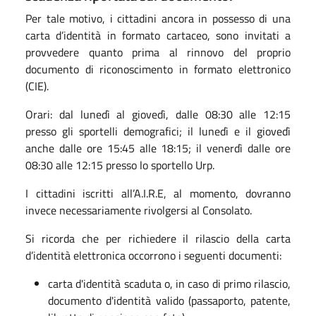
Per tale motivo, i cittadini ancora in possesso di una
carta d’identità in formato cartaceo, sono invitati a
provvedere quanto prima al rinnovo del proprio
documento di riconoscimento in formato elettronico
(CIE).
Orari: dal lunedì al giovedì, dalle 08:30 alle 12:15
presso gli sportelli demografici; il lunedì e il giovedì
anche dalle ore 15:45 alle 18:15; il venerdì dalle ore
08:30 alle 12:15 presso lo sportello Urp.
I cittadini iscritti all’A.I.R.E, al momento, dovranno
invece necessariamente rivolgersi al Consolato.
Si ricorda che per richiedere il rilascio della carta
d’identità elettronica occorrono i seguenti documenti:
carta d'identità scaduta o, in caso di primo rilascio,
documento d'identità valido (passaporto, patente,