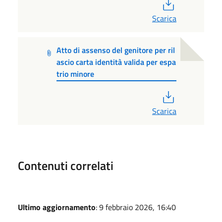
PDF
Scarica
Atto di assenso del genitore per ril
ascio carta identità valida per espa
trio minore
PDF
Scarica
Contenuti correlati
Ultimo aggiornamento
: 9 febbraio 2026, 16:40