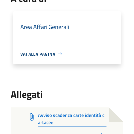
Area Affari Generali
VAI ALLA PAGINA
Allegati
Avviso scadenza carte identità c
artacee