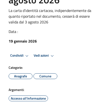
La carta d’identità cartacea, indipendentemente da
quanto riportato nel documento, cesserà di essere
valida dal 3 agosto 2026
Data :
19 gennaio 2026
Condividi
Vedi azioni
Categorie:
Anagrafe
Comune
Argomenti:
Accesso all'informazione