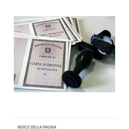
INDICE DELLA PAGINA