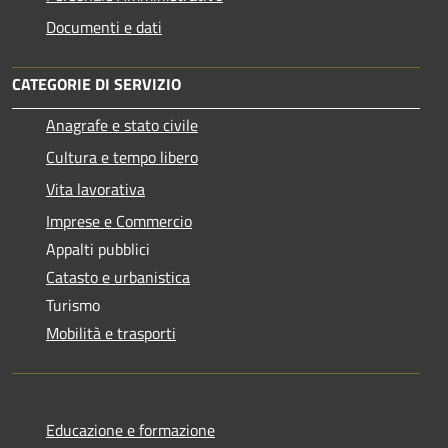
Documenti e dati
CATEGORIE DI SERVIZIO
Anagrafe e stato civile
Cultura e tempo libero
Vita lavorativa
Imprese e Commercio
Appalti pubblici
Catasto e urbanistica
Turismo
Mobilità e trasporti
Educazione e formazione