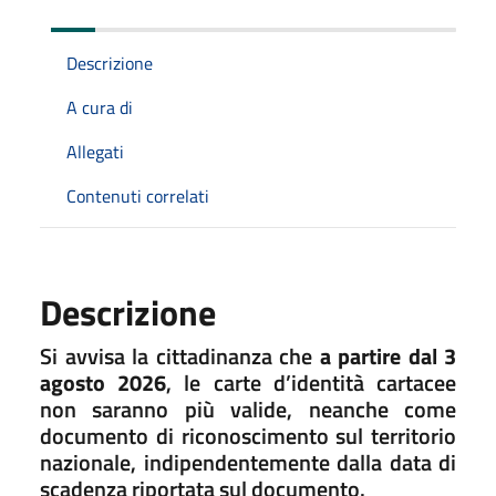
Descrizione
A cura di
Allegati
Contenuti correlati
Descrizione
Si avvisa la cittadinanza che
a partire dal 3
agosto 2026
, le carte d’identità cartacee
non saranno più valide, neanche come
documento di riconoscimento sul territorio
nazionale, indipendentemente dalla data di
scadenza riportata sul documento.