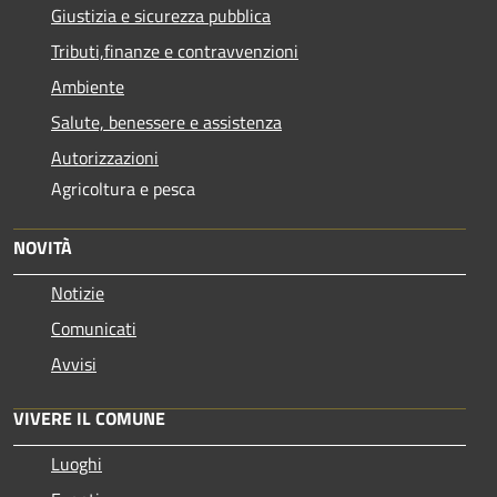
Giustizia e sicurezza pubblica
Tributi,finanze e contravvenzioni
Ambiente
Salute, benessere e assistenza
Autorizzazioni
Agricoltura e pesca
NOVITÀ
Notizie
Comunicati
Avvisi
VIVERE IL COMUNE
Luoghi