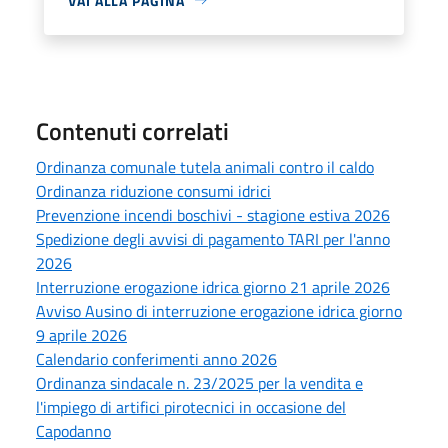
VAI ALLA PAGINA
Contenuti correlati
Ordinanza comunale tutela animali contro il caldo
Ordinanza riduzione consumi idrici
Prevenzione incendi boschivi - stagione estiva 2026
Spedizione degli avvisi di pagamento TARI per l'anno
2026
Interruzione erogazione idrica giorno 21 aprile 2026
Avviso Ausino di interruzione erogazione idrica giorno
9 aprile 2026
Calendario conferimenti anno 2026
Ordinanza sindacale n. 23/2025 per la vendita e
l'impiego di artifici pirotecnici in occasione del
Capodanno