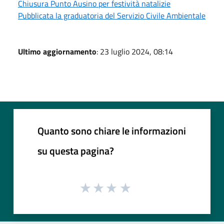
Chiusura Punto Ausino per festività natalizie
Pubblicata la graduatoria del Servizio Civile Ambientale
Ultimo aggiornamento
: 23 luglio 2024, 08:14
Quanto sono chiare le informazioni
su questa pagina?