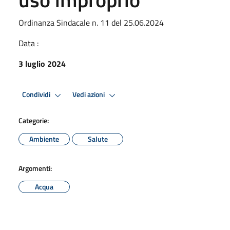
Ordinanza Sindacale n. 11 del 25.06.2024
Data :
3 luglio 2024
Condividi
Vedi azioni
Categorie:
Ambiente
Salute
Argomenti:
Acqua