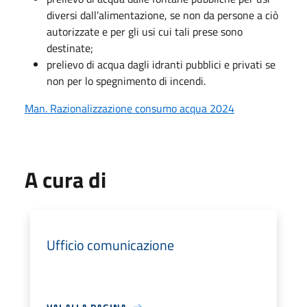
diversi dall’alimentazione, se non da persone a ciò
autorizzate e per gli usi cui tali prese sono
destinate;
prelievo di acqua dagli idranti pubblici e privati se
non per lo spegnimento di incendi.
Man. Razionalizzazione consumo acqua 2024
A cura di
Ufficio comunicazione