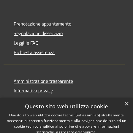
Prenotazione appuntamento
Segnalazione disservizio
Leggi le FAQ
Richiesta assistenza
Amministrazione trasparente
Informativa privacy
Note legali
×
Questo sito web utilizza cookie
Dichiarazione di accessibilità
Questo sito web utilizza cookie tecnici (ed assimilati) strettamente
necessari al corretto funzionamento e alla navigazione del sito ed un
cookie tecnico analitico al solo fine di elaborare informazioni
statistiche, aggregate ed anonime.