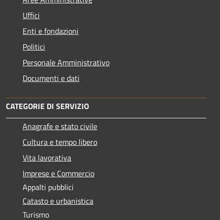
Uffici
Enti e fondazioni
Politici
Personale Amministrativo
Documenti e dati
CATEGORIE DI SERVIZIO
Anagrafe e stato civile
Cultura e tempo libero
Vita lavorativa
Imprese e Commercio
Appalti pubblici
Catasto e urbanistica
Turismo