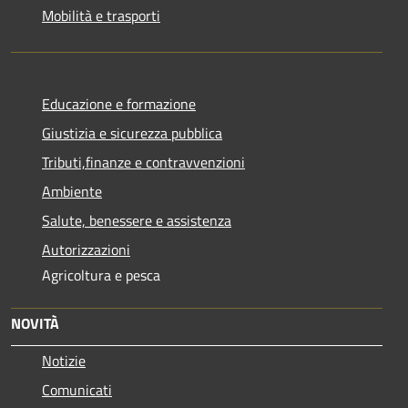
Mobilità e trasporti
Educazione e formazione
Giustizia e sicurezza pubblica
Tributi,finanze e contravvenzioni
Ambiente
Salute, benessere e assistenza
Autorizzazioni
Agricoltura e pesca
NOVITÀ
Notizie
Comunicati