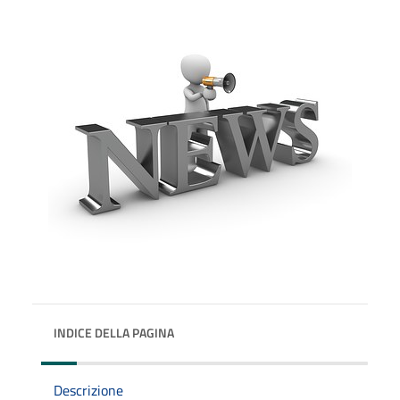
INDICE DELLA PAGINA
Descrizione