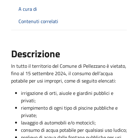
A cura di
Contenuti correlati
Descrizione
In tutto il territorio del Comune di Pellezzano è vietato,
fino al 15 settembre 2024, il consumo dell’acqua
potabile per usi impropri, come di seguito elencati:
irrigazione di orti, aiuole e giardini pubblici e
privati;
riempimento di ogni tipo di piscine pubbliche e
private;
lavaggio di automobili e/o motocicli;
consumo di acqua potabile per qualsiasi uso ludico;
prelievo di acqua dalle fontane pubbliche per usi