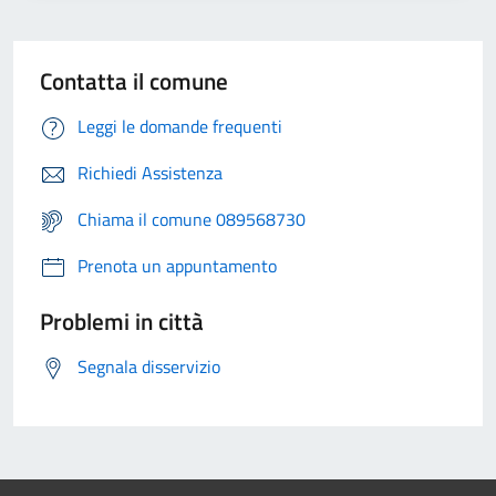
Contatta il comune
Leggi le domande frequenti
Richiedi Assistenza
Chiama il comune 089568730
Prenota un appuntamento
Problemi in città
Segnala disservizio