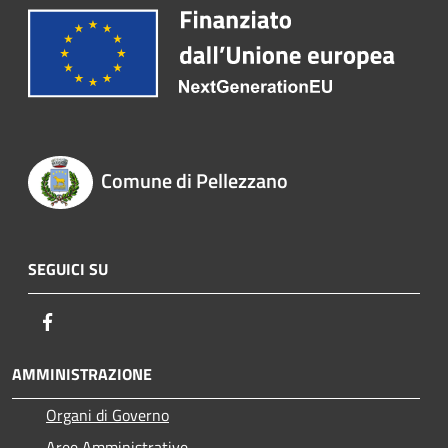
Comune di Pellezzano
SEGUICI SU
Facebook
AMMINISTRAZIONE
Organi di Governo
Aree Amministrative