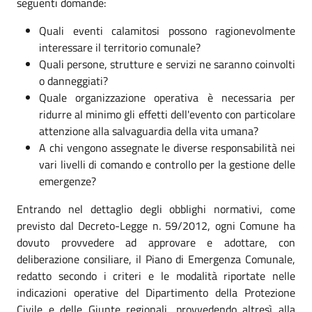
seguenti domande:
Quali eventi calamitosi possono ragionevolmente
interessare il territorio comunale?
Quali persone, strutture e servizi ne saranno coinvolti
o danneggiati?
Quale organizzazione operativa è necessaria per
ridurre al minimo gli effetti dell'evento con particolare
attenzione alla salvaguardia della vita umana?
A chi vengono assegnate le diverse responsabilità nei
vari livelli di comando e controllo per la gestione delle
emergenze?
Entrando nel dettaglio degli obblighi normativi, come
previsto dal Decreto-Legge n. 59/2012, ogni Comune ha
dovuto provvedere ad approvare e adottare, con
deliberazione consiliare, il Piano di Emergenza Comunale,
redatto secondo i criteri e le modalità riportate nelle
indicazioni operative del Dipartimento della Protezione
Civile e delle Giunte regionali, provvedendo altresì alla