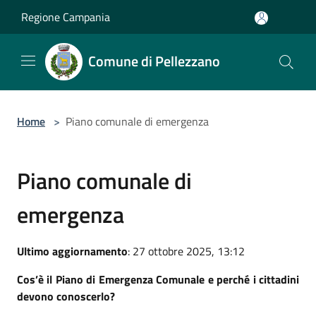
Salta al contenuto principale
Regione Campania
Comune di Pellezzano
Home
>
Piano comunale di emergenza
Piano comunale di
emergenza
Ultimo aggiornamento
: 27 ottobre 2025, 13:12
Cos’è il Piano di Emergenza Comunale e perché i cittadini
devono conoscerlo?