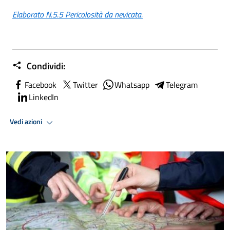
Elaborato N.5.5 Pericolosità da nevicata.
Condividi:
Facebook
Twitter
Whatsapp
Telegram
LinkedIn
Vedi azioni