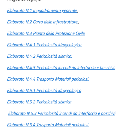
Elaborato N.1 Inquadramento generale.
,
Elaborato N.2 Carta delle Infrastrutture.
,
Elaborato N.3 Pianta della Protezione Civile.
Elaborato N.4.1 Pericolosita idrogeologica.
Elaborato N.4.2 Pericolosità sismica.
Elaborato N.4.3 Pericolosità incendi da interfaccia e boschivi.
Elaborato N.4.4 Trasporto Materiali pericolosi.
Elaborato N.5.1 Pericolosità idrogeologica
Elaborato N.5.2 Pericolosità sismica
Elaborato N.5.3 Pericolosità incendi da interfaccia e boschivi
Elaborato N.5.4 Trasporto Materiali pericolosi.