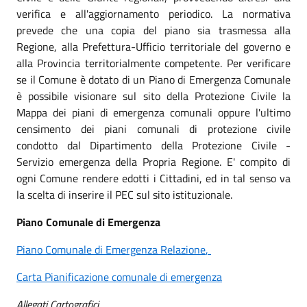
verifica e all'aggiornamento periodico. La normativa
prevede che una copia del piano sia trasmessa alla
Regione, alla Prefettura-Ufficio territoriale del governo e
alla Provincia territorialmente competente. Per verificare
se il Comune è dotato di un Piano di Emergenza Comunale
è possibile visionare sul sito della Protezione Civile la
Mappa dei piani di emergenza comunali oppure l'ultimo
censimento dei piani comunali di protezione civile
condotto dal Dipartimento della Protezione Civile -
Servizio emergenza della Propria Regione. E' compito di
ogni Comune rendere edotti i Cittadini, ed in tal senso va
la scelta di inserire il PEC sul sito istituzionale.
Piano Comunale di Emergenza
Piano Comunale di Emergenza Relazione
,
Carta Pianificazione comunale di emergenza
Allegati Cartografici