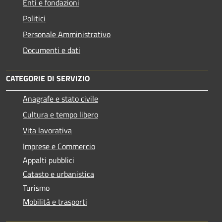
Enti e fondazioni
Politici
Personale Amministrativo
Documenti e dati
CATEGORIE DI SERVIZIO
Anagrafe e stato civile
Cultura e tempo libero
Vita lavorativa
Imprese e Commercio
Appalti pubblici
Catasto e urbanistica
Turismo
Mobilità e trasporti