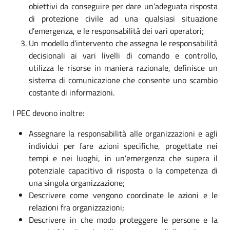
obiettivi da conseguire per dare un’adeguata risposta
di protezione civile ad una qualsiasi situazione
d’emergenza, e le responsabilità dei vari operatori;
Un modello d’intervento che assegna le responsabilità
decisionali ai vari livelli di comando e controllo,
utilizza le risorse in maniera razionale, definisce un
sistema di comunicazione che consente uno scambio
costante di informazioni.
I PEC devono inoltre:
Assegnare la responsabilità alle organizzazioni e agli
individui per fare azioni specifiche, progettate nei
tempi e nei luoghi, in un’emergenza che supera il
potenziale capacitivo di risposta o la competenza di
una singola organizzazione;
Descrivere come vengono coordinate le azioni e le
relazioni fra organizzazioni;
Descrivere in che modo proteggere le persone e la