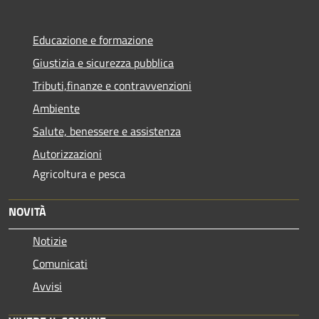
Educazione e formazione
Giustizia e sicurezza pubblica
Tributi,finanze e contravvenzioni
Ambiente
Salute, benessere e assistenza
Autorizzazioni
Agricoltura e pesca
NOVITÀ
Notizie
Comunicati
Avvisi