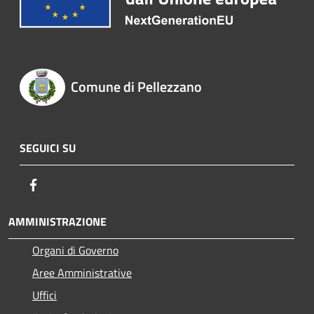
Comune di Pellezzano
SEGUICI SU
Facebook
AMMINISTRAZIONE
Organi di Governo
Aree Amministrative
Uffici