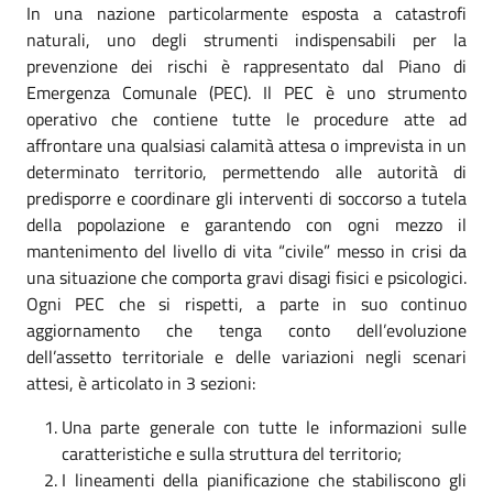
In una nazione particolarmente esposta a catastrofi
naturali, uno degli strumenti indispensabili per la
prevenzione dei rischi è rappresentato dal Piano di
Emergenza Comunale (PEC). Il PEC è uno strumento
operativo che contiene tutte le procedure atte ad
affrontare una qualsiasi calamità attesa o imprevista in un
determinato territorio, permettendo alle autorità di
predisporre e coordinare gli interventi di soccorso a tutela
della popolazione e garantendo con ogni mezzo il
mantenimento del livello di vita “civile” messo in crisi da
una situazione che comporta gravi disagi fisici e psicologici.
Ogni PEC che si rispetti, a parte in suo continuo
aggiornamento che tenga conto dell’evoluzione
dell’assetto territoriale e delle variazioni negli scenari
attesi, è articolato in 3 sezioni:
Una parte generale con tutte le informazioni sulle
caratteristiche e sulla struttura del territorio;
I lineamenti della pianificazione che stabiliscono gli