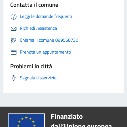
Contatta il comune
Leggi le domande frequenti
Richiedi Assistenza
Chiama il comune 089568730
Prenota un appuntamento
Problemi in città
Segnala disservizio