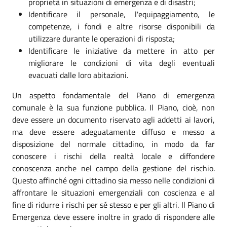
proprietà in situazioni di emergenza e di disastri;
Identificare il personale, l'equipaggiamento, le
competenze, i fondi e altre risorse disponibili da
utilizzare durante le operazioni di risposta;
Identificare le iniziative da mettere in atto per
migliorare le condizioni di vita degli eventuali
evacuati dalle loro abitazioni.
Un aspetto fondamentale del Piano di emergenza
comunale è la sua funzione pubblica. Il Piano, cioè, non
deve essere un documento riservato agli addetti ai lavori,
ma deve essere adeguatamente diffuso e messo a
disposizione del normale cittadino, in modo da far
conoscere i rischi della realtà locale e diffondere
conoscenza anche nel campo della gestione del rischio.
Questo affinché ogni cittadino sia messo nelle condizioni di
affrontare le situazioni emergenziali con coscienza e al
fine di ridurre i rischi per sé stesso e per gli altri. Il Piano di
Emergenza deve essere inoltre in grado di rispondere alle