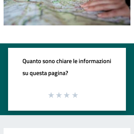
Quanto sono chiare le informazioni
su questa pagina?