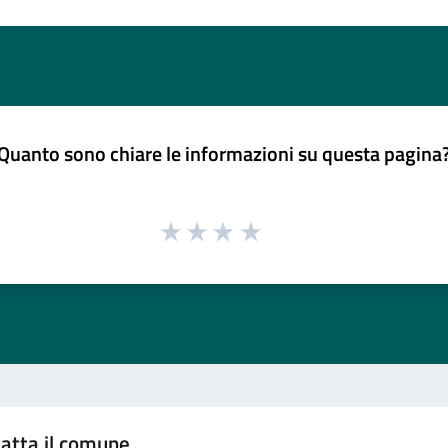
Quanto sono chiare le informazioni su questa pagina
atta il comune