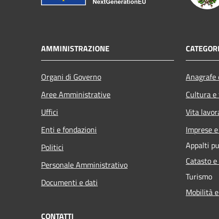
AMMINISTRAZIONE
CATEGORI
Organi di Governo
Anagrafe e
Aree Amministrative
Cultura e
Uffici
Vita lavor
Enti e fondazioni
Imprese 
Appalti pu
Politici
Catasto e
Personale Amministrativo
Turismo
Documenti e dati
Mobilità e
CONTATTI