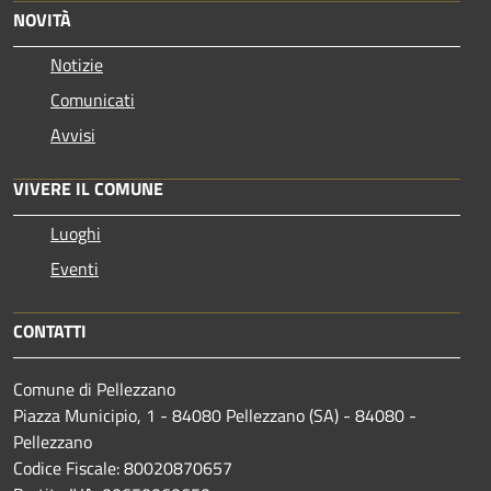
NOVITÀ
Notizie
Comunicati
Avvisi
VIVERE IL COMUNE
Luoghi
Eventi
CONTATTI
Comune di Pellezzano
Piazza Municipio, 1 - 84080 Pellezzano (SA) - 84080 -
Pellezzano
Codice Fiscale: 80020870657