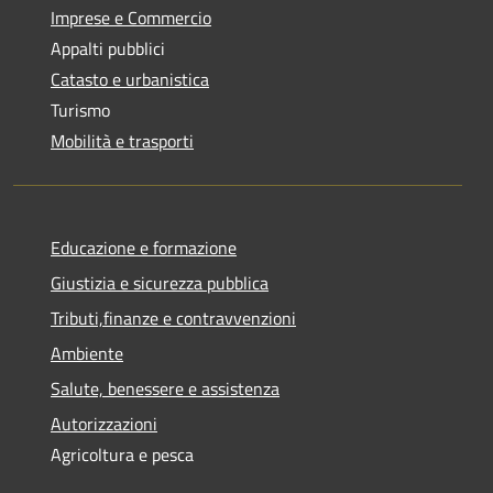
Imprese e Commercio
Appalti pubblici
Catasto e urbanistica
Turismo
Mobilità e trasporti
Educazione e formazione
Giustizia e sicurezza pubblica
Tributi,finanze e contravvenzioni
Ambiente
Salute, benessere e assistenza
Autorizzazioni
Agricoltura e pesca