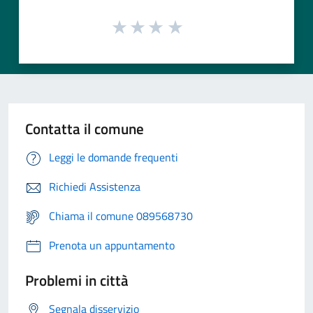
Contatta il comune
Leggi le domande frequenti
Richiedi Assistenza
Chiama il comune 089568730
Prenota un appuntamento
Problemi in città
Segnala disservizio