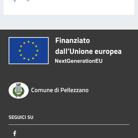
Comune di Pellezzano
SEGUICI SU
Facebook