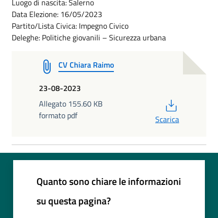
Luogo di nascita: Salerno
Data Elezione: 16/05/2023
Partito/Lista Civica: Impegno Civico
Deleghe: Politiche giovanili – Sicurezza urbana
CV Chiara Raimo
23-08-2023
PDF
Allegato 155.60 KB
formato pdf
Scarica
Quanto sono chiare le informazioni
su questa pagina?