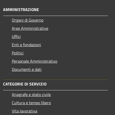
AMMINISTRAZIONE
Organi di Governo
Aree Amministrative
Uffici
Enti e fondazioni
Politici
Personale Amministrativo
Documenti e dati
CATEGORIE DI SERVIZIO
Anagrafe e stato civile
Cultura e tempo libero
Vita lavorativa