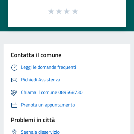
Contatta il comune
Leggi le domande frequenti
Richiedi Assistenza
Chiama il comune 089568730
Prenota un appuntamento
Problemi in città
Segnala disservizio