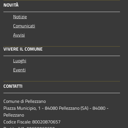
NOVITÀ
Notizie
Comunicati
Avvisi
VIVERE IL COMUNE
Luoghi
Eventi
CONTATTI
Comune di Pellezzano
Piazza Municipio, 1 - 84080 Pellezzano (SA) - 84080 -
Pellezzano
Codice Fiscale: 80020870657