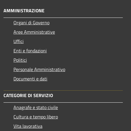
AMMINISTRAZIONE
Organi di Governo
Aree Amministrative
Uffici
Enti e fondazioni
Politici
Personale Amministrativo
Documenti e dati
CATEGORIE DI SERVIZIO
Anagrafe e stato civile
Cultura e tempo libero
Vita lavorativa