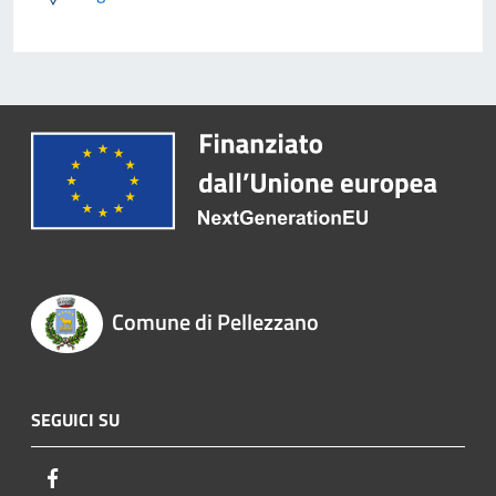
Comune di Pellezzano
SEGUICI SU
Facebook