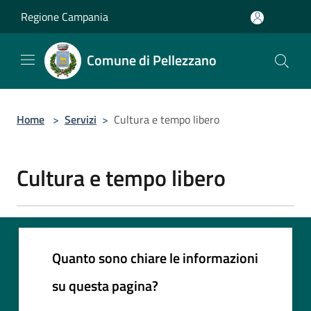
Salta al contenuto principale
Regione Campania
Comune di Pellezzano
Home
>
Servizi
>
Cultura e tempo libero
Cultura e tempo libero
Quanto sono chiare le informazioni
su questa pagina?