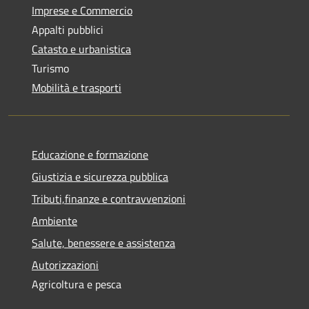
Imprese e Commercio
Appalti pubblici
Catasto e urbanistica
Turismo
Mobilità e trasporti
Educazione e formazione
Giustizia e sicurezza pubblica
Tributi,finanze e contravvenzioni
Ambiente
Salute, benessere e assistenza
Autorizzazioni
Agricoltura e pesca