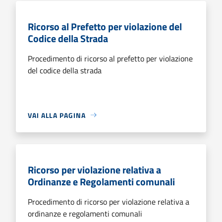
Ricorso al Prefetto per violazione del
Codice della Strada
Procedimento di ricorso al prefetto per violazione
del codice della strada
VAI ALLA PAGINA
Ricorso per violazione relativa a
Ordinanze e Regolamenti comunali
Procedimento di ricorso per violazione relativa a
ordinanze e regolamenti comunali