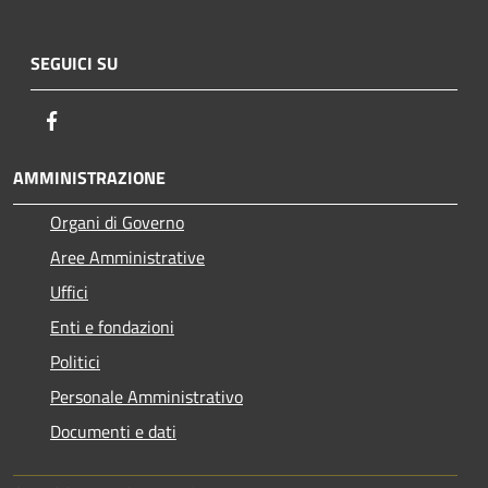
SEGUICI SU
Facebook
AMMINISTRAZIONE
Organi di Governo
Aree Amministrative
Uffici
Enti e fondazioni
Politici
Personale Amministrativo
Documenti e dati