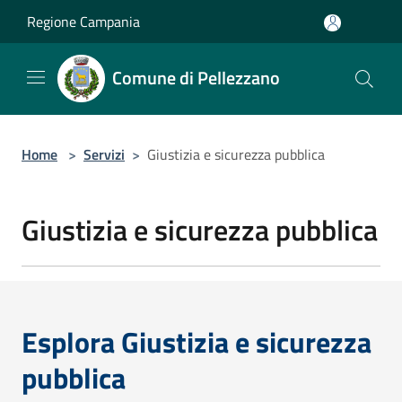
Salta al contenuto principale
Regione Campania
Comune di Pellezzano
Home
>
Servizi
>
Giustizia e sicurezza pubblica
Giustizia e sicurezza pubblica
Esplora Giustizia e sicurezza
pubblica