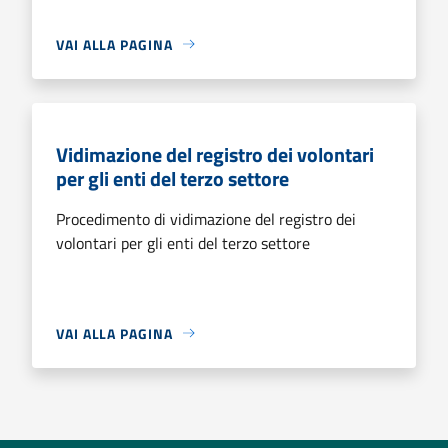
VAI ALLA PAGINA
Vidimazione del registro dei volontari
per gli enti del terzo settore
Procedimento di vidimazione del registro dei
volontari per gli enti del terzo settore
VAI ALLA PAGINA