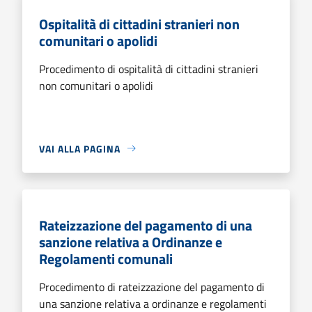
Ospitalità di cittadini stranieri non
comunitari o apolidi
Procedimento di ospitalità di cittadini stranieri
non comunitari o apolidi
VAI ALLA PAGINA
Rateizzazione del pagamento di una
sanzione relativa a Ordinanze e
Regolamenti comunali
Procedimento di rateizzazione del pagamento di
una sanzione relativa a ordinanze e regolamenti