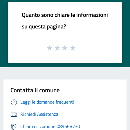
Quanto sono chiare le informazioni
su questa pagina?
Contatta il comune
Leggi le domande frequenti
Richiedi Assistenza
Chiama il comune 089568730