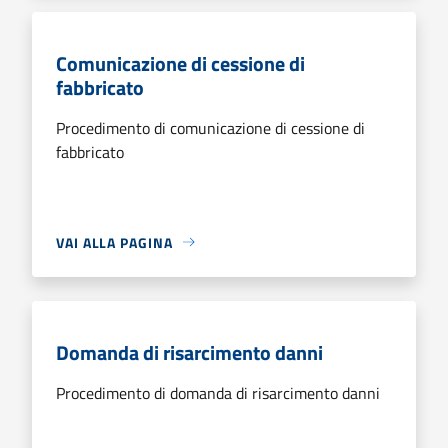
Comunicazione di cessione di
fabbricato
Procedimento di comunicazione di cessione di
fabbricato
VAI ALLA PAGINA
Domanda di risarcimento danni
Procedimento di domanda di risarcimento danni