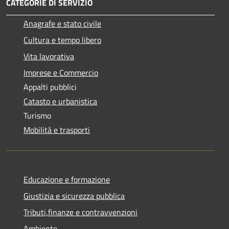
CATEGORIE DI SERVIZIO
Anagrafe e stato civile
Cultura e tempo libero
Vita lavorativa
Imprese e Commercio
Appalti pubblici
Catasto e urbanistica
Turismo
Mobilità e trasporti
Educazione e formazione
Giustizia e sicurezza pubblica
Tributi,finanze e contravvenzioni
Ambiente