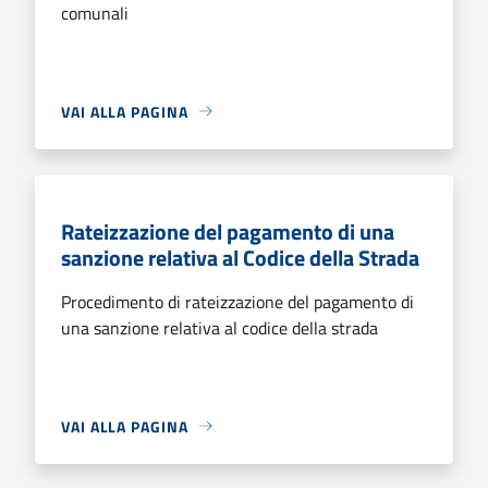
comunali
VAI ALLA PAGINA
Rateizzazione del pagamento di una
sanzione relativa al Codice della Strada
Procedimento di rateizzazione del pagamento di
una sanzione relativa al codice della strada
VAI ALLA PAGINA