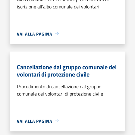
iscrizione all'albo comunale dei volontari
VAI ALLA PAGINA
Cancellazione dal gruppo comunale dei
volontari di protezione civile
Procedimento di cancellazione dal gruppo
comunale dei volontari di protezione civile
VAI ALLA PAGINA