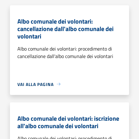
Albo comunale dei volontari:
cancellazione dall'albo comunale dei
volontari
Albo comunale dei volontari: procedimento di
cancellazione dall'albo comunale dei volontari
VAI ALLA PAGINA
Albo comunale dei volontari: iscrizione
all'albo comunale dei volontari
Albo comunale dei volontari: procedimento di