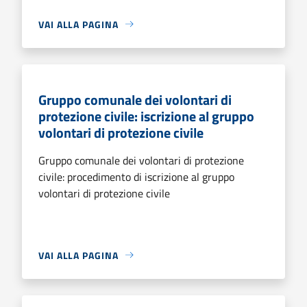
VAI ALLA PAGINA
Gruppo comunale dei volontari di
protezione civile: iscrizione al gruppo
volontari di protezione civile
Gruppo comunale dei volontari di protezione
civile: procedimento di iscrizione al gruppo
volontari di protezione civile
VAI ALLA PAGINA