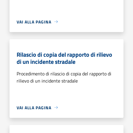
VAI ALLA PAGINA
Rilascio di copia del rapporto di rilievo
di un incidente stradale
Procedimento di rilascio di copia del rapporto di
rilievo di un incidente stradale
VAI ALLA PAGINA