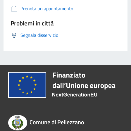
Prenota un appuntamento
Problemi in città
Segnala disservizio
Comune di Pellezzano