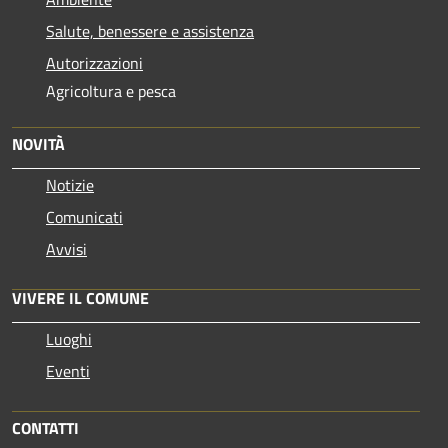
Salute, benessere e assistenza
Autorizzazioni
Agricoltura e pesca
NOVITÀ
Notizie
Comunicati
Avvisi
VIVERE IL COMUNE
Luoghi
Eventi
CONTATTI