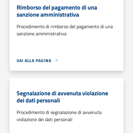
Rimborso del pagamento di una
sanzione amministrativa
Procedimento di rimborso del pagamento di una
sanzione amministrativa
VAI ALLA PAGINA
Segnalazione di avvenuta violazione
dei dati personali
Procedimento di segnalazione di avvenuta
violazione dei dati personali