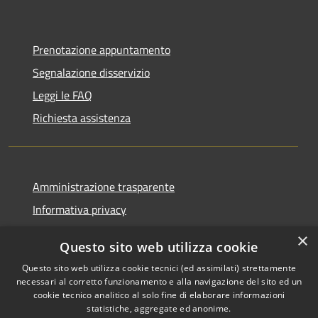
Prenotazione appuntamento
Segnalazione disservizio
Leggi le FAQ
Richiesta assistenza
Amministrazione trasparente
Informativa privacy
Note legali
×
Questo sito web utilizza cookie
Dichiarazione di accessibilità
Questo sito web utilizza cookie tecnici (ed assimilati) strettamente
necessari al corretto funzionamento e alla navigazione del sito ed un
cookie tecnico analitico al solo fine di elaborare informazioni
statistiche, aggregate ed anonime.