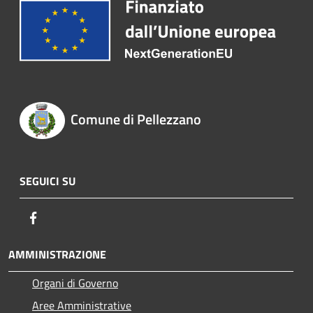
Comune di Pellezzano
SEGUICI SU
Facebook
AMMINISTRAZIONE
Organi di Governo
Aree Amministrative