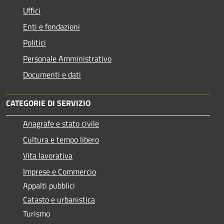
Uffici
Enti e fondazioni
Politici
Personale Amministrativo
Documenti e dati
CATEGORIE DI SERVIZIO
Anagrafe e stato civile
Cultura e tempo libero
Vita lavorativa
Imprese e Commercio
Appalti pubblici
Catasto e urbanistica
Turismo