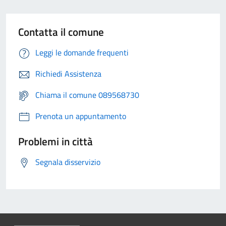
Contatta il comune
Leggi le domande frequenti
Richiedi Assistenza
Chiama il comune 089568730
Prenota un appuntamento
Problemi in città
Segnala disservizio