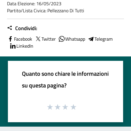
Data Elezione: 16/05/2023
Partito/Lista Civica: Pellezzano Di Tutti
Condividi:
Facebook
Twitter
Whatsapp
Telegram
LinkedIn
Quanto sono chiare le informazioni
su questa pagina?