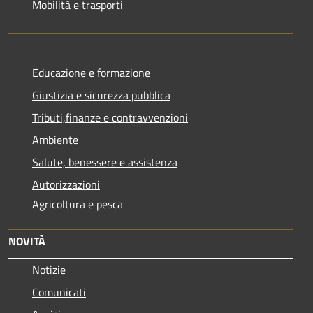
Mobilità e trasporti
Educazione e formazione
Giustizia e sicurezza pubblica
Tributi,finanze e contravvenzioni
Ambiente
Salute, benessere e assistenza
Autorizzazioni
Agricoltura e pesca
NOVITÀ
Notizie
Comunicati