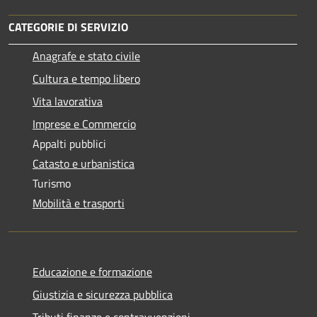
CATEGORIE DI SERVIZIO
Anagrafe e stato civile
Cultura e tempo libero
Vita lavorativa
Imprese e Commercio
Appalti pubblici
Catasto e urbanistica
Turismo
Mobilità e trasporti
Educazione e formazione
Giustizia e sicurezza pubblica