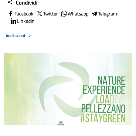
Condividi:
Facebook
Twitter
Whatsapp
Telegram
LinkedIn
Vedi azioni