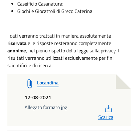
Caseificio Casanatura;
Giochi e Giocattoli di Greco Caterina.
I dati verranno trattati in maniera assolutamente
riservata
e le risposte resteranno completamente
anonime
, nel pieno rispetto della legge sulla privacy. I
risultati verranno utilizzati esclusivamente per fini
scientifici e di ricerca.
Locandina
12-08-2021
PDF
Allegato formato jpg
Scarica