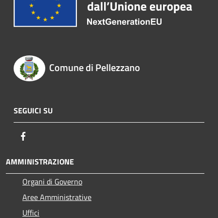
Comune di Pellezzano
SEGUICI SU
Facebook
AMMINISTRAZIONE
Organi di Governo
Aree Amministrative
Uffici