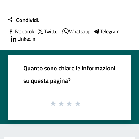
Condividi:
Facebook
Twitter
Whatsapp
Telegram
LinkedIn
Quanto sono chiare le informazioni
su questa pagina?