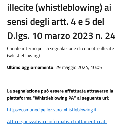
illecite (whistleblowing) ai
sensi degli artt. 4 e 5 del
D.lgs. 10 marzo 2023 n. 24
Canale interno per la segnalazione di condotte illecite
(whistleblowing)
Ultimo aggiornamento
: 29 maggio 2024, 10:05
La segnalazione può essere effettuata attraverso la
piattaforma “Whistleblowing PA” al seguente url:
https://comunedipellezzano.whistleblowing.it
Atto organizzativo e informativa trattamento dati