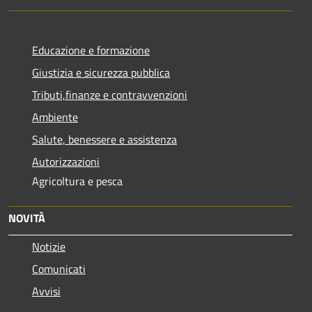
Educazione e formazione
Giustizia e sicurezza pubblica
Tributi,finanze e contravvenzioni
Ambiente
Salute, benessere e assistenza
Autorizzazioni
Agricoltura e pesca
NOVITÀ
Notizie
Comunicati
Avvisi