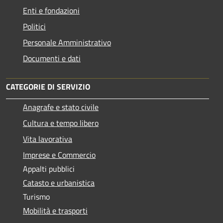
Enti e fondazioni
Politici
Personale Amministrativo
Documenti e dati
CATEGORIE DI SERVIZIO
Anagrafe e stato civile
Cultura e tempo libero
Vita lavorativa
Imprese e Commercio
Appalti pubblici
Catasto e urbanistica
Turismo
Mobilità e trasporti