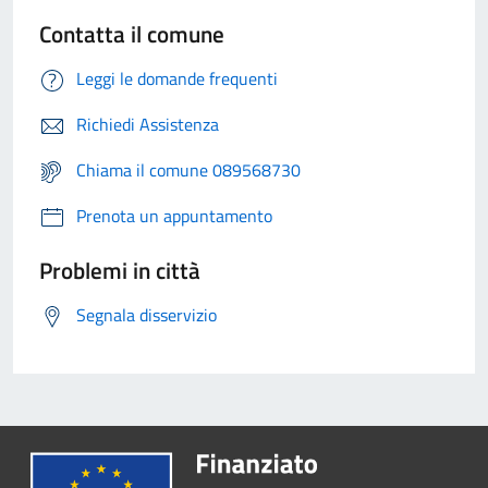
Contatta il comune
Leggi le domande frequenti
Richiedi Assistenza
Chiama il comune 089568730
Prenota un appuntamento
Problemi in città
Segnala disservizio