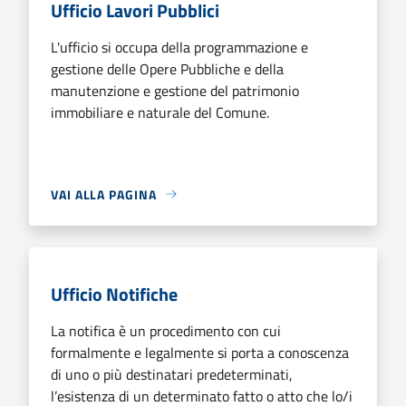
Ufficio Lavori Pubblici
L'ufficio si occupa della programmazione e
gestione delle Opere Pubbliche e della
manutenzione e gestione del patrimonio
immobiliare e naturale del Comune.
VAI ALLA PAGINA
Ufficio Notifiche
La notifica è un procedimento con cui
formalmente e legalmente si porta a conoscenza
di uno o più destinatari predeterminati,
l’esistenza di un determinato fatto o atto che lo/i