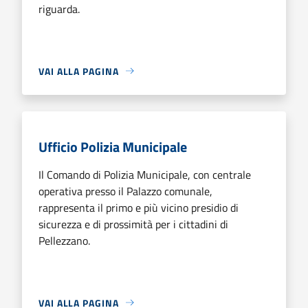
riguarda.
VAI ALLA PAGINA
Ufficio Polizia Municipale
Il Comando di Polizia Municipale, con centrale
operativa presso il Palazzo comunale,
rappresenta il primo e più vicino presidio di
sicurezza e di prossimità per i cittadini di
Pellezzano.
VAI ALLA PAGINA