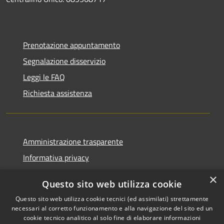
Prenotazione appuntamento
Segnalazione disservizio
Leggi le FAQ
Richiesta assistenza
Amministrazione trasparente
Informativa privacy
Note legali
×
Questo sito web utilizza cookie
Dichiarazione di accessibilità
Questo sito web utilizza cookie tecnici (ed assimilati) strettamente
necessari al corretto funzionamento e alla navigazione del sito ed un
cookie tecnico analitico al solo fine di elaborare informazioni