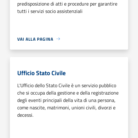
predisposizione di atti e procedure per garantire
tutti i servizi socio assistenziali
VAI ALLA PAGINA
Ufficio Stato Civile
L'Ufficio dello Stato Civile è un servizio pubblico
che si occupa della gestione e della registrazione
degli eventi principali della vita di una persona,
come nascite, matrimoni, unioni civili, divorzi e
decessi.