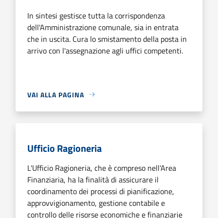
In sintesi gestisce tutta la corrispondenza
dell'Amministrazione comunale, sia in entrata
che in uscita. Cura lo smistamento della posta in
arrivo con l'assegnazione agli uffici competenti.
VAI ALLA PAGINA
Ufficio Ragioneria
L'Ufficio Ragioneria, che è compreso nell'Area
Finanziaria, ha la finalità di assicurare il
coordinamento dei processi di pianificazione,
approvvigionamento, gestione contabile e
controllo delle risorse economiche e finanziarie