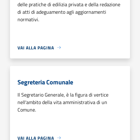
delle pratiche di edilizia privata e della redazione
di atti di adeguamento agli aggiornamenti
normativi.
VAI ALLA PAGINA
Segreteria Comunale
Il Segretario Generale, è la figura di vertice
nell'ambito della vita amministrativa di un
Comune.
VAI ALLA PAGINA