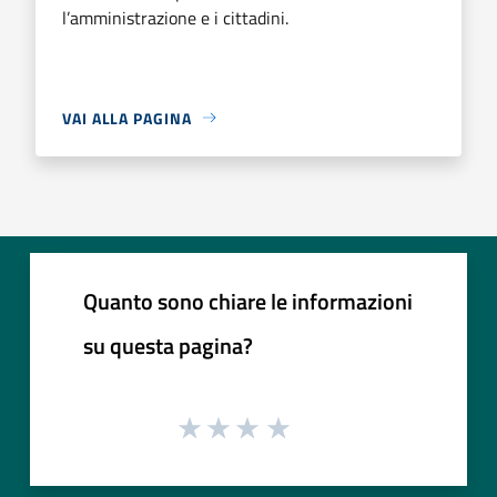
l’amministrazione e i cittadini.
VAI ALLA PAGINA
Quanto sono chiare le informazioni
su questa pagina?