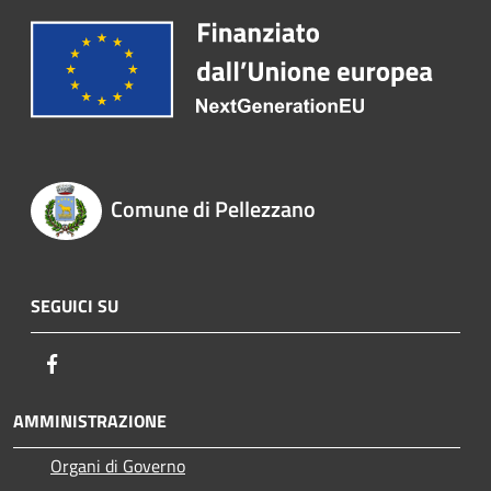
Comune di Pellezzano
SEGUICI SU
Facebook
AMMINISTRAZIONE
Organi di Governo