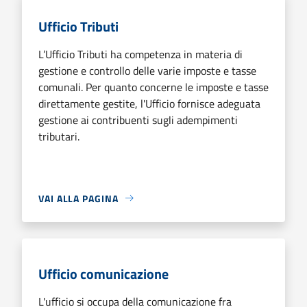
Ufficio Tributi
L’Ufficio Tributi ha competenza in materia di
gestione e controllo delle varie imposte e tasse
comunali. Per quanto concerne le imposte e tasse
direttamente gestite, l'Ufficio fornisce adeguata
gestione ai contribuenti sugli adempimenti
tributari.
VAI ALLA PAGINA
Ufficio comunicazione
L'ufficio si occupa della comunicazione fra