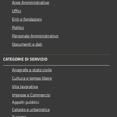
Aree Amministrative
Uffici
Enti e fondazioni
Politici
Personale Amministrativo
Documenti e dati
CATEGORIE DI SERVIZIO
Anagrafe e stato civile
Cultura e tempo libero
Vita lavorativa
Imprese e Commercio
Appalti pubblici
Catasto e urbanistica
Turismo