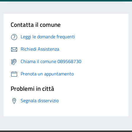
Contatta il comune
Leggi le domande frequenti
Richiedi Assistenza
Chiama il comune 089568730
Prenota un appuntamento
Problemi in città
Segnala disservizio