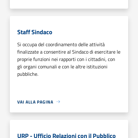
Staff Sindaco
Si occupa del coordinamento delle attività
finalizzate a consentire al Sindaco di esercitare le
proprie funzioni nei rapporti con i cittadini, con
gli organi comunali e con le altre istituzioni
pubbliche.
VAI ALLA PAGINA
URP - Ufficio Relazioni con il Pubblico