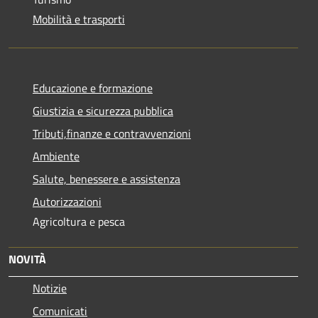
Mobilità e trasporti
Educazione e formazione
Giustizia e sicurezza pubblica
Tributi,finanze e contravvenzioni
Ambiente
Salute, benessere e assistenza
Autorizzazioni
Agricoltura e pesca
NOVITÀ
Notizie
Comunicati