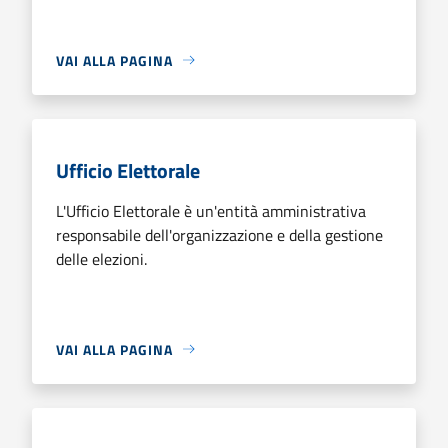
VAI ALLA PAGINA
Ufficio Elettorale
L'Ufficio Elettorale è un'entità amministrativa
responsabile dell'organizzazione e della gestione
delle elezioni.
VAI ALLA PAGINA