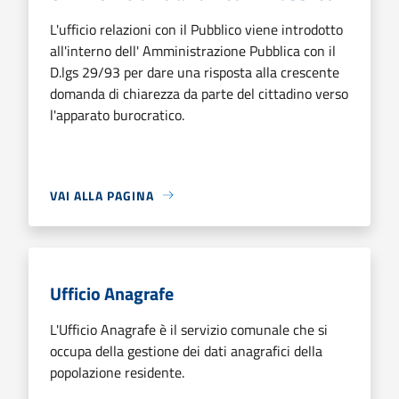
L'ufficio relazioni con il Pubblico viene introdotto
all'interno dell' Amministrazione Pubblica con il
D.lgs 29/93 per dare una risposta alla crescente
domanda di chiarezza da parte del cittadino verso
l'apparato burocratico.
VAI ALLA PAGINA
Ufficio Anagrafe
L'Ufficio Anagrafe è il servizio comunale che si
occupa della gestione dei dati anagrafici della
popolazione residente.