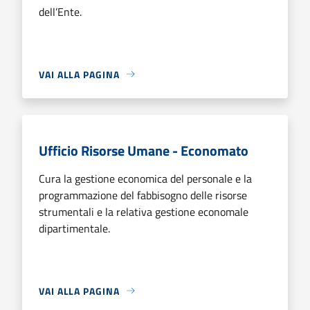
dell’Ente.
VAI ALLA PAGINA
Ufficio Risorse Umane - Economato
Cura la gestione economica del personale e la
programmazione del fabbisogno delle risorse
strumentali e la relativa gestione economale
dipartimentale.
VAI ALLA PAGINA