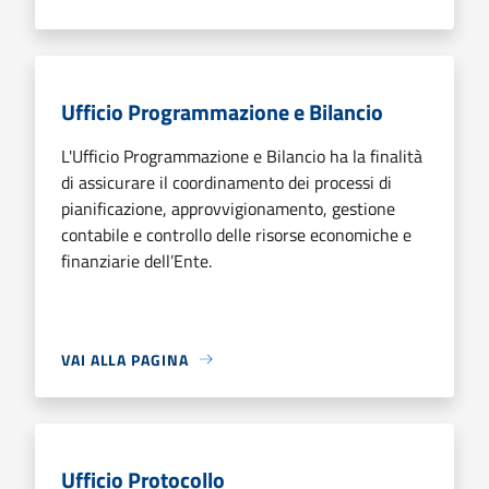
Ufficio Programmazione e Bilancio
L'Ufficio Programmazione e Bilancio ha la finalità
di assicurare il coordinamento dei processi di
pianificazione, approvvigionamento, gestione
contabile e controllo delle risorse economiche e
finanziarie dell’Ente.
VAI ALLA PAGINA
Ufficio Protocollo