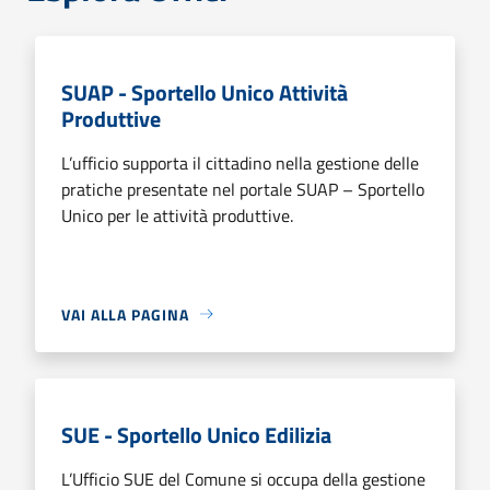
SUAP - Sportello Unico Attività
Produttive
L’ufficio supporta il cittadino nella gestione delle
pratiche presentate nel portale SUAP – Sportello
Unico per le attività produttive.
VAI ALLA PAGINA
SUE - Sportello Unico Edilizia
L’Ufficio SUE del Comune si occupa della gestione