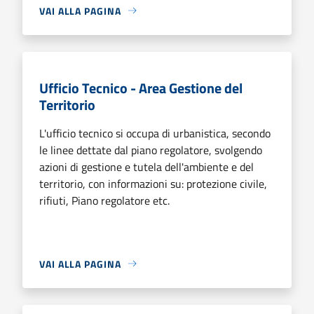
VAI ALLA PAGINA
Ufficio Tecnico - Area Gestione del
Territorio
L'ufficio tecnico si occupa di urbanistica, secondo
le linee dettate dal piano regolatore, svolgendo
azioni di gestione e tutela dell'ambiente e del
territorio, con informazioni su: protezione civile,
rifiuti, Piano regolatore etc.
VAI ALLA PAGINA