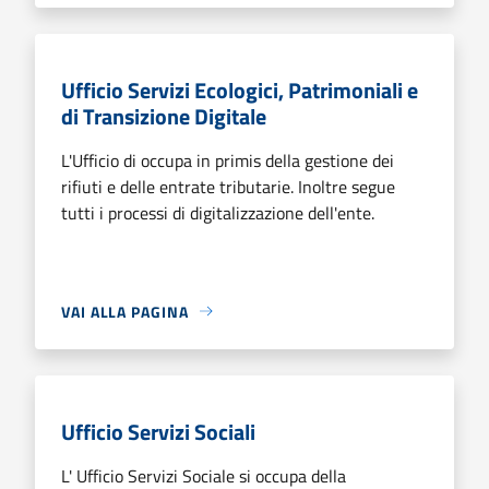
Ufficio Servizi Ecologici, Patrimoniali e
di Transizione Digitale
L'Ufficio di occupa in primis della gestione dei
rifiuti e delle entrate tributarie. Inoltre segue
tutti i processi di digitalizzazione dell'ente.
VAI ALLA PAGINA
Ufficio Servizi Sociali
L' Ufficio Servizi Sociale si occupa della