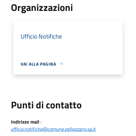
Organizzazioni
Ufficio Notifiche
VAI ALLA PAGINA
Punti di contatto
Indirizzo mail
:
ufficio.notifiche@comune.pellezzano.sa.it