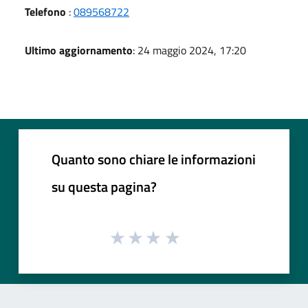
Telefono
:
089568722
Ultimo aggiornamento
: 24 maggio 2024, 17:20
Quanto sono chiare le informazioni
su questa pagina?