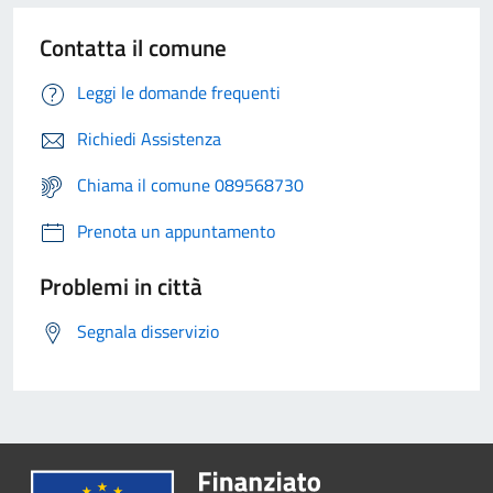
Contatta il comune
Leggi le domande frequenti
Richiedi Assistenza
Chiama il comune 089568730
Prenota un appuntamento
Problemi in città
Segnala disservizio