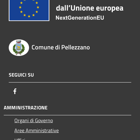
Comune di Pellezzano
SEGUICI SU
Facebook
AMMINISTRAZIONE
Organi di Governo
Aree Amministrative