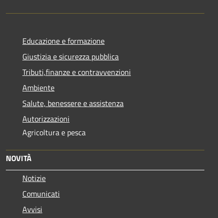
Educazione e formazione
Giustizia e sicurezza pubblica
Tributi,finanze e contravvenzioni
Ambiente
Salute, benessere e assistenza
Autorizzazioni
Agricoltura e pesca
NOVITÀ
Notizie
Comunicati
Avvisi