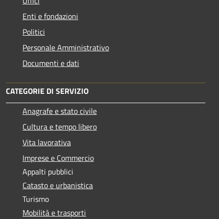
Uffici
Enti e fondazioni
Politici
Personale Amministrativo
Documenti e dati
CATEGORIE DI SERVIZIO
Anagrafe e stato civile
Cultura e tempo libero
Vita lavorativa
Imprese e Commercio
Appalti pubblici
Catasto e urbanistica
Turismo
Mobilità e trasporti