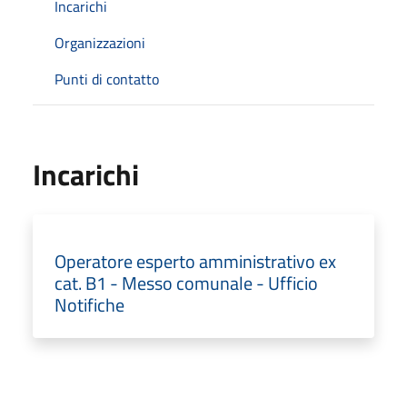
Incarichi
Organizzazioni
Punti di contatto
Incarichi
Operatore esperto amministrativo ex
cat. B1 - Messo comunale - Ufficio
Notifiche