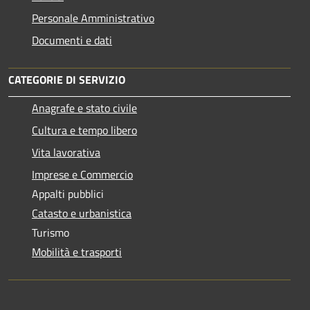
Personale Amministrativo
Documenti e dati
CATEGORIE DI SERVIZIO
Anagrafe e stato civile
Cultura e tempo libero
Vita lavorativa
Imprese e Commercio
Appalti pubblici
Catasto e urbanistica
Turismo
Mobilità e trasporti