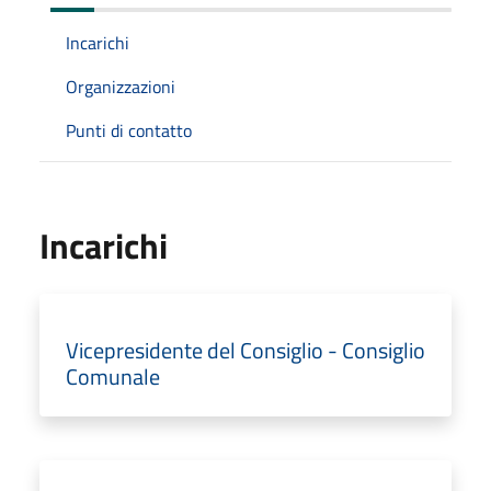
Incarichi
Organizzazioni
Punti di contatto
Incarichi
Vicepresidente del Consiglio - Consiglio
Comunale