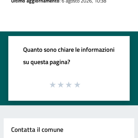
Ultimo aggiornamento
: 6 agosto 2026, 10:38
Quanto sono chiare le informazioni
su questa pagina?
Contatta il comune