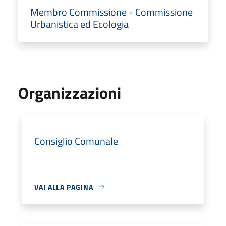
Membro Commissione - Commissione
Urbanistica ed Ecologia
Organizzazioni
Consiglio Comunale
VAI ALLA PAGINA