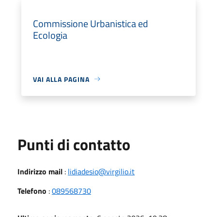
Commissione Urbanistica ed
Ecologia
VAI ALLA PAGINA
Punti di contatto
Indirizzo mail
:
lidiadesio@virgilio.it
Telefono
:
089568730