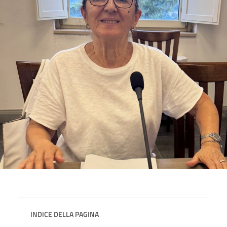
INDICE DELLA PAGINA