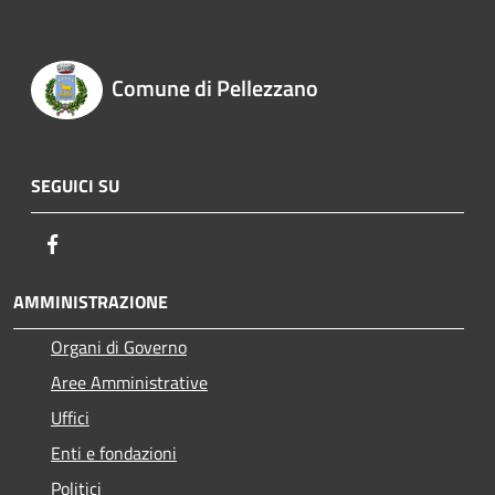
Comune di Pellezzano
SEGUICI SU
Facebook
AMMINISTRAZIONE
Organi di Governo
Aree Amministrative
Uffici
Enti e fondazioni
Politici