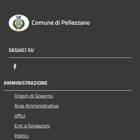
Comune di Pellezzano
SEGUICI SU
Facebook
AMMINISTRAZIONE
Organi di Governo
Aree Amministrative
Uffici
Enti e fondazioni
Politici