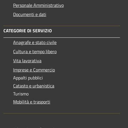
Personale Amministrativo
Documenti e dati
CATEGORIE DI SERVIZIO
Anagrafe e stato civile
Cultura e tempo libero
Vita lavorativa
Imprese e Commercio
Appalti pubblici
Catasto e urbanistica
Turismo
Mobilità e trasporti