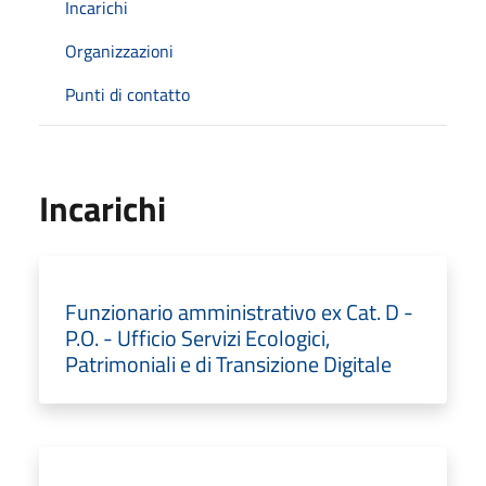
Incarichi
Organizzazioni
Punti di contatto
Incarichi
Funzionario amministrativo ex Cat. D -
P.O. - Ufficio Servizi Ecologici,
Patrimoniali e di Transizione Digitale