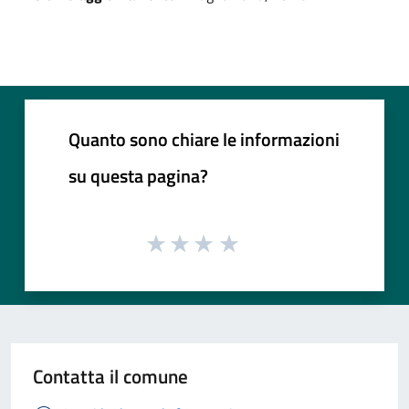
Quanto sono chiare le informazioni
su questa pagina?
Contatta il comune