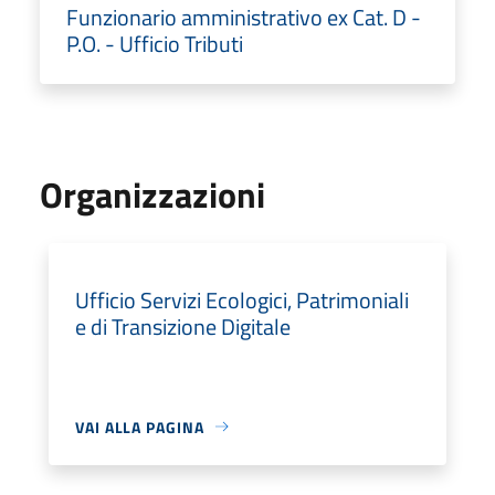
Funzionario amministrativo ex Cat. D -
P.O. - Ufficio Tributi
Organizzazioni
Ufficio Servizi Ecologici, Patrimoniali
e di Transizione Digitale
VAI ALLA PAGINA