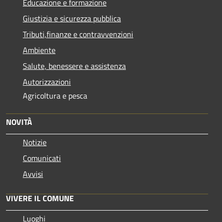
Educazione e formazione
Giustizia e sicurezza pubblica
Tributi,finanze e contravvenzioni
Ambiente
Salute, benessere e assistenza
Autorizzazioni
Agricoltura e pesca
NOVITÀ
Notizie
Comunicati
Avvisi
VIVERE IL COMUNE
Luoghi