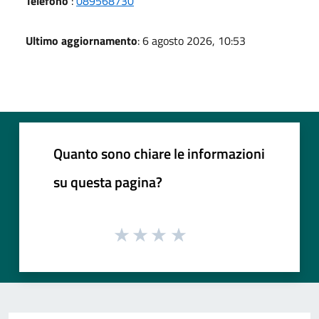
Telefono
:
089568730
Ultimo aggiornamento
: 6 agosto 2026, 10:53
Quanto sono chiare le informazioni
su questa pagina?