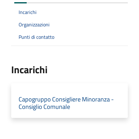
Incarichi
Organizzazioni
Punti di contatto
Incarichi
Capogruppo Consigliere Minoranza -
Consiglio Comunale