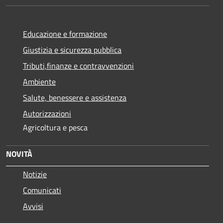
Educazione e formazione
Giustizia e sicurezza pubblica
Tributi,finanze e contravvenzioni
Ambiente
Salute, benessere e assistenza
Autorizzazioni
Agricoltura e pesca
NOVITÀ
Notizie
Comunicati
Avvisi