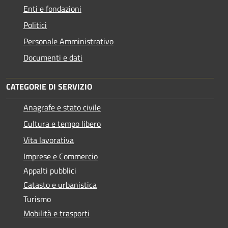
Enti e fondazioni
Politici
Personale Amministrativo
Documenti e dati
CATEGORIE DI SERVIZIO
Anagrafe e stato civile
Cultura e tempo libero
Vita lavorativa
Imprese e Commercio
Appalti pubblici
Catasto e urbanistica
Turismo
Mobilità e trasporti