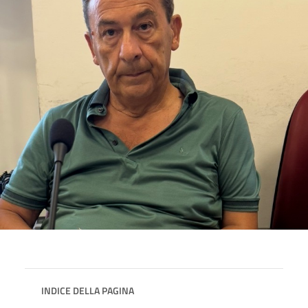
INDICE DELLA PAGINA