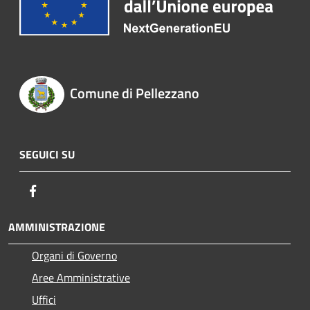
Comune di Pellezzano
SEGUICI SU
Facebook
AMMINISTRAZIONE
Organi di Governo
Aree Amministrative
Uffici