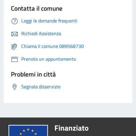
Contatta il comune
Leggi le domande frequenti
Richiedi Assistenza
Chiama il comune 089568730
Prenota un appuntamento
Problemi in città
Segnala disservizio