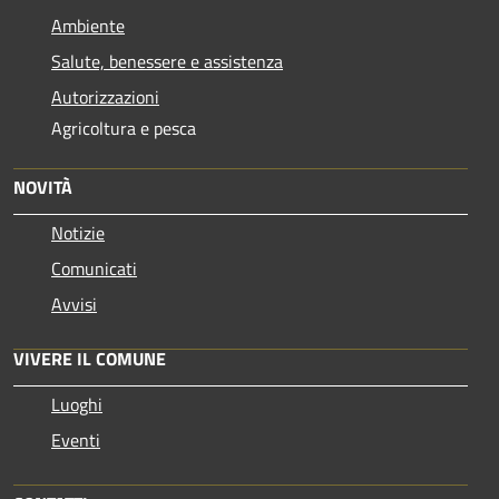
Ambiente
Salute, benessere e assistenza
Autorizzazioni
Agricoltura e pesca
NOVITÀ
Notizie
Comunicati
Avvisi
VIVERE IL COMUNE
Luoghi
Eventi