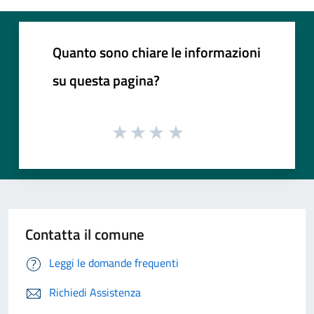
Quanto sono chiare le informazioni
su questa pagina?
Contatta il comune
Leggi le domande frequenti
Richiedi Assistenza