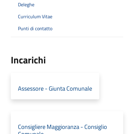
Deleghe
Curriculum Vitae
Punti di contatto
Incarichi
Assessore - Giunta Comunale
Consigliere Maggioranza - Consiglio
Comunale