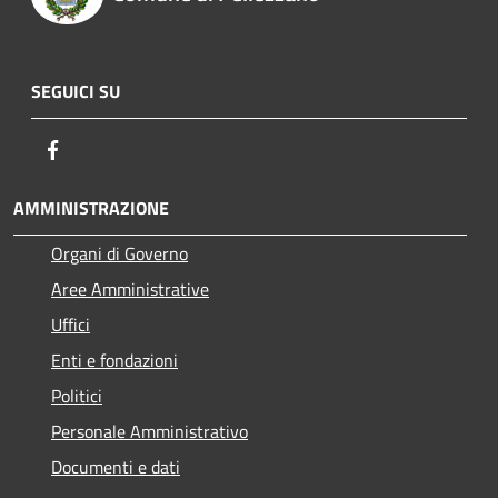
SEGUICI SU
Facebook
AMMINISTRAZIONE
Organi di Governo
Aree Amministrative
Uffici
Enti e fondazioni
Politici
Personale Amministrativo
Documenti e dati