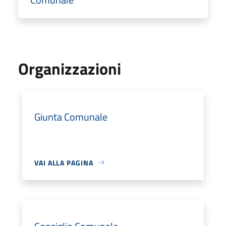
Organizzazioni
Giunta Comunale
VAI ALLA PAGINA