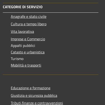
CATEGORIE DI SERVIZIO
Anagrafe e stato civile
Cultura e tempo libero
Vita lavorativa
Imprese e Commercio
Appalti pubblici
Catasto e urbanistica
Turismo
Mobilità e trasporti
Educazione e formazione
Giustizia e sicurezza pubblica
Tributi,finanze e contravvenzioni