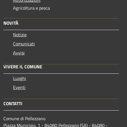
Agricoltura e pesca
NOVITÀ
Notizie
Comunicati
Avvisi
VIVERE IL COMUNE
Luoghi
Eventi
CONTATTI
Comune di Pellezzano
Piazza Municipio, 1 - 84080 Pellezzano (SA) - 84080 -