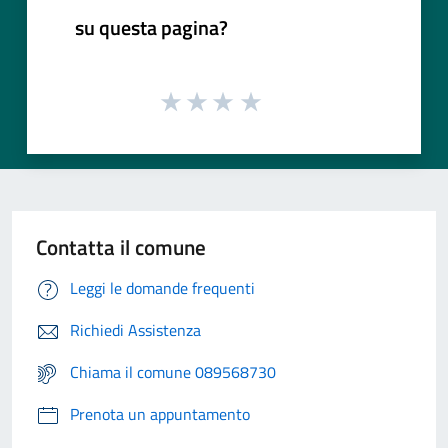
su questa pagina?
Contatta il comune
Leggi le domande frequenti
Richiedi Assistenza
Chiama il comune 089568730
Prenota un appuntamento