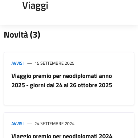
Viaggi
Novità (3)
AVVISI
15 SETTEMBRE 2025
Viaggio premio per neodiplomati anno
2025 - giorni dal 24 al 26 ottobre 2025
AVVISI
24 SETTEMBRE 2024
Viaggio premio per neodiplomati 2024