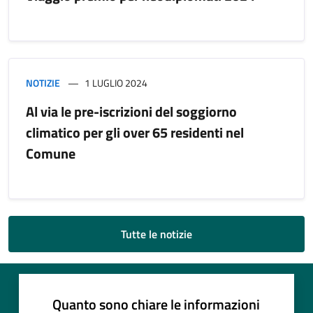
NOTIZIE
1 LUGLIO 2024
Al via le pre-iscrizioni del soggiorno
climatico per gli over 65 residenti nel
Comune
Tutte le notizie
Quanto sono chiare le informazioni