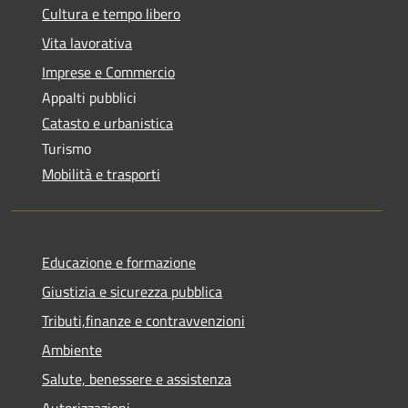
Cultura e tempo libero
Vita lavorativa
Imprese e Commercio
Appalti pubblici
Catasto e urbanistica
Turismo
Mobilità e trasporti
Educazione e formazione
Giustizia e sicurezza pubblica
Tributi,finanze e contravvenzioni
Ambiente
Salute, benessere e assistenza
Autorizzazioni