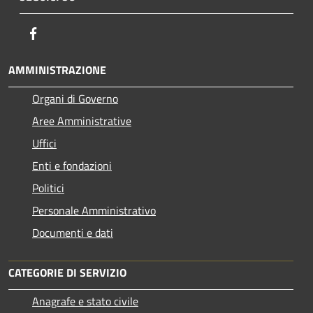
Facebook
AMMINISTRAZIONE
Organi di Governo
Aree Amministrative
Uffici
Enti e fondazioni
Politici
Personale Amministrativo
Documenti e dati
CATEGORIE DI SERVIZIO
Anagrafe e stato civile