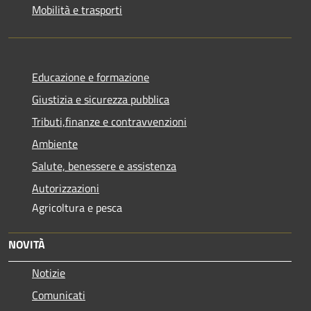
Mobilità e trasporti
Educazione e formazione
Giustizia e sicurezza pubblica
Tributi,finanze e contravvenzioni
Ambiente
Salute, benessere e assistenza
Autorizzazioni
Agricoltura e pesca
NOVITÀ
Notizie
Comunicati