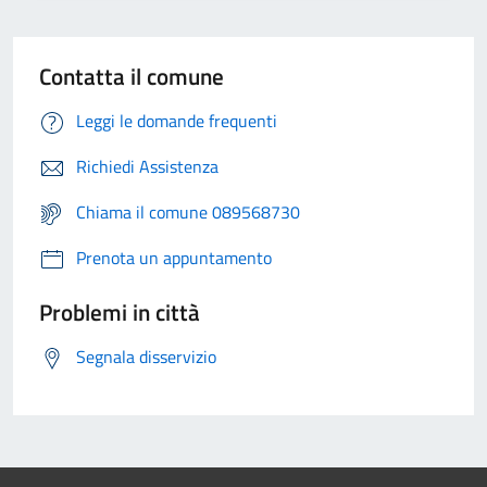
Contatta il comune
Leggi le domande frequenti
Richiedi Assistenza
Chiama il comune 089568730
Prenota un appuntamento
Problemi in città
Segnala disservizio