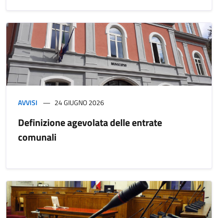
AVVISI
24 GIUGNO 2026
Definizione agevolata delle entrate
comunali