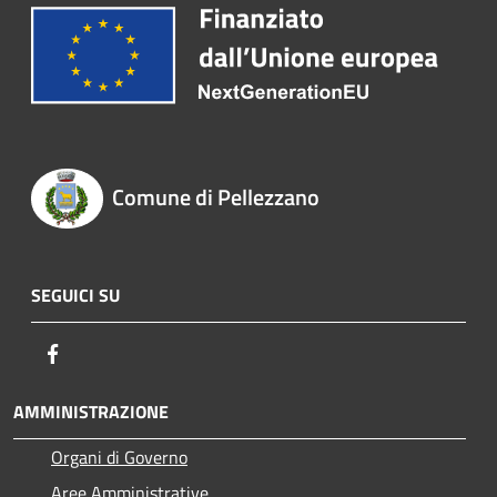
Comune di Pellezzano
SEGUICI SU
Facebook
AMMINISTRAZIONE
Organi di Governo
Aree Amministrative