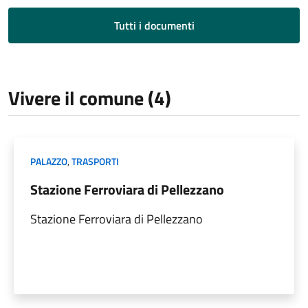
Tutti i documenti
Vivere il comune (4)
PALAZZO
,
TRASPORTI
Stazione Ferroviara di Pellezzano
Stazione Ferroviara di Pellezzano