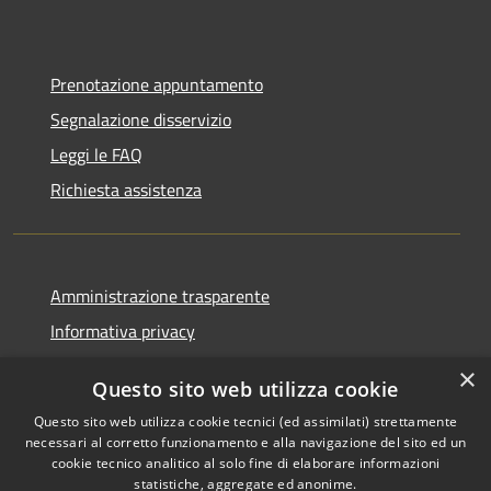
Prenotazione appuntamento
Segnalazione disservizio
Leggi le FAQ
Richiesta assistenza
Amministrazione trasparente
Informativa privacy
Note legali
×
Questo sito web utilizza cookie
Dichiarazione di accessibilità
Questo sito web utilizza cookie tecnici (ed assimilati) strettamente
necessari al corretto funzionamento e alla navigazione del sito ed un
cookie tecnico analitico al solo fine di elaborare informazioni
statistiche, aggregate ed anonime.