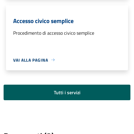
Accesso civico semplice
Procedimento di accesso civico semplice
VAI ALLA PAGINA
Tutti i servizi