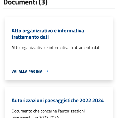
Documenti (3)
Atto organizzativo e informativa
trattamento dati
Atto organizzativo e informativa trattamento dati
VAI ALLA PAGINA
Autorizzazioni paesaggistiche 2022 2024
Documento che concerne l'autorizzazioni
paesaggistiche 2022 2024