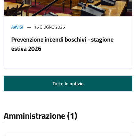
AVVISI
16 GIUGNO 2026
Prevenzione incendi boschivi - stagione
estiva 2026
Tutte le notizie
Amministrazione (1)