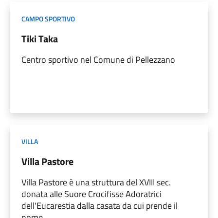
CAMPO SPORTIVO
Tiki Taka
Centro sportivo nel Comune di Pellezzano
VILLA
Villa Pastore
Villa Pastore è una struttura del XVIII sec.
donata alle Suore Crocifisse Adoratrici
dell'Eucarestia dalla casata da cui prende il
nome.