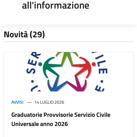
all'informazione
Novità (29)
AVVISI
14 LUGLIO 2026
Graduatorie Provvisorie Servizio Civile
Universale anno 2026