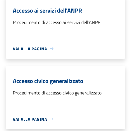
Accesso ai servizi dell'ANPR
Procedimento di accesso ai servizi dell'ANPR
VAI ALLA PAGINA
Accesso civico generalizzato
Procedimento di accesso civico generalizzato
VAI ALLA PAGINA