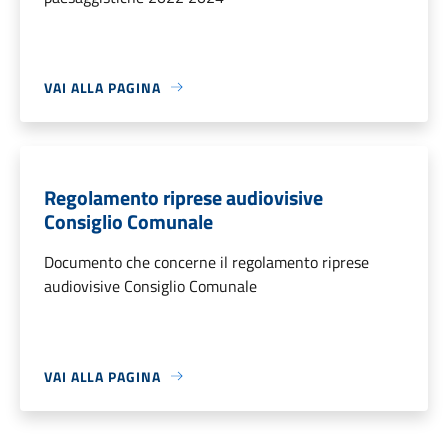
VAI ALLA PAGINA
Regolamento riprese audiovisive
Consiglio Comunale
Documento che concerne il regolamento riprese
audiovisive Consiglio Comunale
VAI ALLA PAGINA