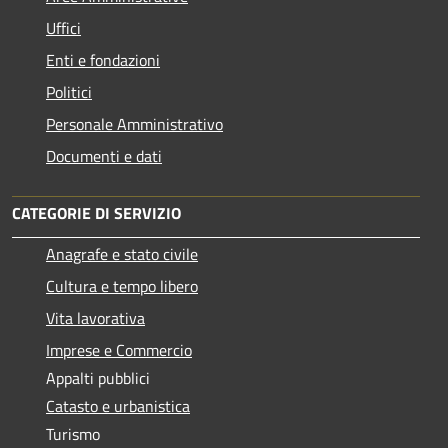
Uffici
Enti e fondazioni
Politici
Personale Amministrativo
Documenti e dati
CATEGORIE DI SERVIZIO
Anagrafe e stato civile
Cultura e tempo libero
Vita lavorativa
Imprese e Commercio
Appalti pubblici
Catasto e urbanistica
Turismo