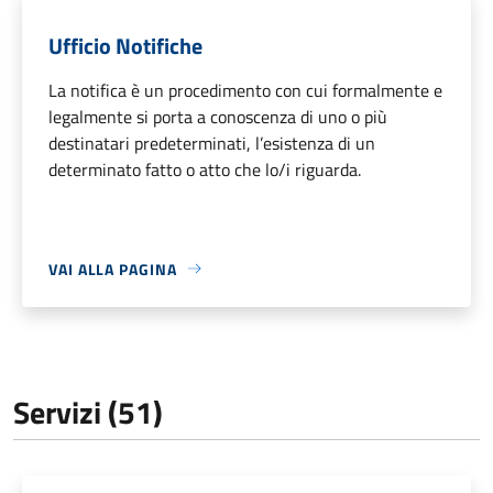
Ufficio Notifiche
La notifica è un procedimento con cui formalmente e
legalmente si porta a conoscenza di uno o più
destinatari predeterminati, l’esistenza di un
determinato fatto o atto che lo/i riguarda.
VAI ALLA PAGINA
Servizi (51)