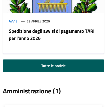
AVVISI
29 APRILE 2026
Spedizione degli avvisi di pagamento TARI
per l'anno 2026
Tutte le notizie
Amministrazione (1)