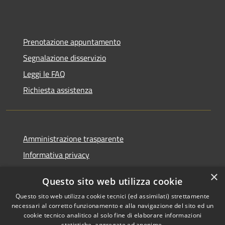
Prenotazione appuntamento
Segnalazione disservizio
Leggi le FAQ
Richiesta assistenza
Amministrazione trasparente
Informativa privacy
Note legali
×
Questo sito web utilizza cookie
Dichiarazione di accessibilità
Questo sito web utilizza cookie tecnici (ed assimilati) strettamente
necessari al corretto funzionamento e alla navigazione del sito ed un
cookie tecnico analitico al solo fine di elaborare informazioni
statistiche, aggregate ed anonime.