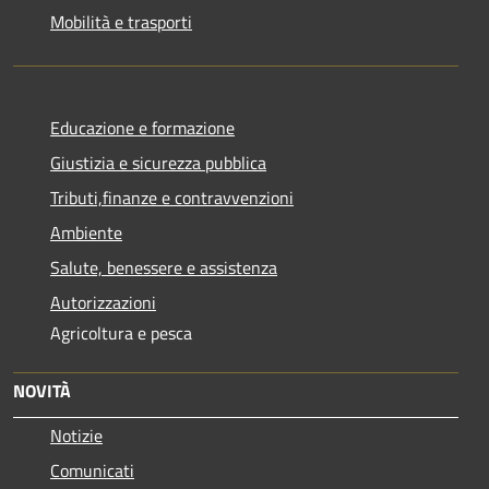
Mobilità e trasporti
Educazione e formazione
Giustizia e sicurezza pubblica
Tributi,finanze e contravvenzioni
Ambiente
Salute, benessere e assistenza
Autorizzazioni
Agricoltura e pesca
NOVITÀ
Notizie
Comunicati