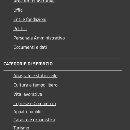
Aree Amministrative
Uffici
Enti e fondazioni
Politici
Personale Amministrativo
Documenti e dati
CATEGORIE DI SERVIZIO
Anagrafe e stato civile
Cultura e tempo libero
Vita lavorativa
Imprese e Commercio
Appalti pubblici
Catasto e urbanistica
Turismo