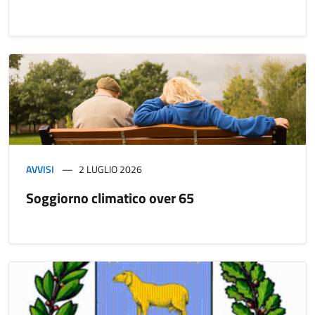
AVVISI
2 LUGLIO 2026
Soggiorno climatico over 65