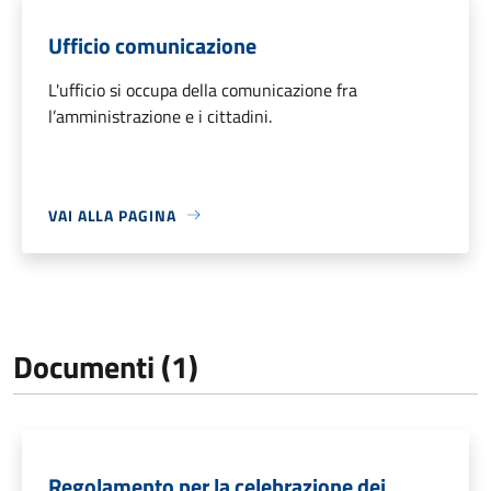
Ufficio comunicazione
L'ufficio si occupa della comunicazione fra
l’amministrazione e i cittadini.
VAI ALLA PAGINA
Documenti (1)
Regolamento per la celebrazione dei