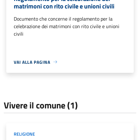
matrimoni con rito civile e unioni civili
Documento che concerne il regolamento per la
celebrazione dei matrimoni con rito civile e unioni
civili
VAI ALLA PAGINA
Vivere il comune (1)
RELIGIONE