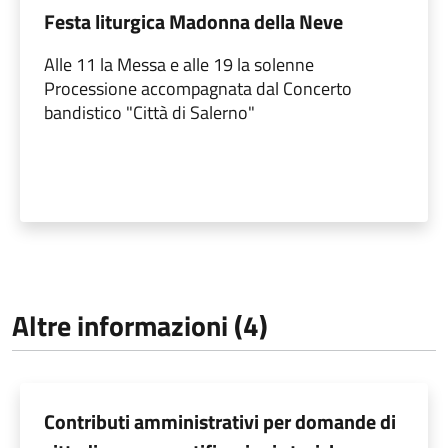
Festa liturgica Madonna della Neve
Alle 11 la Messa e alle 19 la solenne
Processione accompagnata dal Concerto
bandistico "Città di Salerno"
Altre informazioni (4)
Contributi amministrativi per domande di