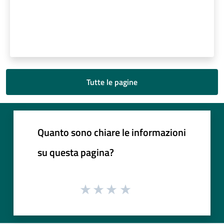
Tutte le pagine
Quanto sono chiare le informazioni
su questa pagina?