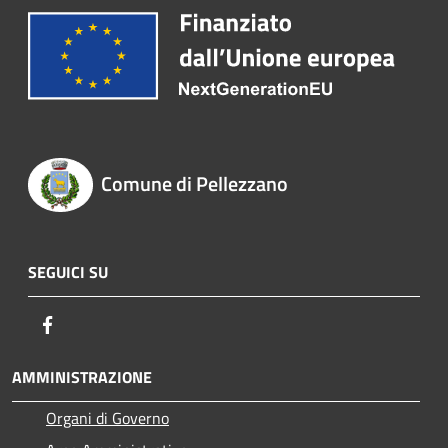
Comune di Pellezzano
SEGUICI SU
Facebook
AMMINISTRAZIONE
Organi di Governo