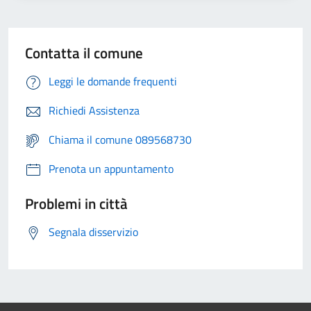
Contatta il comune
Leggi le domande frequenti
Richiedi Assistenza
Chiama il comune 089568730
Prenota un appuntamento
Problemi in città
Segnala disservizio