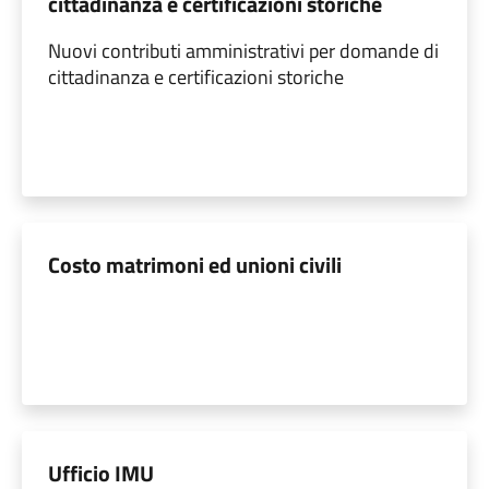
cittadinanza e certificazioni storiche
Nuovi contributi amministrativi per domande di
cittadinanza e certificazioni storiche
Costo matrimoni ed unioni civili
Ufficio IMU