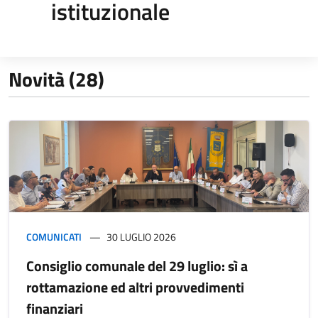
istituzionale
Novità (28)
COMUNICATI
30 LUGLIO 2026
Consiglio comunale del 29 luglio: sì a
rottamazione ed altri provvedimenti
finanziari