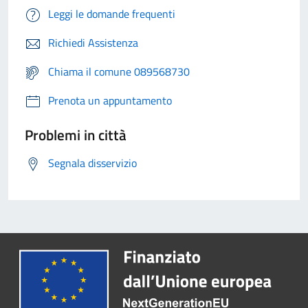
Leggi le domande frequenti
Richiedi Assistenza
Chiama il comune 089568730
Prenota un appuntamento
Problemi in città
Segnala disservizio