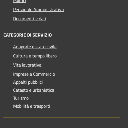
Politici
Personale Amministrativo
Documenti e dati
CATEGORIE DI SERVIZIO
Anagrafe e stato civile
Cultura e tempo libero
Vita lavorativa
Imprese e Commercio
Appalti pubblici
Catasto e urbanistica
Turismo
Mobilità e trasporti