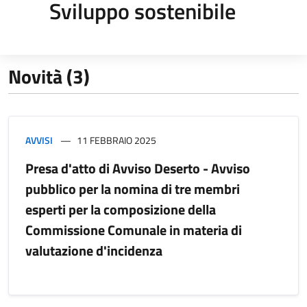
Sviluppo sostenibile
Novità (3)
AVVISI
11 FEBBRAIO 2025
Presa d'atto di Avviso Deserto - Avviso
pubblico per la nomina di tre membri
esperti per la composizione della
Commissione Comunale in materia di
valutazione d'incidenza