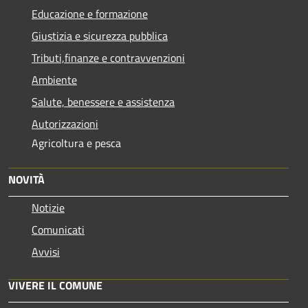
Educazione e formazione
Giustizia e sicurezza pubblica
Tributi,finanze e contravvenzioni
Ambiente
Salute, benessere e assistenza
Autorizzazioni
Agricoltura e pesca
NOVITÀ
Notizie
Comunicati
Avvisi
VIVERE IL COMUNE