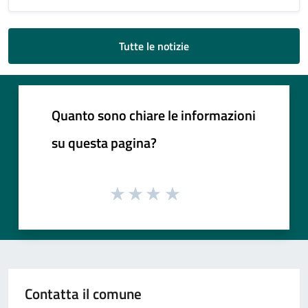
Tutte le notizie
Quanto sono chiare le informazioni
su questa pagina?
Contatta il comune