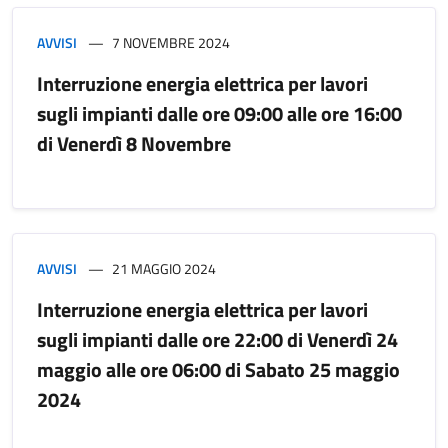
AVVISI
7 NOVEMBRE 2024
Interruzione energia elettrica per lavori
sugli impianti dalle ore 09:00 alle ore 16:00
di Venerdì 8 Novembre
AVVISI
21 MAGGIO 2024
Interruzione energia elettrica per lavori
sugli impianti dalle ore 22:00 di Venerdì 24
maggio alle ore 06:00 di Sabato 25 maggio
2024