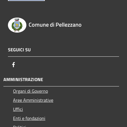
Comune di Pellezzano
SEGUICI SU
Facebook
AMMINISTRAZIONE
Organi di Governo
Aree Amministrative
Uffici
Enti e fondazioni