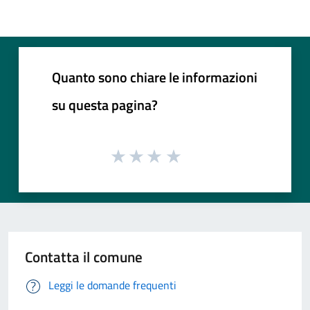
Quanto sono chiare le informazioni
su questa pagina?
Contatta il comune
Leggi le domande frequenti