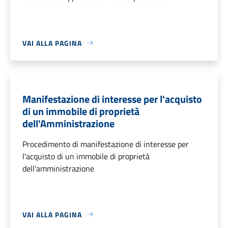
VAI ALLA PAGINA
Manifestazione di interesse per l'acquisto
di un immobile di proprietà
dell'Amministrazione
Procedimento di manifestazione di interesse per
l'acquisto di un immobile di proprietà
dell'amministrazione
VAI ALLA PAGINA