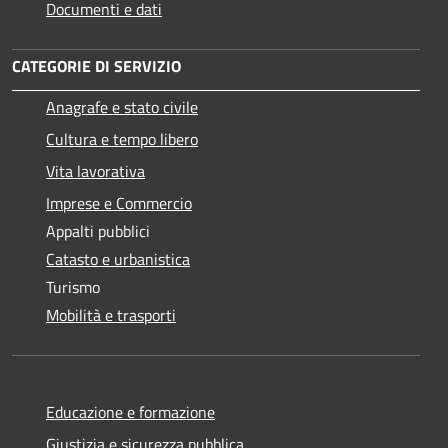
Documenti e dati
CATEGORIE DI SERVIZIO
Anagrafe e stato civile
Cultura e tempo libero
Vita lavorativa
Imprese e Commercio
Appalti pubblici
Catasto e urbanistica
Turismo
Mobilità e trasporti
Educazione e formazione
Giustizia e sicurezza pubblica