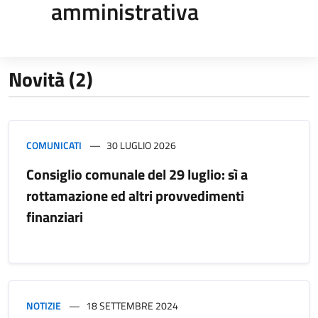
amministrativa
Novità (2)
COMUNICATI
30 LUGLIO 2026
Consiglio comunale del 29 luglio: sì a
rottamazione ed altri provvedimenti
finanziari
NOTIZIE
18 SETTEMBRE 2024