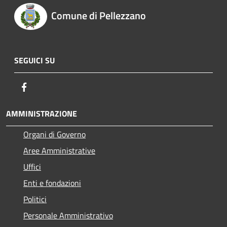
Comune di Pellezzano
SEGUICI SU
Facebook
AMMINISTRAZIONE
Organi di Governo
Aree Amministrative
Uffici
Enti e fondazioni
Politici
Personale Amministrativo