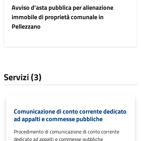
Avviso d'asta pubblica per alienazione
immobile di proprietà comunale in
Pellezzano
Servizi (3)
Comunicazione di conto corrente dedicato
ad appalti e commesse pubbliche
Procedimento di comunicazione di conto corrente
dedicato ad appalti e commesse pubbliche