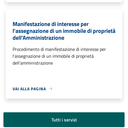
Manifestazione di interesse per
l'assegnazione di un immobile di proprietà
dell'Amministrazione
Procedimento di manifestazione di interesse per
l'assegnazione di un immobile di proprietà
dell'amministrazione
VAI ALLA PAGINA
Tutti i servizi