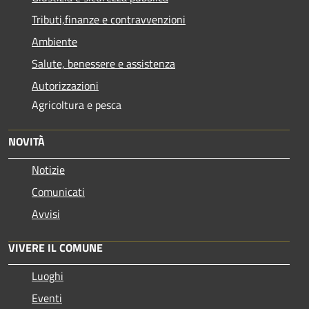
Tributi,finanze e contravvenzioni
Ambiente
Salute, benessere e assistenza
Autorizzazioni
Agricoltura e pesca
NOVITÀ
Notizie
Comunicati
Avvisi
VIVERE IL COMUNE
Luoghi
Eventi