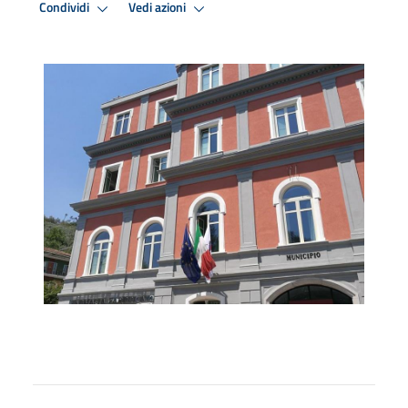
Condividi
Vedi azioni