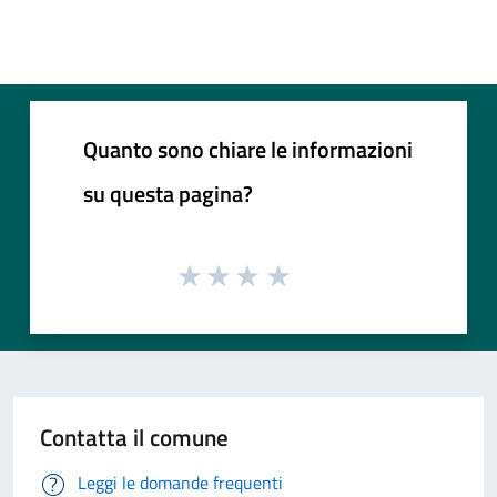
Quanto sono chiare le informazioni
su questa pagina?
Contatta il comune
Leggi le domande frequenti