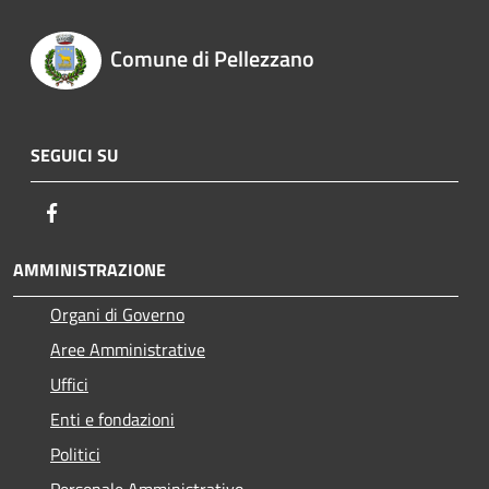
Comune di Pellezzano
SEGUICI SU
Facebook
AMMINISTRAZIONE
Organi di Governo
Aree Amministrative
Uffici
Enti e fondazioni
Politici
Personale Amministrativo