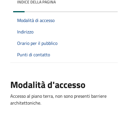
INDICE DELLA PAGINA
Modalità di accesso
Indirizzo
Orario per il pubblico
Punti di contatto
Modalità d'accesso
Accesso al piano terra, non sono presenti barriere
architettoniche.