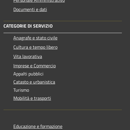
Documenti e dati
CATEGORIE DI SERVIZIO
Anagrafe e stato civile
Cultura e tempo libero
Vita lavorativa
Imprese e Commercio
Appalti pubblici
Catasto e urbanistica
Turismo
Mobilità e trasporti
Educazione e formazione