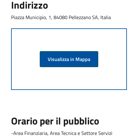
Indirizzo
Piazza Municipio, 1, 84080 Pellezzano SA, Italia
Visualizza in Mappa
Orario per il pubblico
-Area Finanziaria, Area Tecnica e Settore Servizi