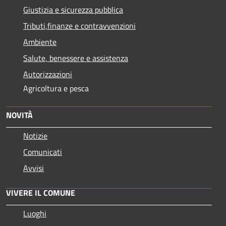
Giustizia e sicurezza pubblica
Tributi,finanze e contravvenzioni
Ambiente
Salute, benessere e assistenza
Autorizzazioni
Agricoltura e pesca
NOVITÀ
Notizie
Comunicati
Avvisi
VIVERE IL COMUNE
Luoghi