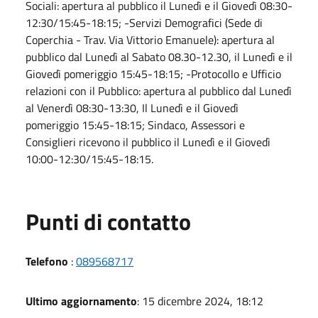
Sociali: apertura al pubblico il Lunedì e il Giovedì 08:30-
12:30/15:45-18:15; -Servizi Demografici (Sede di
Coperchia - Trav. Via Vittorio Emanuele): apertura al
pubblico dal Lunedì al Sabato 08.30-12.30, il Lunedì e il
Giovedì pomeriggio 15:45-18:15; -Protocollo e Ufficio
relazioni con il Pubblico: apertura al pubblico dal Lunedì
al Venerdì 08:30-13:30, Il Lunedì e il Giovedì
pomeriggio 15:45-18:15; Sindaco, Assessori e
Consiglieri ricevono il pubblico il Lunedì e il Giovedì
10:00-12:30/15:45-18:15.
Punti di contatto
Telefono
:
089568717
Ultimo aggiornamento
: 15 dicembre 2024, 18:12