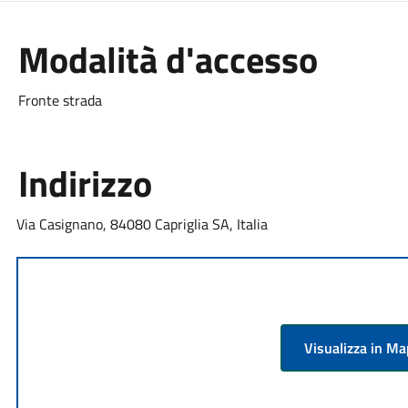
Modalità d'accesso
Fronte strada
Indirizzo
Via Casignano, 84080 Capriglia SA, Italia
Visualizza in M