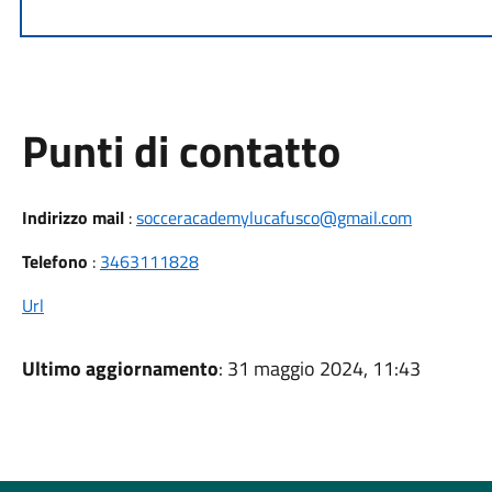
Punti di contatto
Indirizzo mail
:
socceracademylucafusco@gmail.com
Telefono
:
3463111828
Url
Ultimo aggiornamento
: 31 maggio 2024, 11:43