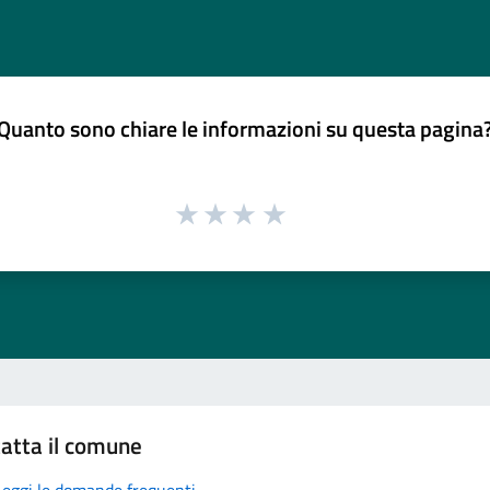
Quanto sono chiare le informazioni su questa pagina
atta il comune
Leggi le domande frequenti