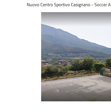
Nuovo Centro Sportivo Casignano - Soccer 