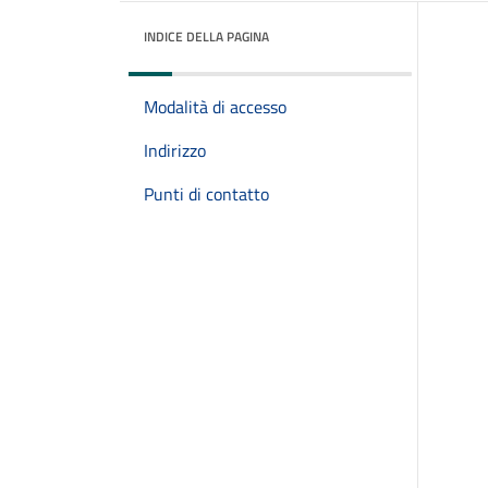
INDICE DELLA PAGINA
Modalità di accesso
Indirizzo
Punti di contatto