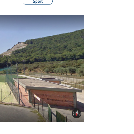
Sport