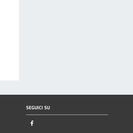
SEGUICI SU
Facebook