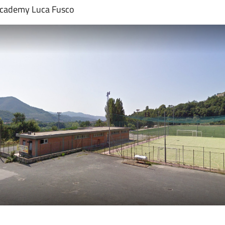
Academy Luca Fusco