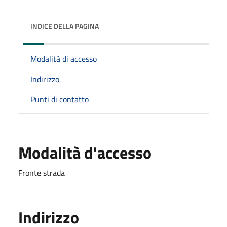
INDICE DELLA PAGINA
Modalità di accesso
Indirizzo
Punti di contatto
Modalità d'accesso
Fronte strada
Indirizzo