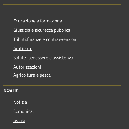
Educazione e formazione
Giustizia e sicurezza pubblica
Tributi,finanze e contravvenzioni
Ambiente
Salute, benessere e assistenza
Autorizzazioni
Agricoltura e pesca
NOVITÀ
Notizie
Comunicati
Avvisi