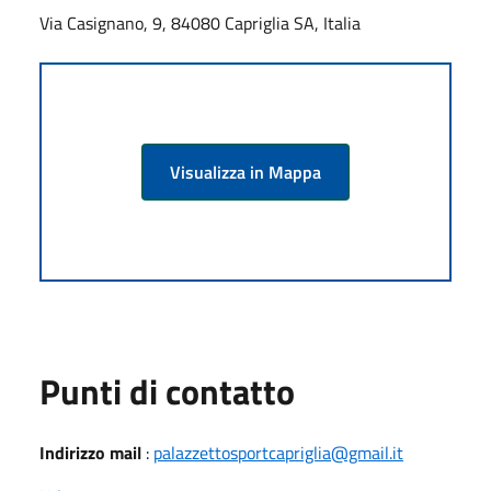
Via Casignano, 9, 84080 Capriglia SA, Italia
Visualizza in Mappa
Punti di contatto
Indirizzo mail
:
palazzettosportcapriglia@gmail.it