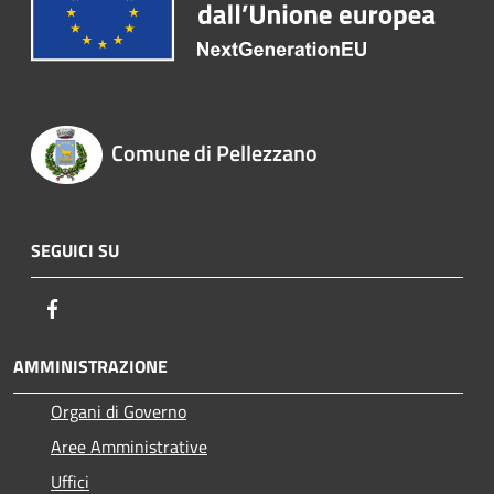
Comune di Pellezzano
SEGUICI SU
Facebook
AMMINISTRAZIONE
Organi di Governo
Aree Amministrative
Uffici