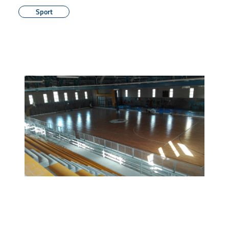
Sport