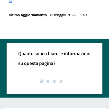
Url
Ultimo aggiornamento
: 31 maggio 2024, 11:43
Quanto sono chiare le informazioni
su questa pagina?