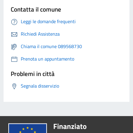
Contatta il comune
Leggi le domande frequenti
Richiedi Assistenza
Chiama il comune 089568730
Prenota un appuntamento
Problemi in città
Segnala disservizio