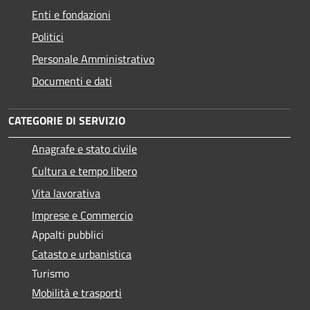
Enti e fondazioni
Politici
Personale Amministrativo
Documenti e dati
CATEGORIE DI SERVIZIO
Anagrafe e stato civile
Cultura e tempo libero
Vita lavorativa
Imprese e Commercio
Appalti pubblici
Catasto e urbanistica
Turismo
Mobilità e trasporti