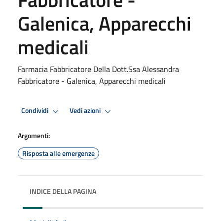
Galenica, Apparecchi
medicali
Farmacia Fabbricatore Della Dott.Ssa Alessandra
Fabbricatore - Galenica, Apparecchi medicali
Condividi
Vedi azioni
Argomenti:
Risposta alle emergenze
INDICE DELLA PAGINA