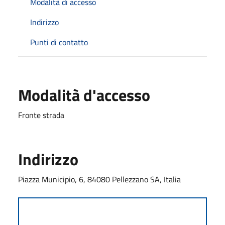
Modalità di accesso
Indirizzo
Punti di contatto
Modalità d'accesso
Fronte strada
Indirizzo
Piazza Municipio, 6, 84080 Pellezzano SA, Italia