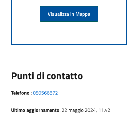
Visualizza in Mappa
Punti di contatto
Telefono
:
089566872
Ultimo aggiornamento
: 22 maggio 2024, 11:42