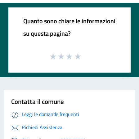
Quanto sono chiare le informazioni
su questa pagina?
Contatta il comune
Leggi le domande frequenti
Richiedi Assistenza