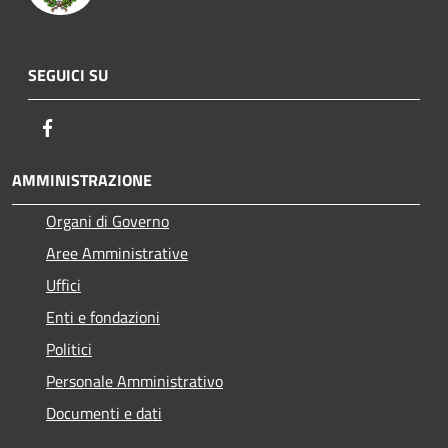
SEGUICI SU
Facebook
AMMINISTRAZIONE
Organi di Governo
Aree Amministrative
Uffici
Enti e fondazioni
Politici
Personale Amministrativo
Documenti e dati