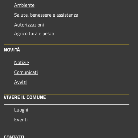
Ambiente
Salute, benessere e assistenza
Autorizzazioni
Agricoltura e pesca
NOVITÀ
Notizie
Comunicati
Avvisi
VIVERE IL COMUNE
Luoghi
Eventi
CONTATTI