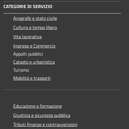
CATEGORIE DI SERVIZIO
Anagrafe e stato civile
Cultura e tempo libero
Vita lavorativa
Imprese e Commercio
Appalti pubblici
Catasto e urbanistica
Turismo
Mobilità e trasporti
Educazione e formazione
Giustizia e sicurezza pubblica
Tributi,finanze e contravvenzioni