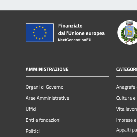
AMMINISTRAZIONE
CATEGORI
Organi di Governo
Anagrafe e
Aree Amministrative
Cultura e
Uffici
Vita lavor
Enti e fondazioni
Imprese 
Appalti pu
Politici