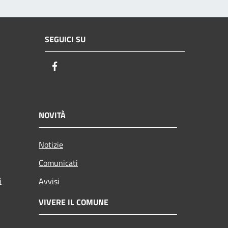
SEGUICI SU
Facebook
NOVITÀ
Notizie
Comunicati
i
Avvisi
VIVERE IL COMUNE