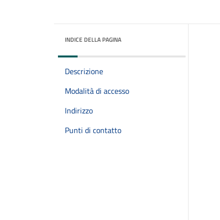
INDICE DELLA PAGINA
Descrizione
Modalità di accesso
Indirizzo
Punti di contatto