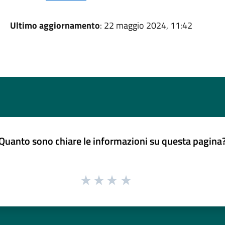
Ultimo aggiornamento
: 22 maggio 2024, 11:42
Quanto sono chiare le informazioni su questa pagina