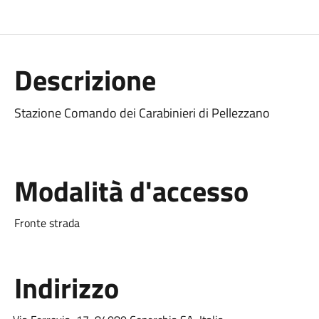
Descrizione
Stazione Comando dei Carabinieri di Pellezzano
Modalità d'accesso
Fronte strada
Indirizzo