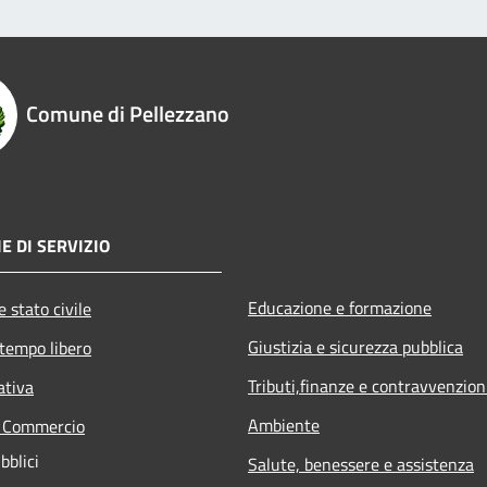
Comune di Pellezzano
E DI SERVIZIO
Educazione e formazione
 stato civile
Giustizia e sicurezza pubblica
 tempo libero
Tributi,finanze e contravvenzion
ativa
Ambiente
e Commercio
bblici
Salute, benessere e assistenza