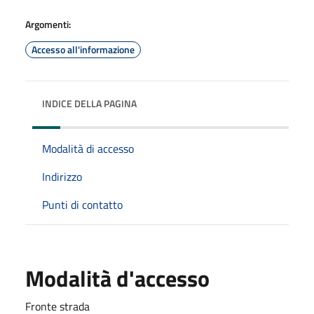
Argomenti:
Accesso all'informazione
INDICE DELLA PAGINA
Modalità di accesso
Indirizzo
Punti di contatto
Modalità d'accesso
Fronte strada