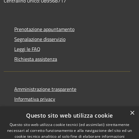
Centralino Unico: 089568717
Prenotazione appuntamento
Segnalazione disservizio
Leggi le FAQ
Richiesta assistenza
Amministrazione trasparente
Informativa privacy
Note legali
×
Questo sito web utilizza cookie
Dichiarazione di accessibilità
Questo sito web utilizza cookie tecnici (ed assimilati) strettamente
necessari al corretto funzionamento e alla navigazione del sito ed un
cookie tecnico analitico al solo fine di elaborare informazioni