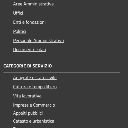
Aree Amministrative
Uffici
Enti e fondazioni
Politici
Personale Amministrativo
Documenti e dati
CATEGORIE DI SERVIZIO
Anagrafe e stato civile
Cultura e tempo libero
Vita lavorativa
Imprese e Commercio
Appalti pubblici
Catasto e urbanistica