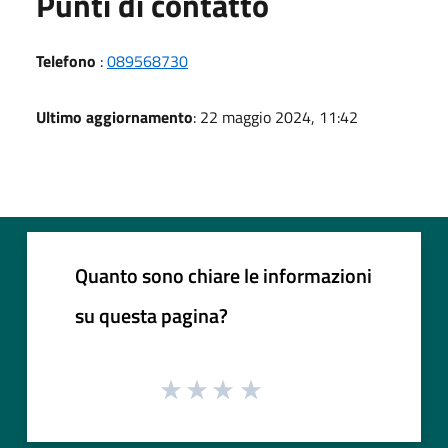
Punti di contatto
Telefono
:
089568730
Ultimo aggiornamento
: 22 maggio 2024, 11:42
Quanto sono chiare le informazioni
su questa pagina?