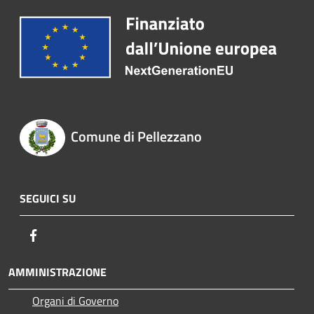
Comune di Pellezzano
SEGUICI SU
Facebook
AMMINISTRAZIONE
Organi di Governo