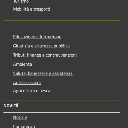
Turismo
Mobilità e trasporti
Educazione e formazione
Giustizia e sicurezza pubblica
Tributi,finanze e contravvenzioni
Ambiente
Salute, benessere e assistenza
Autorizzazioni
Agricoltura e pesca
NOVITÀ
Notizie
Comunicati