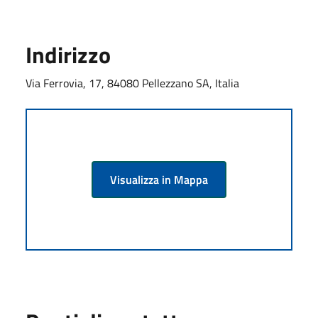
Indirizzo
Via Ferrovia, 17, 84080 Pellezzano SA, Italia
Visualizza in Mappa