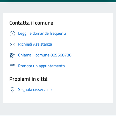
Contatta il comune
Leggi le domande frequenti
Richiedi Assistenza
Chiama il comune 089568730
Prenota un appuntamento
Problemi in città
Segnala disservizio