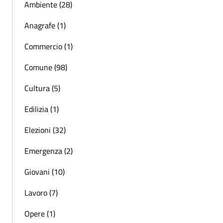
Ambiente (28)
Anagrafe (1)
Commercio (1)
Comune (98)
Cultura (5)
Edilizia (1)
Elezioni (32)
Emergenza (2)
Giovani (10)
Lavoro (7)
Opere (1)