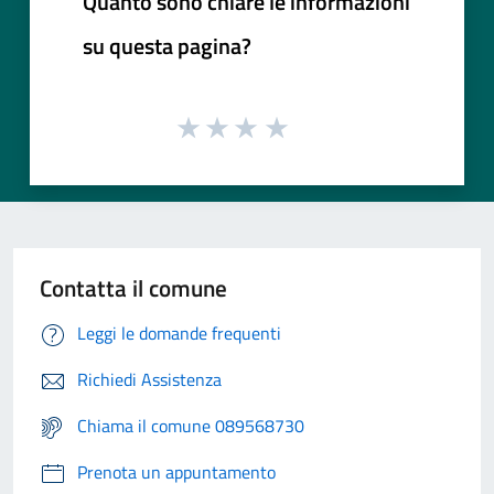
Quanto sono chiare le informazioni
su questa pagina?
Contatta il comune
Leggi le domande frequenti
Richiedi Assistenza
Chiama il comune 089568730
Prenota un appuntamento