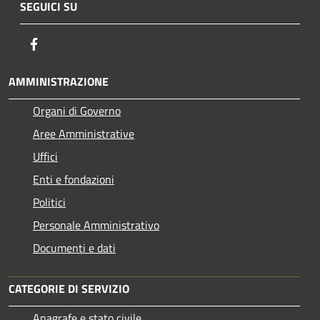
SEGUICI SU
Facebook
AMMINISTRAZIONE
Organi di Governo
Aree Amministrative
Uffici
Enti e fondazioni
Politici
Personale Amministrativo
Documenti e dati
CATEGORIE DI SERVIZIO
Anagrafe e stato civile