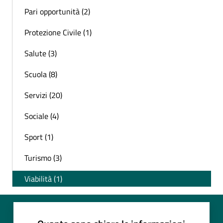
Pari opportunità (2)
Protezione Civile (1)
Salute (3)
Scuola (8)
Servizi (20)
Sociale (4)
Sport (1)
Turismo (3)
Viabilità (1)