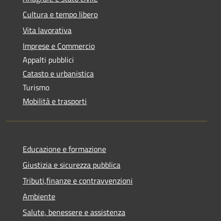
Cultura e tempo libero
Vita lavorativa
Imprese e Commercio
Appalti pubblici
Catasto e urbanistica
Turismo
Mobilità e trasporti
Educazione e formazione
Giustizia e sicurezza pubblica
Tributi,finanze e contravvenzioni
Ambiente
Salute, benessere e assistenza