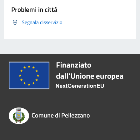
Problemi in città
Segnala disservizio
Comune di Pellezzano