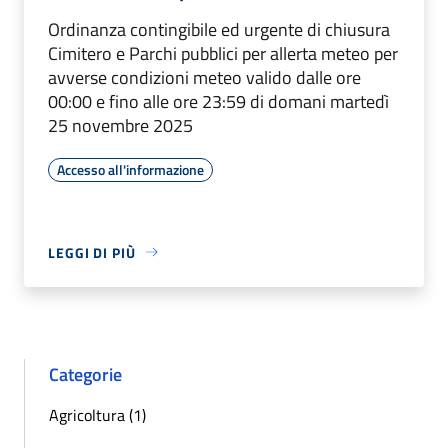
Ordinanza contingibile ed urgente di chiusura
Cimitero e Parchi pubblici per allerta meteo per
avverse condizioni meteo valido dalle ore
00:00 e fino alle ore 23:59 di domani martedì
25 novembre 2025
Accesso all'informazione
LEGGI DI PIÙ
Categorie
Agricoltura (1)