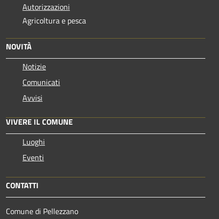
Autorizzazioni
Agricoltura e pesca
NOVITÀ
Notizie
Comunicati
Avvisi
VIVERE IL COMUNE
Luoghi
Eventi
CONTATTI
Comune di Pellezzano