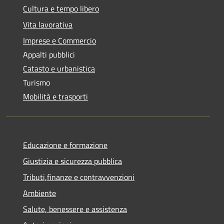
Cultura e tempo libero
Vita lavorativa
Imprese e Commercio
Appalti pubblici
Catasto e urbanistica
Turismo
Mobilità e trasporti
Educazione e formazione
Giustizia e sicurezza pubblica
Tributi,finanze e contravvenzioni
Ambiente
Salute, benessere e assistenza