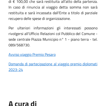
di € 100,00 che sarà restituita all'atto della partenza.
In caso di rinuncia al viaggio detta somma non sarà
restituita e sarà incassata dall'Ente a titolo di parziale
recupero delle spese di organizzazione.
Per ulteriori informazioni gli interessati possono
rivolgersi all'Ufficio Relazioni col Pubblico del Comune -
sede centrale Piazza Municipio n° 1 - piano terra - tel.
089/568730.
Avviso viaggio Premio Pesaro
Domanda di partecipazione al viaggio premio diplomati
2023-24
A cura di