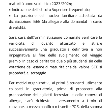
maturità anno scolastico 2023/2024;
• Indicazione dell'Istituto Superiore frequentato;
• La posizione del nucleo familiare attestata da
dichiarazione ISEE (da allegare alla domanda) in corso
di validità.
Sarà cura dell'Amministrazione Comunale verificare la
veridicità di quanto attestato e stilare
successivamente una graduatoria definitiva e non
impegnativa al fine dello svolgimento del viaggio
premio. In caso di parità tra due o più studenti sia della
votazione dell'esame di maturità che del valore ISEE si
procederà al sorteggio.
Per motivi organizzativi, ai primi 5 studenti utilmente
collocati in graduatoria, prima di procedere alla
prenotazione dei biglietti ferroviari e delle camere di
albergo, sarà richiesto il versamento a titolo di
cauzione, a mezzo bonifico o tramite POS, della somma