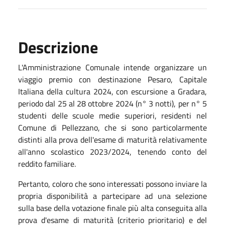
Descrizione
L'Amministrazione Comunale intende organizzare un
viaggio premio con destinazione Pesaro, Capitale
Italiana della cultura 2024, con escursione a Gradara,
periodo dal 25 al 28 ottobre 2024 (n° 3 notti), per n° 5
studenti delle scuole medie superiori, residenti nel
Comune di Pellezzano, che si sono particolarmente
distinti alla prova dell'esame di maturità relativamente
all'anno scolastico 2023/2024, tenendo conto del
reddito familiare.
Pertanto, coloro che sono interessati possono inviare la
propria disponibilità a partecipare ad una selezione
sulla base della votazione finale più alta conseguita alla
prova d'esame di maturità (criterio prioritario) e del