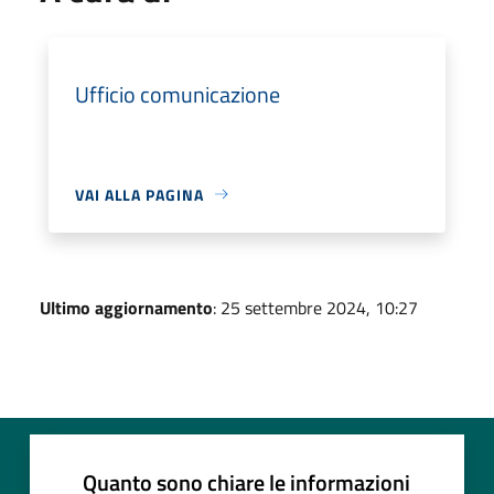
Ufficio comunicazione
VAI ALLA PAGINA
Ultimo aggiornamento
: 25 settembre 2024, 10:27
Quanto sono chiare le informazioni