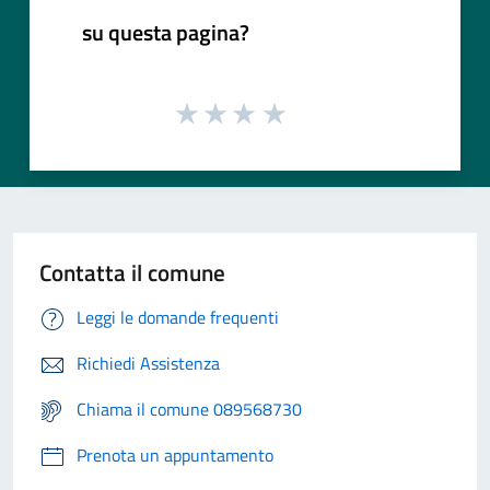
su questa pagina?
Contatta il comune
Leggi le domande frequenti
Richiedi Assistenza
Chiama il comune 089568730
Prenota un appuntamento