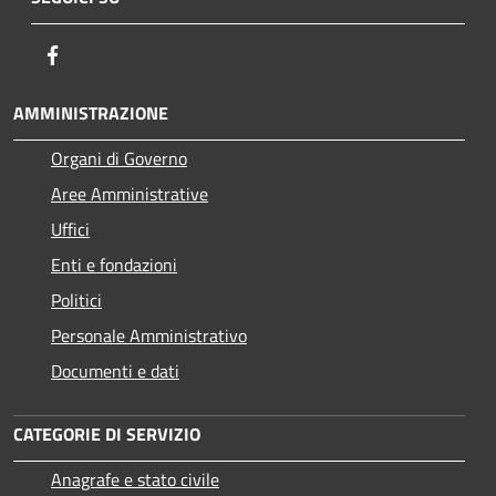
Facebook
AMMINISTRAZIONE
Organi di Governo
Aree Amministrative
Uffici
Enti e fondazioni
Politici
Personale Amministrativo
Documenti e dati
CATEGORIE DI SERVIZIO
Anagrafe e stato civile