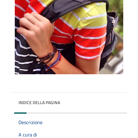
INDICE DELLA PAGINA
Descrizione
A cura di