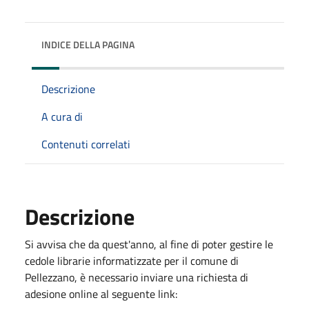
INDICE DELLA PAGINA
Descrizione
A cura di
Contenuti correlati
Descrizione
Si avvisa che da quest'anno, al fine di poter gestire le
cedole librarie informatizzate per il comune di
Pellezzano, è necessario inviare una richiesta di
adesione online al seguente link: