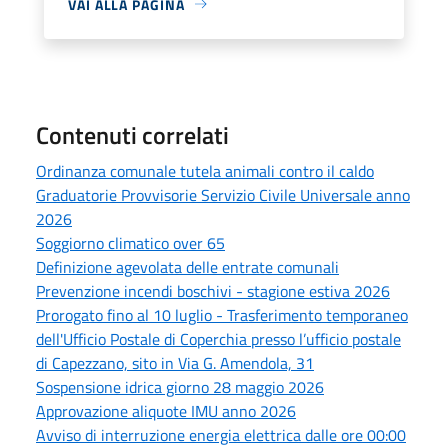
VAI ALLA PAGINA
Contenuti correlati
Ordinanza comunale tutela animali contro il caldo
Graduatorie Provvisorie Servizio Civile Universale anno
2026
Soggiorno climatico over 65
Definizione agevolata delle entrate comunali
Prevenzione incendi boschivi - stagione estiva 2026
Prorogato fino al 10 luglio - Trasferimento temporaneo
dell'Ufficio Postale di Coperchia presso l’ufficio postale
di Capezzano, sito in Via G. Amendola, 31
Sospensione idrica giorno 28 maggio 2026
Approvazione aliquote IMU anno 2026
Avviso di interruzione energia elettrica dalle ore 00:00