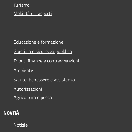
Turismo
Mobilità e trasporti
Educazione e formazione
Giustizia e sicurezza pubblica
Tributi,finanze e contravvenzioni
Ambiente
Salute, benessere e assistenza
Autorizzazioni
Agricoltura e pesca
NOVITÀ
Notizie