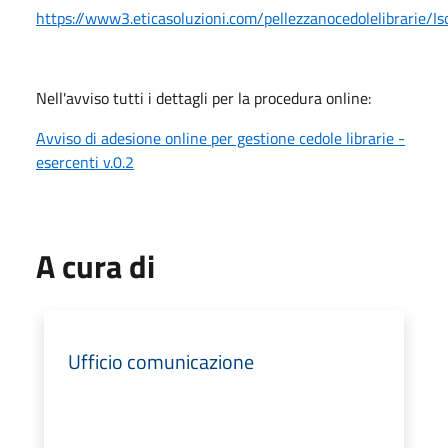
https://www3.eticasoluzioni.com/pellezzanocedolelibrarie/Is
Nell'avviso tutti i dettagli per la procedura online:
Avviso di adesione online per gestione cedole librarie -
esercenti v.0.2
A cura di
Ufficio comunicazione