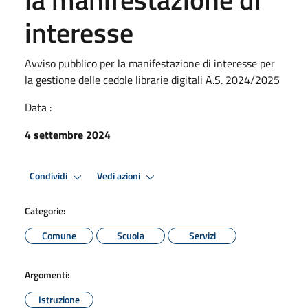
interesse
Avviso pubblico per la manifestazione di interesse per
la gestione delle cedole librarie digitali A.S. 2024/2025
Data :
4 settembre 2024
Condividi
Vedi azioni
Categorie:
Comune
Scuola
Servizi
Argomenti:
Istruzione