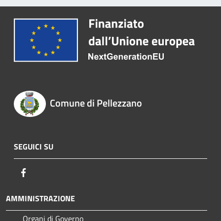
Comune di Pellezzano
SEGUICI SU
Facebook
AMMINISTRAZIONE
Organi di Governo