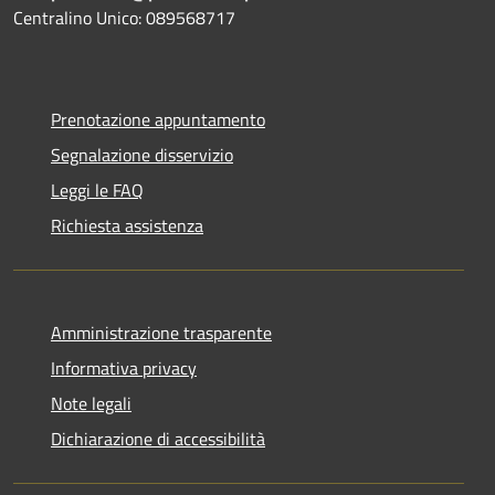
Centralino Unico: 089568717
Prenotazione appuntamento
Segnalazione disservizio
Leggi le FAQ
Richiesta assistenza
Amministrazione trasparente
Informativa privacy
Note legali
Dichiarazione di accessibilità