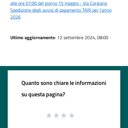
alle ore 07:00 del giorno 15 maggio - Via Corgiano
Spedizione degli avvisi di pagamento TARI per l'anno
2026
Ultimo aggiornamento
: 12 settembre 2024, 08:00
Quanto sono chiare le informazioni
su questa pagina?