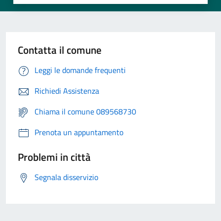
Contatta il comune
Leggi le domande frequenti
Richiedi Assistenza
Chiama il comune 089568730
Prenota un appuntamento
Problemi in città
Segnala disservizio