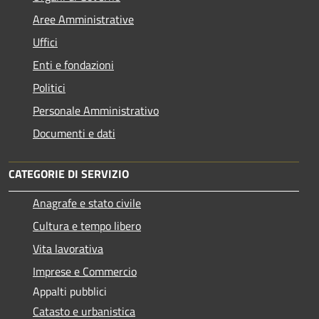
Aree Amministrative
Uffici
Enti e fondazioni
Politici
Personale Amministrativo
Documenti e dati
CATEGORIE DI SERVIZIO
Anagrafe e stato civile
Cultura e tempo libero
Vita lavorativa
Imprese e Commercio
Appalti pubblici
Catasto e urbanistica