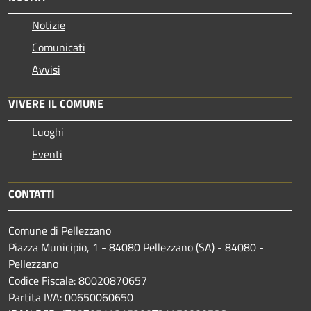
Notizie
Comunicati
Avvisi
VIVERE IL COMUNE
Luoghi
Eventi
CONTATTI
Comune di Pellezzano
Piazza Municipio, 1 - 84080 Pellezzano (SA) - 84080 -
Pellezzano
Codice Fiscale: 80020870657
Partita IVA: 00650060650