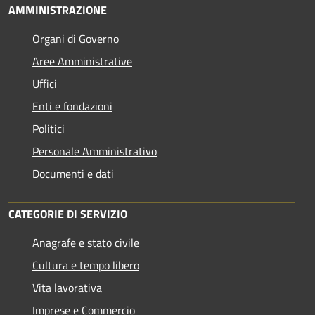
AMMINISTRAZIONE
Organi di Governo
Aree Amministrative
Uffici
Enti e fondazioni
Politici
Personale Amministrativo
Documenti e dati
CATEGORIE DI SERVIZIO
Anagrafe e stato civile
Cultura e tempo libero
Vita lavorativa
Imprese e Commercio