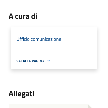
A cura di
Ufficio comunicazione
VAI ALLA PAGINA
Allegati