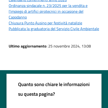
Ordinanza sindacale n. 23/2025 per la vendita e
l'impiego di artifici pirotecnici in occasione del
Capodanno
Chiusura Punto Ausino per festività natalizie
Pubblicata la graduatoria del Servizio Civile Ambientale
Ultimo aggiornamento
: 25 novembre 2024, 13:08
Quanto sono chiare le informazioni
su questa pagina?