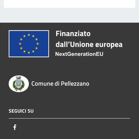
Comune di Pellezzano
SEGUICI SU
Facebook