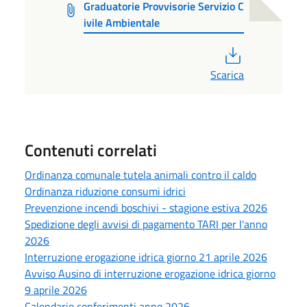
Graduatorie Provvisorie Servizio C
ivile Ambientale
PDF
Scarica
Contenuti correlati
Ordinanza comunale tutela animali contro il caldo
Ordinanza riduzione consumi idrici
Prevenzione incendi boschivi - stagione estiva 2026
Spedizione degli avvisi di pagamento TARI per l'anno
2026
Interruzione erogazione idrica giorno 21 aprile 2026
Avviso Ausino di interruzione erogazione idrica giorno
9 aprile 2026
Calendario conferimenti anno 2026