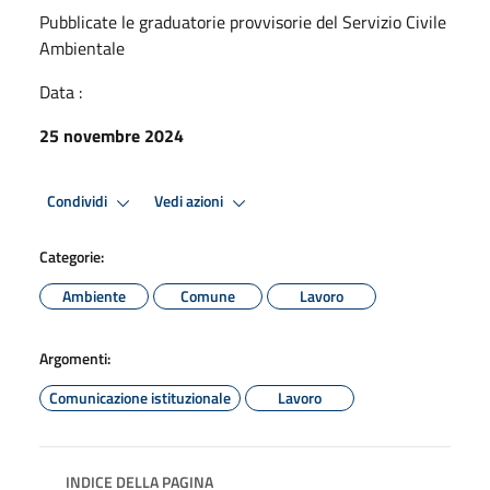
Pubblicate le graduatorie provvisorie del Servizio Civile
Ambientale
Data :
25 novembre 2024
Condividi
Vedi azioni
Categorie:
Ambiente
Comune
Lavoro
Argomenti:
Comunicazione istituzionale
Lavoro
INDICE DELLA PAGINA