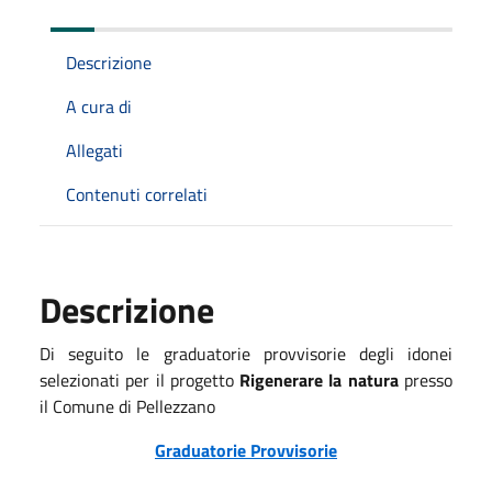
Descrizione
A cura di
Allegati
Contenuti correlati
Descrizione
Di seguito le graduatorie provvisorie degli idonei
selezionati per il progetto
Rigenerare la natura
presso
il Comune di Pellezzano
Graduatorie Provvisorie