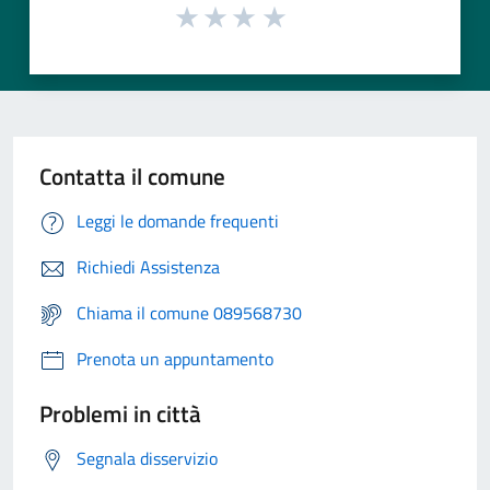
Contatta il comune
Leggi le domande frequenti
Richiedi Assistenza
Chiama il comune 089568730
Prenota un appuntamento
Problemi in città
Segnala disservizio