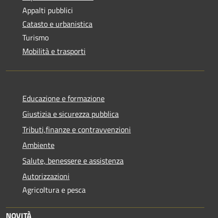
Appalti pubblici
Catasto e urbanistica
Turismo
Mobilità e trasporti
Educazione e formazione
Giustizia e sicurezza pubblica
Tributi,finanze e contravvenzioni
Ambiente
Salute, benessere e assistenza
Autorizzazioni
Agricoltura e pesca
NOVITÀ