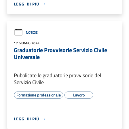
LEGGI DI PIÙ
NOTIZIE
17 GIUGNO 2024
Graduatorie Provvisorie Servizio Civile
Universale
Pubblicate le graduatorie provvisorie del
Servizio Civile
Formazione professionale
Lavoro
LEGGI DI PIÙ