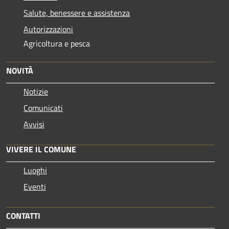
Salute, benessere e assistenza
Autorizzazioni
Agricoltura e pesca
NOVITÀ
Notizie
Comunicati
Avvisi
VIVERE IL COMUNE
Luoghi
Eventi
CONTATTI