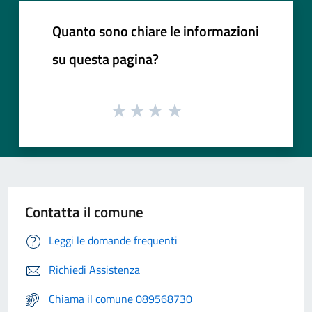
Quanto sono chiare le informazioni
su questa pagina?
Contatta il comune
Leggi le domande frequenti
Richiedi Assistenza
Chiama il comune 089568730