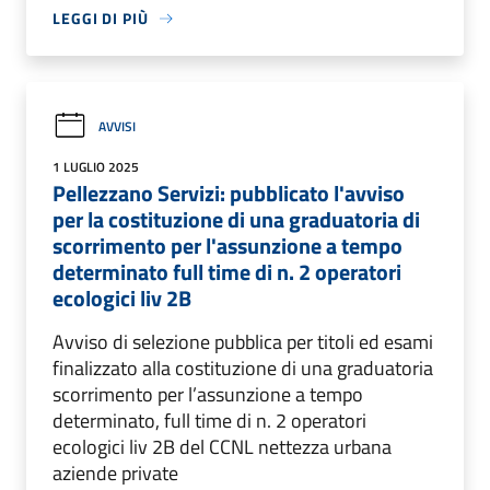
LEGGI DI PIÙ
AVVISI
1 LUGLIO 2025
Pellezzano Servizi: pubblicato l'avviso
per la costituzione di una graduatoria di
scorrimento per l'assunzione a tempo
determinato full time di n. 2 operatori
ecologici liv 2B
Avviso di selezione pubblica per titoli ed esami
finalizzato alla costituzione di una graduatoria
scorrimento per l’assunzione a tempo
determinato, full time di n. 2 operatori
ecologici liv 2B del CCNL nettezza urbana
aziende private