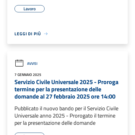
Lavoro
LEGGI DI PIÙ
AVVISI
7 GENNAIO 2025
Servizio Civile Universale 2025 - Proroga
termine per la presentazione delle
domande al 27 febbraio 2025 ore 14:00
Pubblicato il nuovo bando per il Servizio Civile
Universale anno 2025 - Prorogato il termine
per la presentazione delle domande