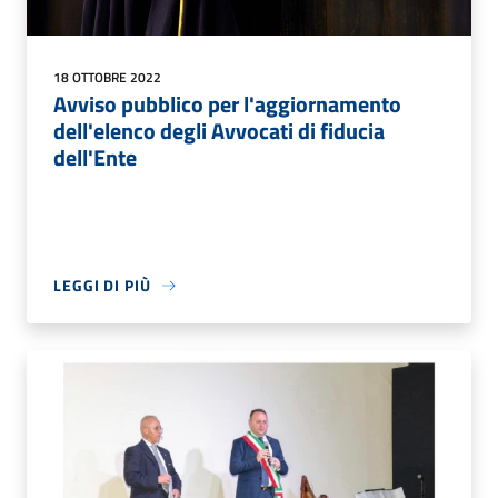
18 OTTOBRE 2022
Avviso pubblico per l'aggiornamento
dell'elenco degli Avvocati di fiducia
dell'Ente
LEGGI DI PIÙ