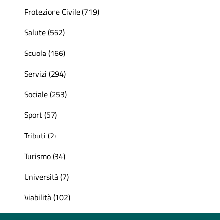
Protezione Civile (719)
Salute (562)
Scuola (166)
Servizi (294)
Sociale (253)
Sport (57)
Tributi (2)
Turismo (34)
Università (7)
Viabilità (102)