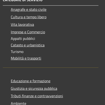
Anagrafe e stato civile
Cultura e tempo libero
Vita lavorativa
Imprese e Commercio
Appalti pubblici
Catasto e urbanistica
Turismo
Mobilità e trasporti
Educazione e formazione
Giustizia e sicurezza pubblica
Tributi,finanze e contravvenzioni
Ambiente