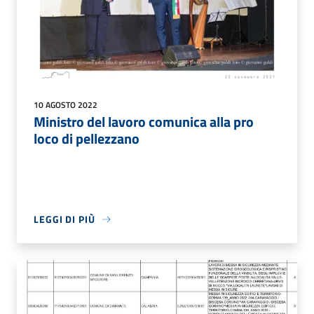
10 AGOSTO 2022
Ministro del lavoro comunica alla pro
loco di pellezzano
LEGGI DI PIÙ