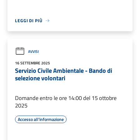
LEGGI DI PIÙ
AVVISI
16 SETTEMBRE 2025
Servizio Civile Ambientale - Bando di
selezione volontari
Domande entro le ore 14:00 del 15 ottobre
2025
Accesso all'informazione