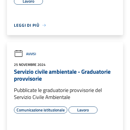
Lavoro
LEGGI DI PIÙ
AVVISI
25 NOVEMBRE 2024
Servizio civile ambientale - Graduatorie
provvisorie
Pubblicate le graduatorie provvisorie del
Servizio Civile Ambientale
Comunicazione istituzionale
Lavoro