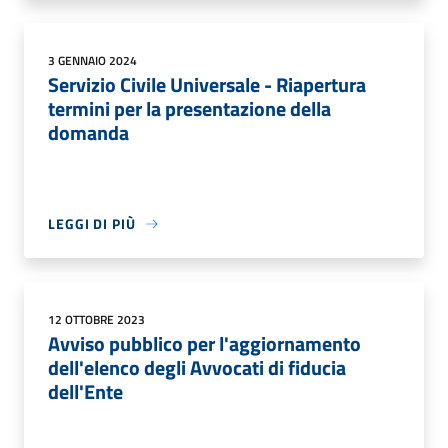
3 GENNAIO 2024
Servizio Civile Universale - Riapertura
termini per la presentazione della
domanda
LEGGI DI PIÙ
12 OTTOBRE 2023
Avviso pubblico per l'aggiornamento
dell'elenco degli Avvocati di fiducia
dell'Ente