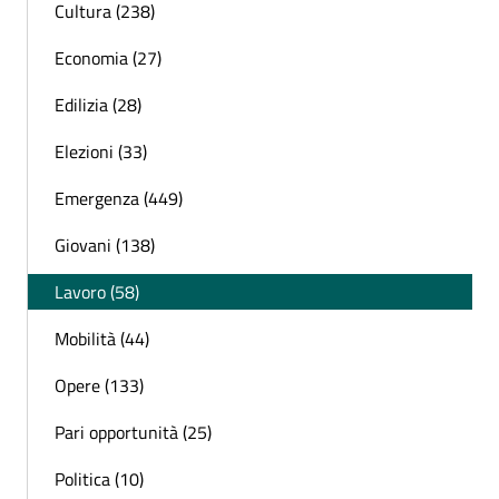
Cultura (238)
Economia (27)
Edilizia (28)
Elezioni (33)
Emergenza (449)
Giovani (138)
Lavoro (58)
Mobilità (44)
Opere (133)
Pari opportunità (25)
Politica (10)