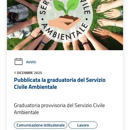
AVVISI
1 DICEMBRE 2025
Pubblicata la graduatoria del Servizio
Civile Ambientale
Graduatoria provvisoria del Servizio Civile
Ambientale
Comunicazione istituzionale
Lavoro