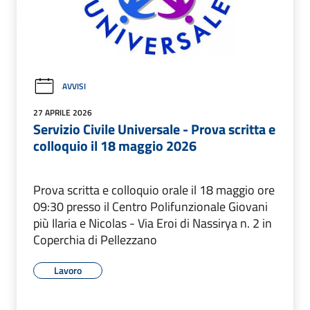
AVVISI
27 APRILE 2026
Servizio Civile Universale - Prova scritta e
colloquio il 18 maggio 2026
Prova scritta e colloquio orale il 18 maggio ore
09:30 presso il Centro Polifunzionale Giovani
più Ilaria e Nicolas - Via Eroi di Nassirya n. 2 in
Coperchia di Pellezzano
Lavoro