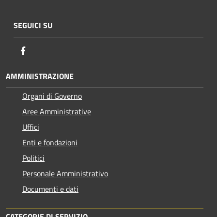
SEGUICI SU
Facebook
AMMINISTRAZIONE
Organi di Governo
Aree Amministrative
Uffici
Enti e fondazioni
Politici
Personale Amministrativo
Documenti e dati
CATEGORIE DI SERVIZIO