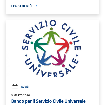
LEGGI DI PIÙ
AVVISI
3 MARZO 2026
Bando per il Servizio Civile Universale