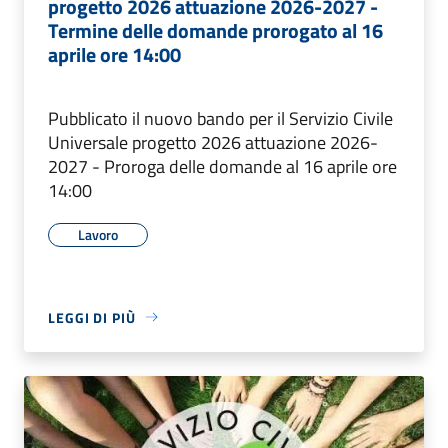
progetto 2026 attuazione 2026-2027 -
Termine delle domande prorogato al 16
aprile ore 14:00
Pubblicato il nuovo bando per il Servizio Civile
Universale progetto 2026 attuazione 2026-
2027 - Proroga delle domande al 16 aprile ore
14:00
Lavoro
LEGGI DI PIÙ