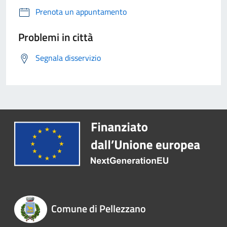
Prenota un appuntamento
Problemi in città
Segnala disservizio
Comune di Pellezzano