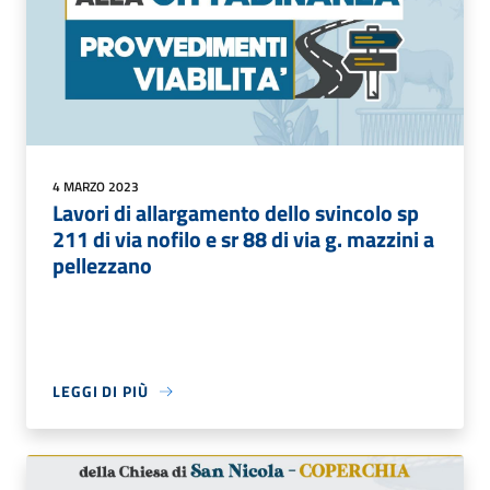
4 MARZO 2023
Lavori di allargamento dello svincolo sp
211 di via nofilo e sr 88 di via g. mazzini a
pellezzano
LEGGI DI PIÙ