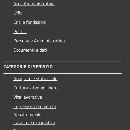
Aree Amministrative
Uffici
Enti e fondazioni
Politici
Personale Amministrativo
Documenti e dati
CATEGORIE DI SERVIZIO
Anagrafe e stato civile
Cultura e tempo libero
Vita lavorativa
Imprese e Commercio
Appalti pubblici
Catasto e urbanistica