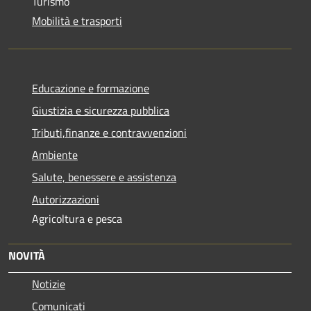
Turismo
Mobilità e trasporti
Educazione e formazione
Giustizia e sicurezza pubblica
Tributi,finanze e contravvenzioni
Ambiente
Salute, benessere e assistenza
Autorizzazioni
Agricoltura e pesca
NOVITÀ
Notizie
Comunicati