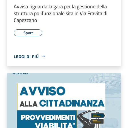
Avviso riguarda la gara per la gestione della
struttura polifunzionale sita in Via Fravita di
Capezzano
Sport
LEGGI DI PIÙ