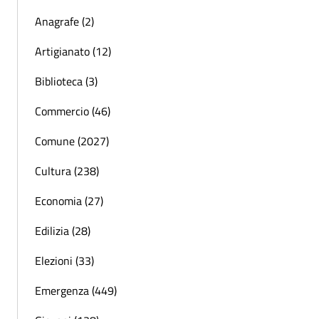
Anagrafe (2)
Artigianato (12)
Biblioteca (3)
Commercio (46)
Comune (2027)
Cultura (238)
Economia (27)
Edilizia (28)
Elezioni (33)
Emergenza (449)