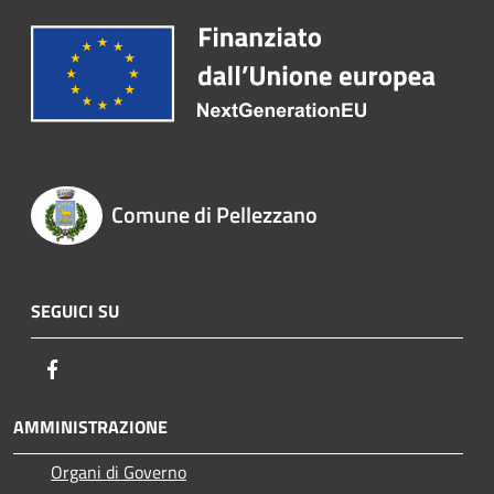
Comune di Pellezzano
SEGUICI SU
Facebook
AMMINISTRAZIONE
Organi di Governo