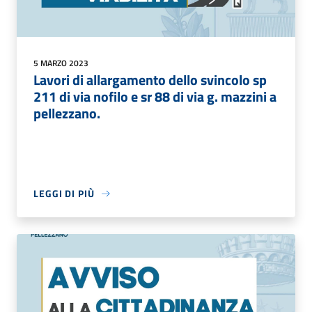
5 MARZO 2023
Lavori di allargamento dello svincolo sp
211 di via nofilo e sr 88 di via g. mazzini a
pellezzano.
LEGGI DI PIÙ