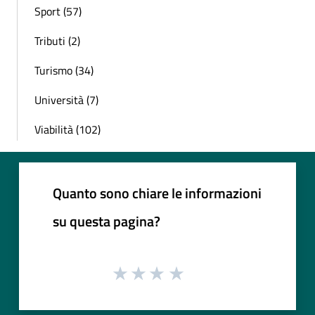
Sport (57)
Tributi (2)
Turismo (34)
Università (7)
Viabilità (102)
Quanto sono chiare le informazioni
su questa pagina?