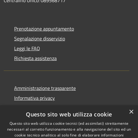
Centralino Unico: 089568717
Prenotazione appuntamento
Segnalazione disservizio
Leggi le FAQ
Richiesta assistenza
Amministrazione trasparente
Informativa privacy
Note legali
×
Questo sito web utilizza cookie
Dichiarazione di accessibilità
Questo sito web utilizza cookie tecnici (ed assimilati) strettamente
necessari al corretto funzionamento e alla navigazione del sito ed un
cookie tecnico analitico al solo fine di elaborare informazioni