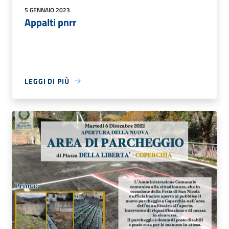
5 GENNAIO 2023
Appalti pnrr
LEGGI DI PIÙ