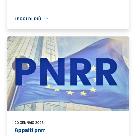
LEGGI DI PIÙ
20 GENNAIO 2023
Appalti pnrr