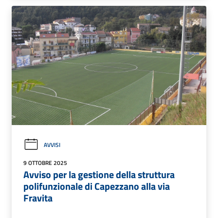
AVVISI
9 OTTOBRE 2025
Avviso per la gestione della struttura
polifunzionale di Capezzano alla via
Fravita