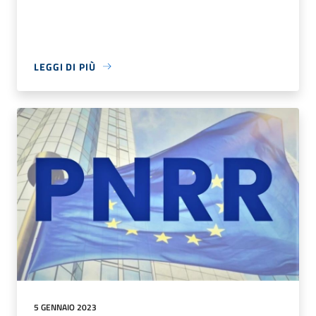
LEGGI DI PIÙ
5 GENNAIO 2023