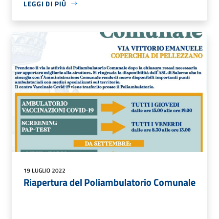
LEGGI DI PIÙ
19 LUGLIO 2022
Riapertura del Poliambulatorio Comunale