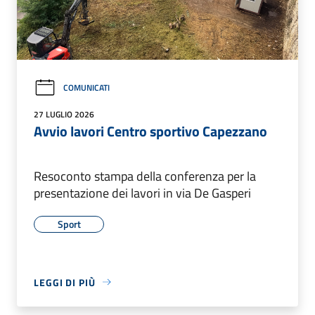
COMUNICATI
27 LUGLIO 2026
Avvio lavori Centro sportivo Capezzano
Resoconto stampa della conferenza per la
presentazione dei lavori in via De Gasperi
Sport
LEGGI DI PIÙ