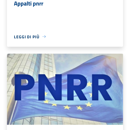
Appalti pnrr
LEGGI DI PIÙ