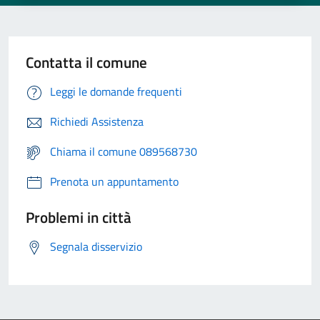
Contatta il comune
Leggi le domande frequenti
Richiedi Assistenza
Chiama il comune 089568730
Prenota un appuntamento
Problemi in città
Segnala disservizio