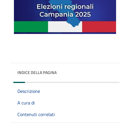
INDICE DELLA PAGINA
Descrizione
A cura di
Contenuti correlati