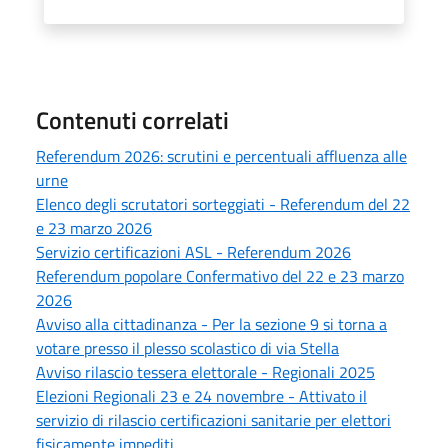
Contenuti correlati
Referendum 2026: scrutini e percentuali affluenza alle
urne
Elenco degli scrutatori sorteggiati - Referendum del 22
e 23 marzo 2026
Servizio certificazioni ASL - Referendum 2026
Referendum popolare Confermativo del 22 e 23 marzo
2026
Avviso alla cittadinanza - Per la sezione 9 si torna a
votare presso il plesso scolastico di via Stella
Avviso rilascio tessera elettorale - Regionali 2025
Elezioni Regionali 23 e 24 novembre - Attivato il
servizio di rilascio certificazioni sanitarie per elettori
fisicamente impediti