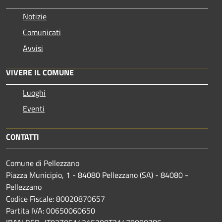
Notizie
Comunicati
Avvisi
VIVERE IL COMUNE
Luoghi
Eventi
CONTATTI
Comune di Pellezzano
Piazza Municipio, 1 - 84080 Pellezzano (SA) - 84080 -
Pellezzano
Codice Fiscale: 80020870657
Partita IVA: 00650060650