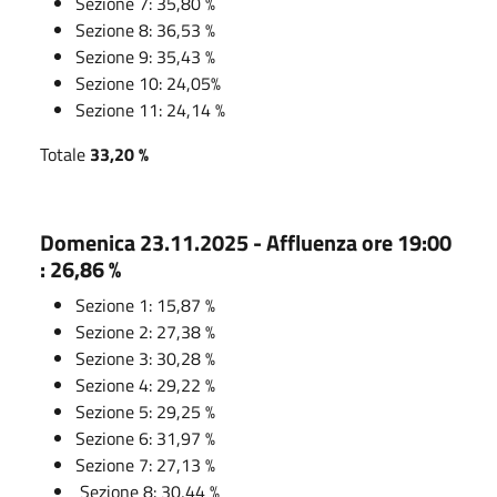
Sezione 7: 35,80 %
Sezione 8: 36,53 %
Sezione 9: 35,43 %
Sezione 10: 24,05%
Sezione 11: 24,14 %
Totale
33,20 %
Domenica 23.11.2025 - Affluenza ore 19:00
: 26,86 %
Sezione 1: 15,87 %
Sezione 2: 27,38 %
Sezione 3: 30,28 %
Sezione 4: 29,22 %
Sezione 5: 29,25 %
Sezione 6: 31,97 %
Sezione 7: 27,13 %
Sezione 8: 30,44 %