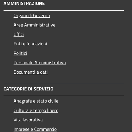
AMMINISTRAZIONE
Organi di Governo
Aree Amministrative
Uffici
Enti e fondazioni
Politici
Personale Amministrativo
Documenti e dati
CATEGORIE DI SERVIZIO
Anagrafe e stato civile
Cultura e tempo libero
Vita lavorativa
Imprese e Commercio