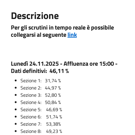
Descrizione
Per gli scrutini in tempo reale è possibile
collegarsi al seguente
link
Lunedì 24.11.2025 - Affluenza ore 15:00 -
Dati definitivi: 46,11 %
Sezione 1: 31,74 %
Sezione 2:
44,97 %
Sezione 3: 52,80 %
Sezione 4: 50,84 %
Sezione 5: 46,69 %
Sezione 6: 51,74 %
Sezione 7:
53,38%
Sezione 8:
49,23 %