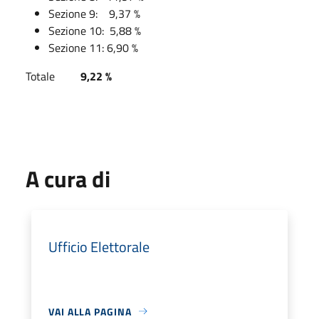
Sezione 9: 9,37 %
Sezione 10: 5,88 %
Sezione 11: 6,90 %
Totale
9,22
%
A cura di
Ufficio Elettorale
VAI ALLA PAGINA