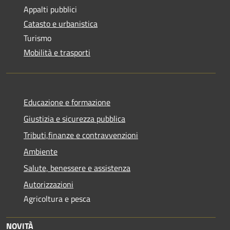
Appalti pubblici
Catasto e urbanistica
Turismo
Mobilità e trasporti
Educazione e formazione
Giustizia e sicurezza pubblica
Tributi,finanze e contravvenzioni
Ambiente
Salute, benessere e assistenza
Autorizzazioni
Agricoltura e pesca
NOVITÀ