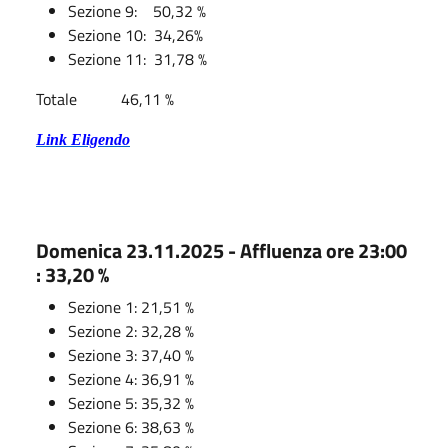
Sezione 9:
50,32 %
Sezione 10: 34,26%
Sezione 11:
31,78 %
Totale
46,11 %
Link Eligendo
Domenica 23.11.2025 - Affluenza ore 23:00
: 33,20 %
Sezione 1: 21,51 %
Sezione 2: 32,28 %
Sezione 3: 37,40 %
Sezione 4: 36,91 %
Sezione 5: 35,32 %
Sezione 6: 38,63 %