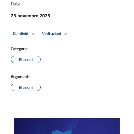
Data :
23 novembre 2025
Condividi
Vedi azioni
Categorie:
Elezioni
Argomenti:
Elezioni