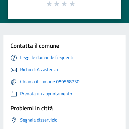
Contatta il comune
Leggi le domande frequenti
Richiedi Assistenza
Chiama il comune 089568730
Prenota un appuntamento
Problemi in città
Segnala disservizio