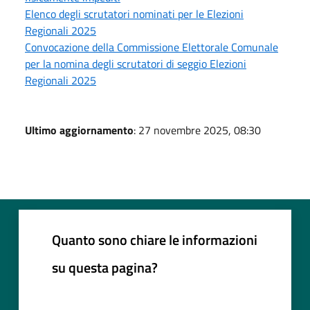
Elenco degli scrutatori nominati per le Elezioni
Regionali 2025
Convocazione della Commissione Elettorale Comunale
per la nomina degli scrutatori di seggio Elezioni
Regionali 2025
Ultimo aggiornamento
: 27 novembre 2025, 08:30
Quanto sono chiare le informazioni
su questa pagina?