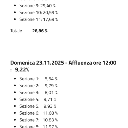
Sezione 9: 29,40 %
Sezione 10: 20,59 %
Sezione 11: 17,69 %
Totale
26,86 %
Domenica 23.11.2025 - Affluenza ore 12:00
:
9,22%
Sezione 1: 5,54 %
Sezione 2: 9,79 %
Sezione 3: 8,01 %
Sezione 4: 9,71 %
Sezione 5: 9,93 %
Sezione 6: 11,68 %
Sezione 7: 10,83 %
Sezione 8: 11,97 %