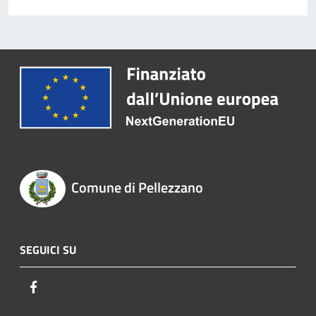
Comune di Pellezzano
SEGUICI SU
Facebook