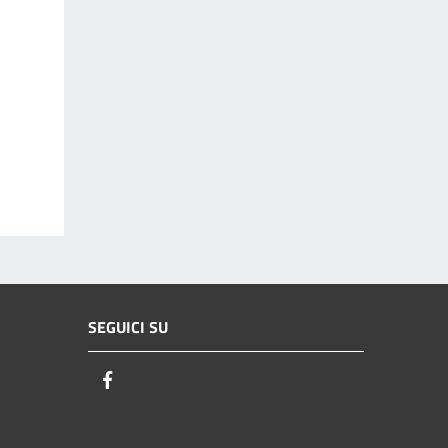
SEGUICI SU
Facebook