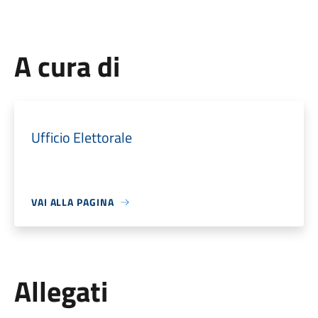
A cura di
Ufficio Elettorale
VAI ALLA PAGINA
Allegati