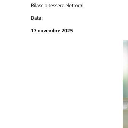
Rilascio tessere elettorali
Data :
17 novembre 2025