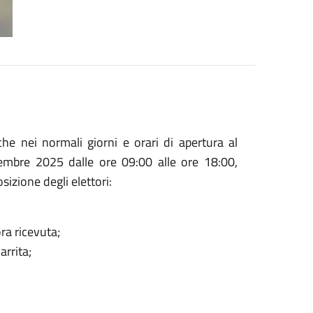
 che nei normali giorni e orari di apertura al
embre 2025 dalle ore 09:00 alle ore 18:00,
sizione degli elettori:
ora ricevuta;
arrita;