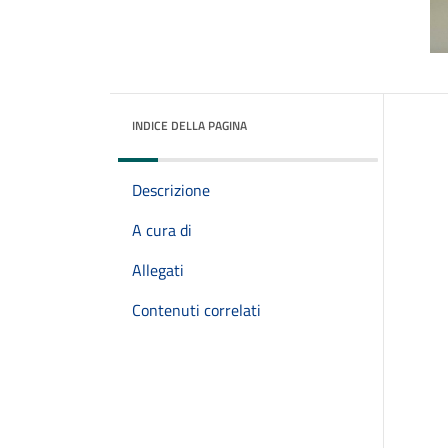
INDICE DELLA PAGINA
Descrizione
A cura di
Allegati
Contenuti correlati