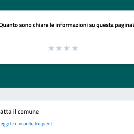
Quanto sono chiare le informazioni su questa pagina
atta il comune
Leggi le domande frequenti