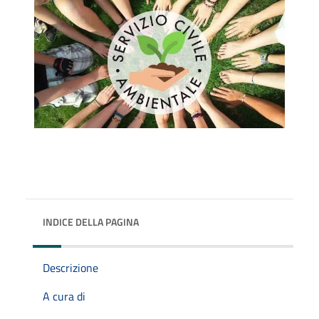
INDICE DELLA PAGINA
Descrizione
A cura di