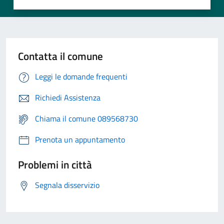
Contatta il comune
Leggi le domande frequenti
Richiedi Assistenza
Chiama il comune 089568730
Prenota un appuntamento
Problemi in città
Segnala disservizio