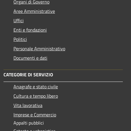
Organi di Governo
Aree Amministrative
Uffici
Enti e fondazioni
Politici
Personale Amministrativo
Documenti e dati
CATEGORIE DI SERVIZIO
Anagrafe e stato civile
Cultura e tempo libero
Vita lavorativa
Imprese e Commercio
Appalti pubblici
Catasto e urbanistica