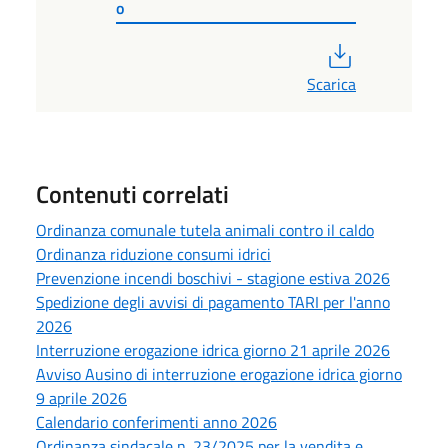
o
PDF
Scarica
Contenuti correlati
Ordinanza comunale tutela animali contro il caldo
Ordinanza riduzione consumi idrici
Prevenzione incendi boschivi - stagione estiva 2026
Spedizione degli avvisi di pagamento TARI per l'anno
2026
Interruzione erogazione idrica giorno 21 aprile 2026
Avviso Ausino di interruzione erogazione idrica giorno
9 aprile 2026
Calendario conferimenti anno 2026
Ordinanza sindacale n. 23/2025 per la vendita e