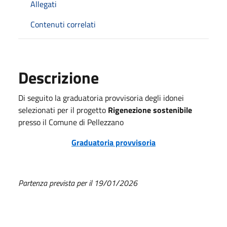
Allegati
Contenuti correlati
Descrizione
Di seguito la graduatoria provvisoria degli idonei
selezionati per il progetto
Rigenezione sostenibile
presso il Comune di Pellezzano
Graduatoria provvisoria
Partenza prevista per il 19/01/2026