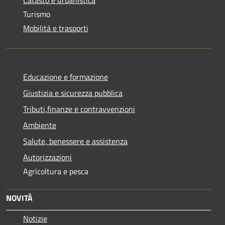
Turismo
Mobilità e trasporti
Educazione e formazione
Giustizia e sicurezza pubblica
Tributi,finanze e contravvenzioni
Ambiente
Salute, benessere e assistenza
Autorizzazioni
Agricoltura e pesca
NOVITÀ
Notizie