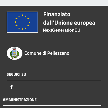
Comune di Pellezzano
SEGUICI SU
Facebook
AMMINISTRAZIONE