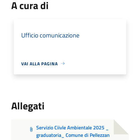
A cura di
Ufficio comunicazione
VAI ALLA PAGINA
Allegati
Servizio Ciivle Ambientale 2025 _
graduatoria_ Comune di Pellezzan