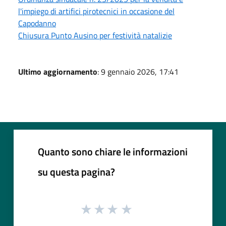
l'impiego di artifici pirotecnici in occasione del
Capodanno
Chiusura Punto Ausino per festività natalizie
Ultimo aggiornamento
: 9 gennaio 2026, 17:41
Quanto sono chiare le informazioni
su questa pagina?