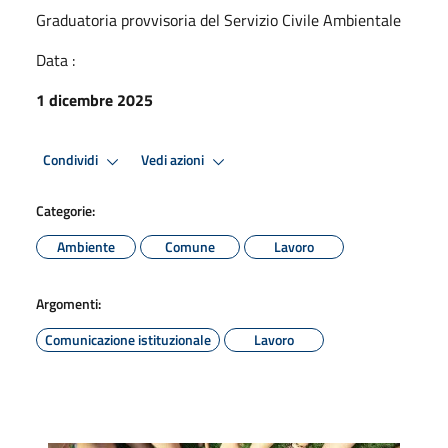
Graduatoria provvisoria del Servizio Civile Ambientale
Data :
1 dicembre 2025
Condividi
Vedi azioni
Categorie:
Ambiente
Comune
Lavoro
Argomenti:
Comunicazione istituzionale
Lavoro