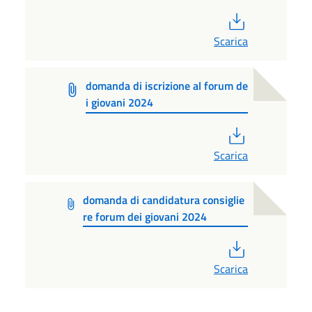
PDF
Scarica
domanda di iscrizione al forum de
i giovani 2024
PDF
Scarica
domanda di candidatura consiglie
re forum dei giovani 2024
PDF
Scarica