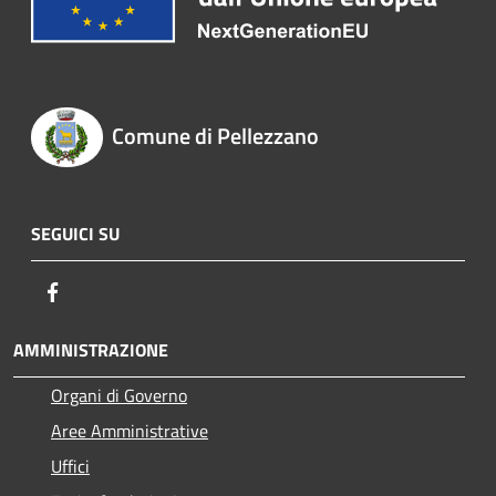
Comune di Pellezzano
SEGUICI SU
Facebook
AMMINISTRAZIONE
Organi di Governo
Aree Amministrative
Uffici