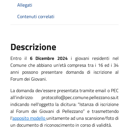
Allegati
Contenuti correlati
Descrizione
Entro il
6 Dicembre 2024
i giovani residenti nel
Comune che abbiano un'età compresa tra i 16 ed i 34
anni possono presentare domanda di iscrizione al
Forum dei Giovani.
La domanda dev'essere presentata tramite email o PEC
all’indirizzo: protocollo@pec.comune.pellezzano.sa.it
indicando nell'oggetto la dicitura: “Istanza di iscrizione
al Forum dei Giovani di Pellezzano” e trasmettendo
l'
apposito modello
unitamente ad una scansione/foto di
un documento di riconoscimento in corso di validità.