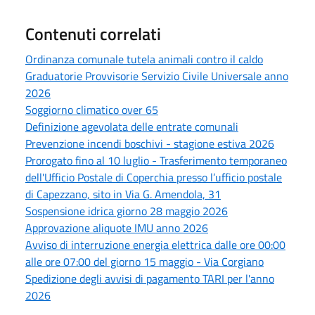
Contenuti correlati
Ordinanza comunale tutela animali contro il caldo
Graduatorie Provvisorie Servizio Civile Universale anno
2026
Soggiorno climatico over 65
Definizione agevolata delle entrate comunali
Prevenzione incendi boschivi - stagione estiva 2026
Prorogato fino al 10 luglio - Trasferimento temporaneo
dell'Ufficio Postale di Coperchia presso l’ufficio postale
di Capezzano, sito in Via G. Amendola, 31
Sospensione idrica giorno 28 maggio 2026
Approvazione aliquote IMU anno 2026
Avviso di interruzione energia elettrica dalle ore 00:00
alle ore 07:00 del giorno 15 maggio - Via Corgiano
Spedizione degli avvisi di pagamento TARI per l'anno
2026