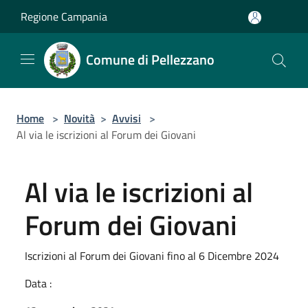
Salta al contenuto principale
Regione Campania
Comune di Pellezzano
Home
>
Novità
>
Avvisi
>
Al via le iscrizioni al Forum dei Giovani
Al via le iscrizioni al
Forum dei Giovani
Iscrizioni al Forum dei Giovani fino al 6 Dicembre 2024
Data :