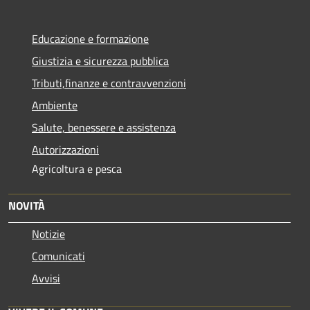
Educazione e formazione
Giustizia e sicurezza pubblica
Tributi,finanze e contravvenzioni
Ambiente
Salute, benessere e assistenza
Autorizzazioni
Agricoltura e pesca
NOVITÀ
Notizie
Comunicati
Avvisi