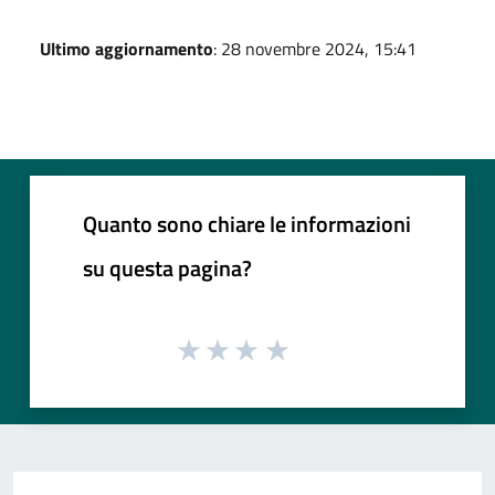
Ultimo aggiornamento
: 28 novembre 2024, 15:41
Quanto sono chiare le informazioni
su questa pagina?