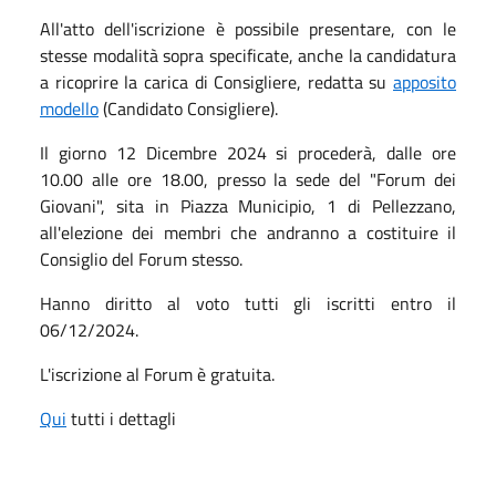
All'atto dell'iscrizione è possibile presentare, con le
stesse modalità sopra specificate, anche la candidatura
a ricoprire la carica di Consigliere, redatta su
apposito
modello
(Candidato Consigliere).
Il giorno 12 Dicembre 2024 si procederà, dalle ore
10.00 alle ore 18.00, presso la sede del "Forum dei
Giovani", sita in Piazza Municipio, 1 di Pellezzano,
all'elezione dei membri che andranno a costituire il
Consiglio del Forum stesso.
Hanno diritto al voto tutti gli iscritti entro il
06/12/2024.
L'iscrizione al Forum è gratuita.
Qui
tutti i dettagli