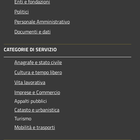
Enti e fondazioni
Politici
Personale Amministrativo
Documenti e dati
CATEGORIE DI SERVIZIO
Anagrafe e stato civile
Cultura e tempo libero
Vita lavorativa
Imprese e Commercio
Appalti pubblici
Catasto e urbanistica
Turismo
Mobilità e trasporti