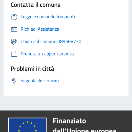
Contatta il comune
Leggi le domande frequenti
Richiedi Assistenza
Chiama il comune 089568730
Prenota un appuntamento
Problemi in città
Segnala disservizio