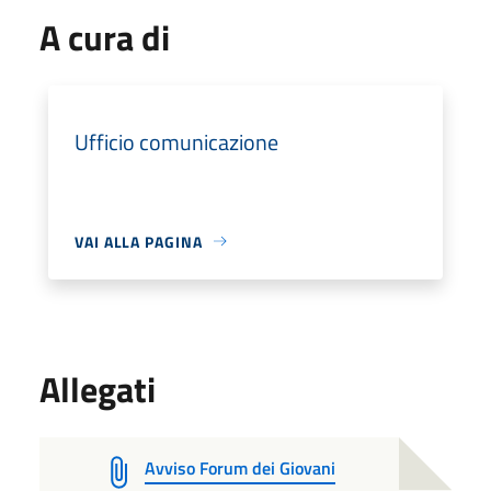
A cura di
Ufficio comunicazione
VAI ALLA PAGINA
Allegati
Avviso Forum dei Giovani