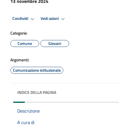
13 novembre 2024
Condividi
Vedi azioni
Categorie:
Comune
Giovani
Argomenti:
Comunicazione istituzionale
INDICE DELLA PAGINA
Descrizione
A cura di